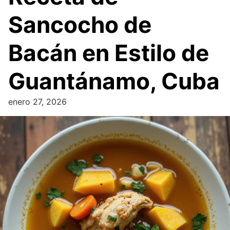
Sancocho de
Bacán en Estilo de
Guantánamo, Cuba
enero 27, 2026