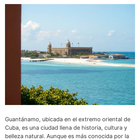
Guantánamo, ubicada en el extremo oriental de
Cuba, es una ciudad llena de historia, cultura y
belleza natural. Aunque es más conocida por la