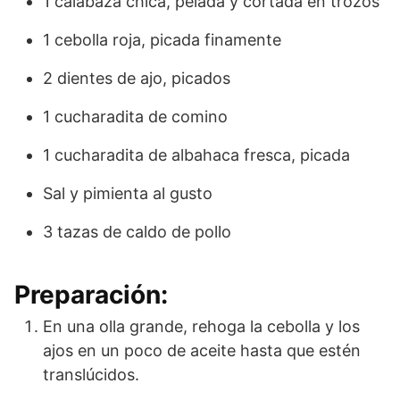
1 calabaza chica, pelada y cortada en trozos
1 cebolla roja, picada finamente
2 dientes de ajo, picados
1 cucharadita de comino
1 cucharadita de albahaca fresca, picada
Sal y pimienta al gusto
3 tazas de caldo de pollo
Preparación:
En una olla grande, rehoga la cebolla y los
ajos en un poco de aceite hasta que estén
translúcidos.