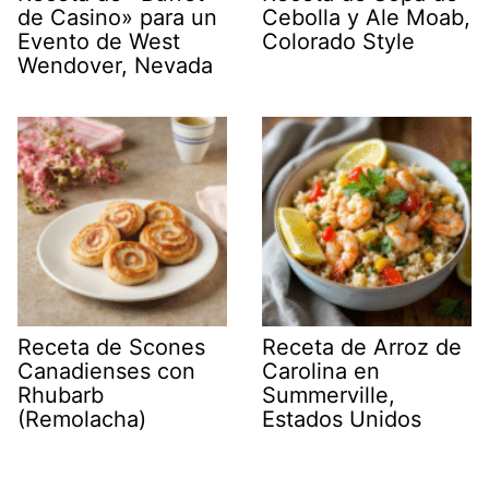
de Casino» para un
Cebolla y Ale Moab,
Evento de West
Colorado Style
Wendover, Nevada
Receta de Scones
Receta de Arroz de
Canadienses con
Carolina en
Rhubarb
Summerville,
(Remolacha)
Estados Unidos