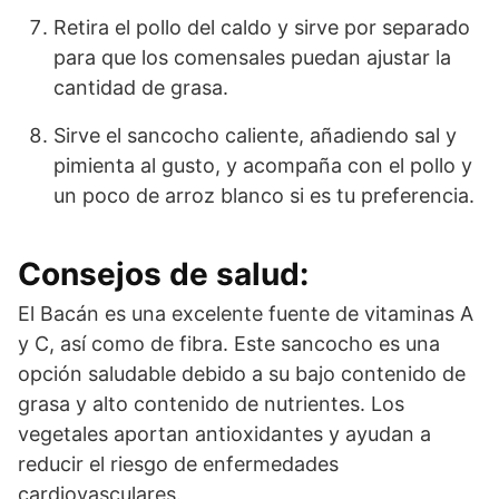
Retira el pollo del caldo y sirve por separado
para que los comensales puedan ajustar la
cantidad de grasa.
Sirve el sancocho caliente, añadiendo sal y
pimienta al gusto, y acompaña con el pollo y
un poco de arroz blanco si es tu preferencia.
Consejos de salud:
El Bacán es una excelente fuente de vitaminas A
y C, así como de fibra. Este sancocho es una
opción saludable debido a su bajo contenido de
grasa y alto contenido de nutrientes. Los
vegetales aportan antioxidantes y ayudan a
reducir el riesgo de enfermedades
cardiovasculares.