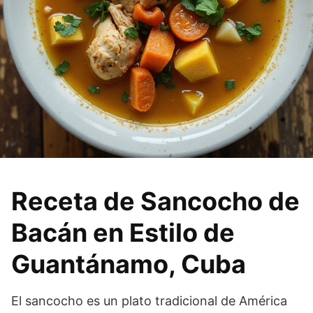
Receta de Sancocho de
Bacán en Estilo de
Guantánamo, Cuba
El sancocho es un plato tradicional de América