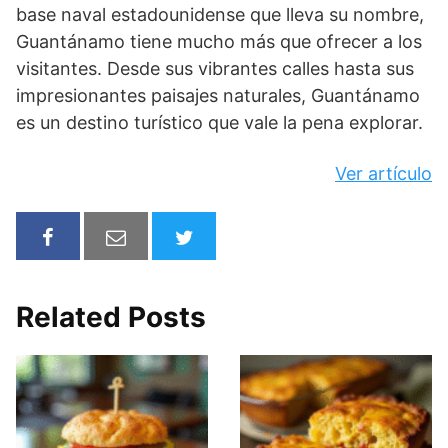
base naval estadounidense que lleva su nombre,
Guantánamo tiene mucho más que ofrecer a los
visitantes. Desde sus vibrantes calles hasta sus
impresionantes paisajes naturales, Guantánamo
es un destino turístico que vale la pena explorar.
Ver artículo
Related Posts