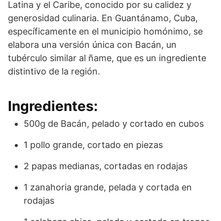
Latina y el Caribe, conocido por su calidez y
generosidad culinaria. En Guantánamo, Cuba,
específicamente en el municipio homónimo, se
elabora una versión única con Bacán, un
tubérculo similar al ñame, que es un ingrediente
distintivo de la región.
Ingredientes:
500g de Bacán, pelado y cortado en cubos
1 pollo grande, cortado en piezas
2 papas medianas, cortadas en rodajas
1 zanahoria grande, pelada y cortada en
rodajas