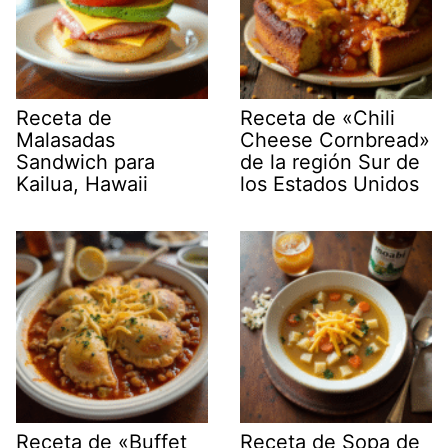
Receta de
Receta de «Chili
Malasadas
Cheese Cornbread»
Sandwich para
de la región Sur de
Kailua, Hawaii
los Estados Unidos
Receta de «Buffet
Receta de Sopa de