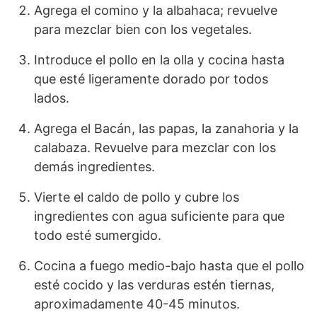
Agrega el comino y la albahaca; revuelve
para mezclar bien con los vegetales.
Introduce el pollo en la olla y cocina hasta
que esté ligeramente dorado por todos
lados.
Agrega el Bacán, las papas, la zanahoria y la
calabaza. Revuelve para mezclar con los
demás ingredientes.
Vierte el caldo de pollo y cubre los
ingredientes con agua suficiente para que
todo esté sumergido.
Cocina a fuego medio-bajo hasta que el pollo
esté cocido y las verduras estén tiernas,
aproximadamente 40-45 minutos.