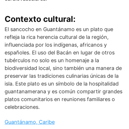
Contexto cultural:
El sancocho en Guantánamo es un plato que
refleja la rica herencia cultural de la región,
influenciada por los indígenas, africanos y
españoles. El uso del Bacán en lugar de otros
tubérculos no solo es un homenaje a la
biodiversidad local, sino también una manera de
preservar las tradiciones culinarias únicas de la
isla. Este plato es un símbolo de la hospitalidad
guantanamerana y es común compartir grandes
platos comunitarios en reuniones familiares o
celebraciones.
Guantánamo, Caribe