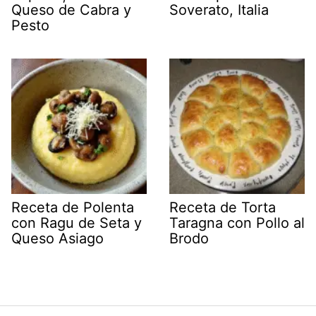
Queso de Cabra y
Soverato, Italia
Pesto
Receta de Polenta
Receta de Torta
con Ragu de Seta y
Taragna con Pollo al
Queso Asiago
Brodo