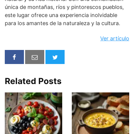
única de montañas, ríos y pintorescos pueblos,
este lugar ofrece una experiencia inolvidable
para los amantes de la naturaleza y la cultura.
Ver artículo
Related Posts