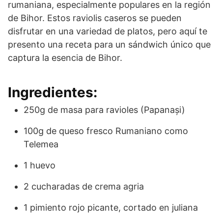
rumaniana, especialmente populares en la región
de Bihor. Estos raviolis caseros se pueden
disfrutar en una variedad de platos, pero aquí te
presento una receta para un sándwich único que
captura la esencia de Bihor.
Ingredientes:
250g de masa para ravioles (Papanași)
100g de queso fresco Rumaniano como
Telemea
1 huevo
2 cucharadas de crema agria
1 pimiento rojo picante, cortado en juliana