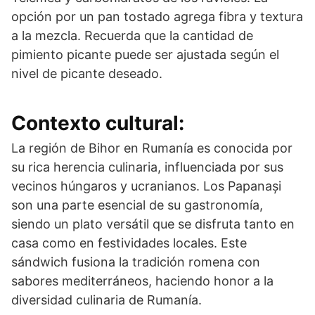
opción por un pan tostado agrega fibra y textura
a la mezcla. Recuerda que la cantidad de
pimiento picante puede ser ajustada según el
nivel de picante deseado.
Contexto cultural:
La región de Bihor en Rumanía es conocida por
su rica herencia culinaria, influenciada por sus
vecinos húngaros y ucranianos. Los Papanași
son una parte esencial de su gastronomía,
siendo un plato versátil que se disfruta tanto en
casa como en festividades locales. Este
sándwich fusiona la tradición romena con
sabores mediterráneos, haciendo honor a la
diversidad culinaria de Rumanía.