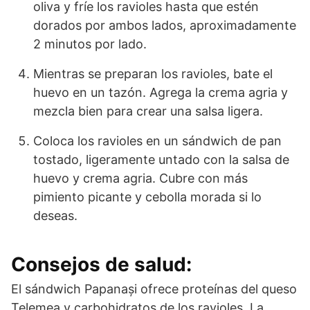
oliva y fríe los ravioles hasta que estén
dorados por ambos lados, aproximadamente
2 minutos por lado.
Mientras se preparan los ravioles, bate el
huevo en un tazón. Agrega la crema agria y
mezcla bien para crear una salsa ligera.
Coloca los ravioles en un sándwich de pan
tostado, ligeramente untado con la salsa de
huevo y crema agria. Cubre con más
pimiento picante y cebolla morada si lo
deseas.
Consejos de salud:
El sándwich Papanași ofrece proteínas del queso
Telemea y carbohidratos de los ravioles. La