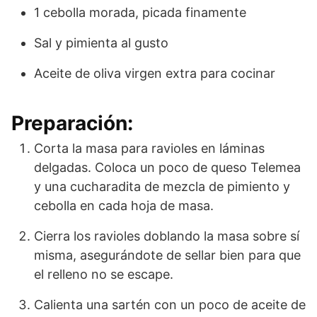
1 cebolla morada, picada finamente
Sal y pimienta al gusto
Aceite de oliva virgen extra para cocinar
Preparación:
Corta la masa para ravioles en láminas
delgadas. Coloca un poco de queso Telemea
y una cucharadita de mezcla de pimiento y
cebolla en cada hoja de masa.
Cierra los ravioles doblando la masa sobre sí
misma, asegurándote de sellar bien para que
el relleno no se escape.
Calienta una sartén con un poco de aceite de