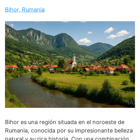
Bihor, Rumania
Bihor es una región situada en el noroeste de
Rumania, conocida por su impresionante belleza
natural y su rica historia. Con una combinación