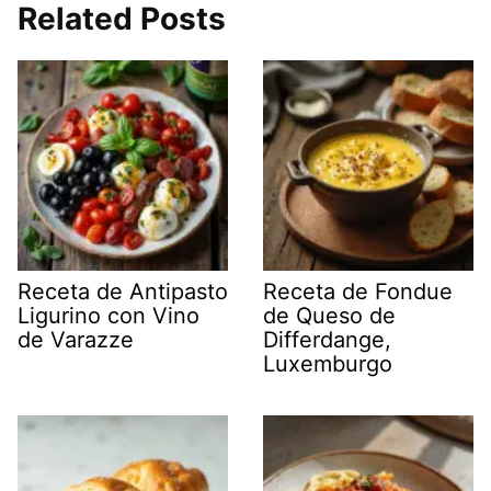
Related Posts
Receta de Antipasto
Receta de Fondue
Ligurino con Vino
de Queso de
de Varazze
Differdange,
Luxemburgo