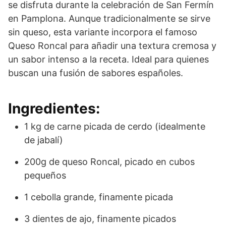
se disfruta durante la celebración de San Fermín
en Pamplona. Aunque tradicionalmente se sirve
sin queso, esta variante incorpora el famoso
Queso Roncal para añadir una textura cremosa y
un sabor intenso a la receta. Ideal para quienes
buscan una fusión de sabores españoles.
Ingredientes:
1 kg de carne picada de cerdo (idealmente
de jabalí)
200g de queso Roncal, picado en cubos
pequeños
1 cebolla grande, finamente picada
3 dientes de ajo, finamente picados