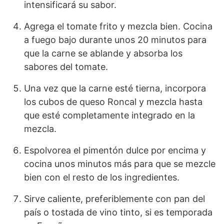
intensificará su sabor.
Agrega el tomate frito y mezcla bien. Cocina
a fuego bajo durante unos 20 minutos para
que la carne se ablande y absorba los
sabores del tomate.
Una vez que la carne esté tierna, incorpora
los cubos de queso Roncal y mezcla hasta
que esté completamente integrado en la
mezcla.
Espolvorea el pimentón dulce por encima y
cocina unos minutos más para que se mezcle
bien con el resto de los ingredientes.
Sirve caliente, preferiblemente con pan del
país o tostada de vino tinto, si es temporada