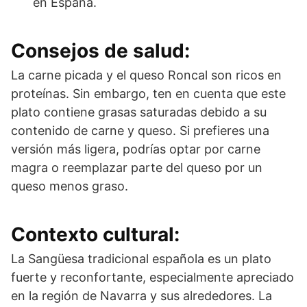
en España.
Consejos de salud:
La carne picada y el queso Roncal son ricos en
proteínas. Sin embargo, ten en cuenta que este
plato contiene grasas saturadas debido a su
contenido de carne y queso. Si prefieres una
versión más ligera, podrías optar por carne
magra o reemplazar parte del queso por un
queso menos graso.
Contexto cultural:
La Sangüesa tradicional española es un plato
fuerte y reconfortante, especialmente apreciado
en la región de Navarra y sus alrededores. La