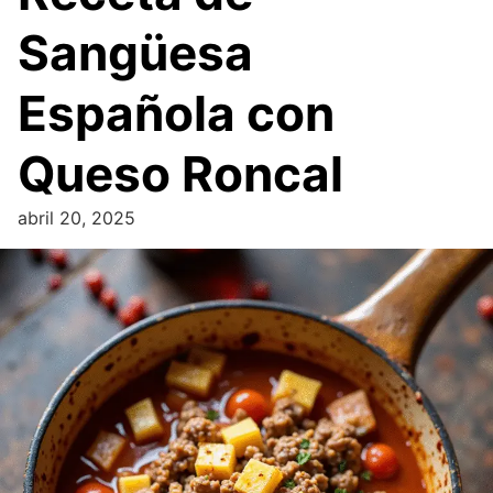
Sangüesa
Española con
Queso Roncal
abril 20, 2025