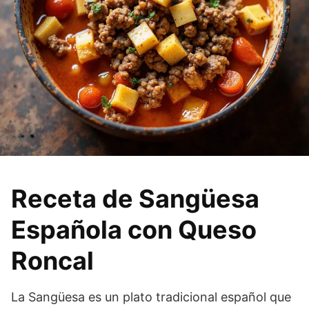
Receta de Sangüesa
Española con Queso
Roncal
La Sangüesa es un plato tradicional español que