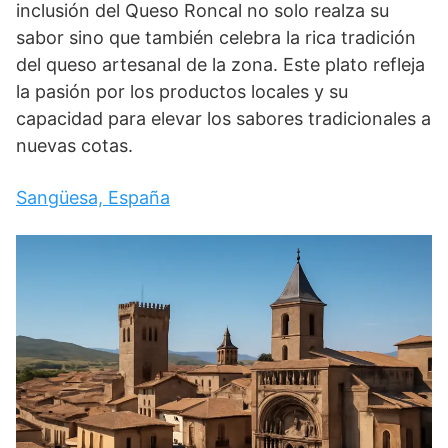
inclusión del Queso Roncal no solo realza su
sabor sino que también celebra la rica tradición
del queso artesanal de la zona. Este plato refleja
la pasión por los productos locales y su
capacidad para elevar los sabores tradicionales a
nuevas cotas.
Sangüesa, España