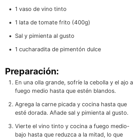
1 vaso de vino tinto
1 lata de tomate frito (400g)
Sal y pimienta al gusto
1 cucharadita de pimentón dulce
Preparación:
En una olla grande, sofríe la cebolla y el ajo a
fuego medio hasta que estén blandos.
Agrega la carne picada y cocina hasta que
esté dorada. Añade sal y pimienta al gusto.
Vierte el vino tinto y cocina a fuego medio-
bajo hasta que reduzca a la mitad, lo que