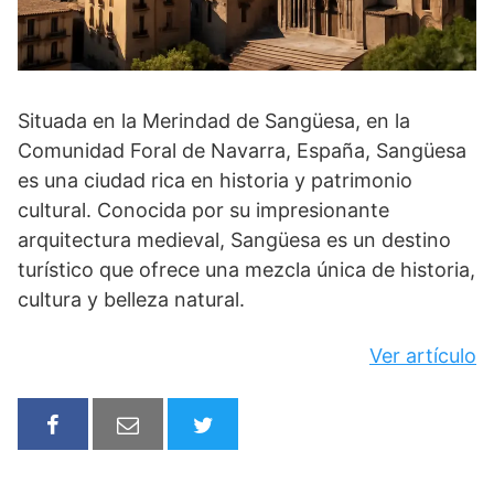
Situada en la Merindad de Sangüesa, en la
Comunidad Foral de Navarra, España, Sangüesa
es una ciudad rica en historia y patrimonio
cultural. Conocida por su impresionante
arquitectura medieval, Sangüesa es un destino
turístico que ofrece una mezcla única de historia,
cultura y belleza natural.
Ver artículo