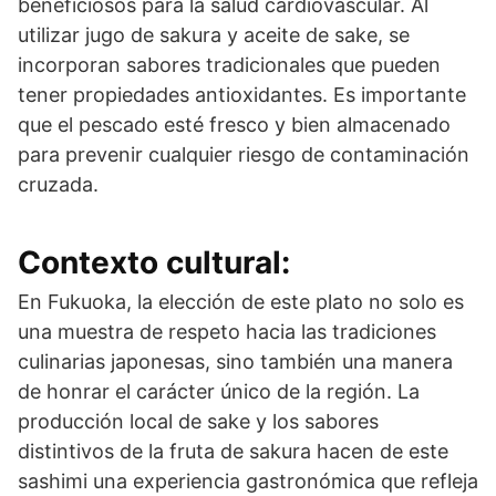
beneficiosos para la salud cardiovascular. Al
utilizar jugo de sakura y aceite de sake, se
incorporan sabores tradicionales que pueden
tener propiedades antioxidantes. Es importante
que el pescado esté fresco y bien almacenado
para prevenir cualquier riesgo de contaminación
cruzada.
Contexto cultural:
En Fukuoka, la elección de este plato no solo es
una muestra de respeto hacia las tradiciones
culinarias japonesas, sino también una manera
de honrar el carácter único de la región. La
producción local de sake y los sabores
distintivos de la fruta de sakura hacen de este
sashimi una experiencia gastronómica que refleja