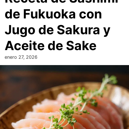
de Fukuoka con
Jugo de Sakura y
Aceite de Sake
enero 27, 2026