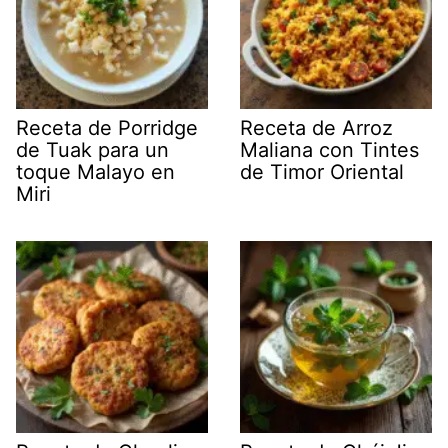
Receta de Porridge
Receta de Arroz
de Tuak para un
Maliana con Tintes
toque Malayo en
de Timor Oriental
Miri