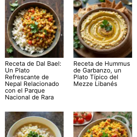
Receta de Dal Bael:
Receta de Hummus
Un Plato
de Garbanzo, un
Refrescante de
Plato Típico del
Nepal Relacionado
Mezze Libanés
con el Parque
Nacional de Rara