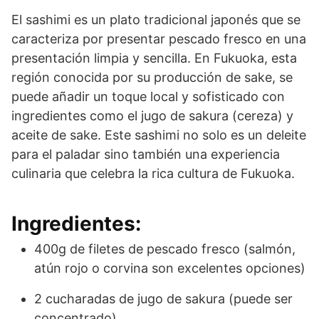
El sashimi es un plato tradicional japonés que se
caracteriza por presentar pescado fresco en una
presentación limpia y sencilla. En Fukuoka, esta
región conocida por su producción de sake, se
puede añadir un toque local y sofisticado con
ingredientes como el jugo de sakura (cereza) y
aceite de sake. Este sashimi no solo es un deleite
para el paladar sino también una experiencia
culinaria que celebra la rica cultura de Fukuoka.
Ingredientes:
400g de filetes de pescado fresco (salmón,
atún rojo o corvina son excelentes opciones)
2 cucharadas de jugo de sakura (puede ser
concentrado)