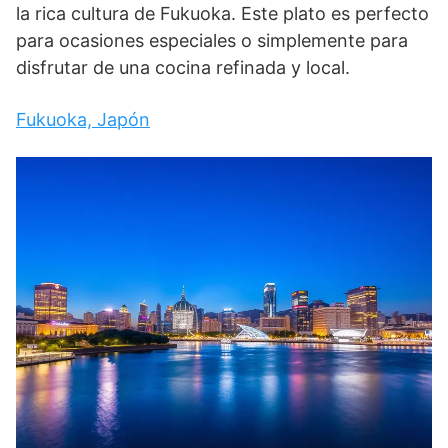
la rica cultura de Fukuoka. Este plato es perfecto
para ocasiones especiales o simplemente para
disfrutar de una cocina refinada y local.
Fukuoka, Japón