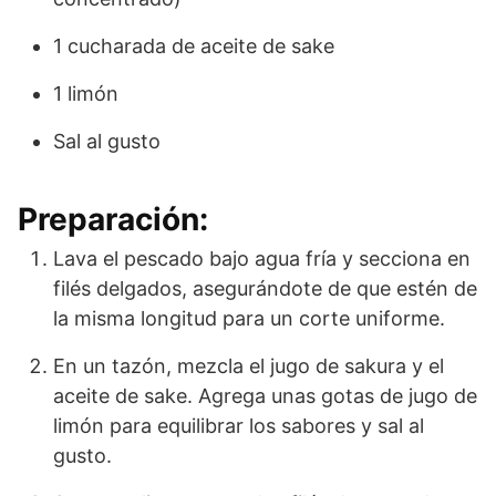
1 cucharada de aceite de sake
1 limón
Sal al gusto
Preparación:
Lava el pescado bajo agua fría y secciona en
filés delgados, asegurándote de que estén de
la misma longitud para un corte uniforme.
En un tazón, mezcla el jugo de sakura y el
aceite de sake. Agrega unas gotas de jugo de
limón para equilibrar los sabores y sal al
gusto.