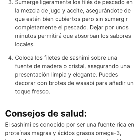
Sumerge ligeramente los filés de pescado en
la mezcla de jugo y aceite, asegurándote de
que estén bien cubiertos pero sin sumergir
completamente el pescado. Dejar por unos
minutos permitirá que absorban los sabores
locales.
Coloca los filetes de sashimi sobre una
fuente de madera o cristal, asegurando una
presentación limpia y elegante. Puedes
decorar con brotes de wasabi para añadir un
toque fresco.
Consejos de salud:
El sashimi es conocido por ser una fuente rica en
proteínas magras y ácidos grasos omega-3,