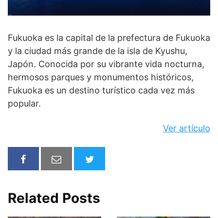
Fukuoka es la capital de la prefectura de Fukuoka
y la ciudad más grande de la isla de Kyushu,
Japón. Conocida por su vibrante vida nocturna,
hermosos parques y monumentos históricos,
Fukuoka es un destino turístico cada vez más
popular.
Ver artículo
Related Posts