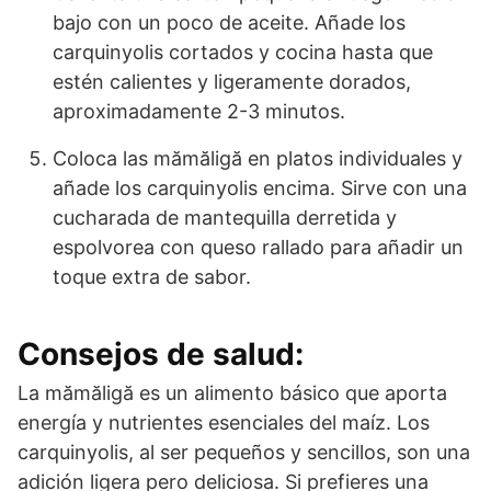
bajo con un poco de aceite. Añade los
carquinyolis cortados y cocina hasta que
estén calientes y ligeramente dorados,
aproximadamente 2-3 minutos.
Coloca las mămăligă en platos individuales y
añade los carquinyolis encima. Sirve con una
cucharada de mantequilla derretida y
espolvorea con queso rallado para añadir un
toque extra de sabor.
Consejos de salud:
La mămăligă es un alimento básico que aporta
energía y nutrientes esenciales del maíz. Los
carquinyolis, al ser pequeños y sencillos, son una
adición ligera pero deliciosa. Si prefieres una