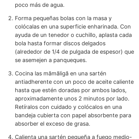
poco más de agua.
Forma pequeñas bolas con la masa y
colócalas en una superficie enharinada. Con
ayuda de un tenedor o cuchillo, aplasta cada
bola hasta formar discos delgados
(alrededor de 1/4 de pulgada de espesor) que
se asemejen a panqueques.
Cocina las mămăligă en una sartén
antiadherente con un poco de aceite caliente
hasta que estén doradas por ambos lados,
aproximadamente unos 2 minutos por lado.
Retíralos con cuidado y colócalos en una
bandeja cubierta con papel absorbente para
absorber el exceso de grasa.
Calienta una sartén pequeña a fuego medio-