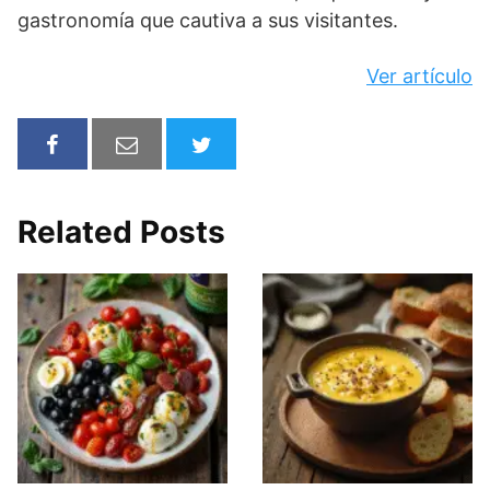
gastronomía que cautiva a sus visitantes.
Ver artículo
Related Posts