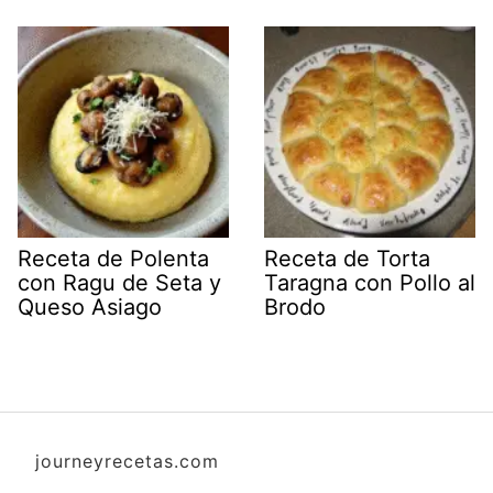
Receta de Polenta
Receta de Torta
con Ragu de Seta y
Taragna con Pollo al
Queso Asiago
Brodo
journeyrecetas.com