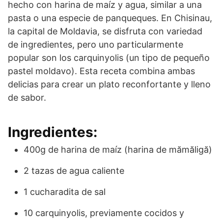
hecho con harina de maíz y agua, similar a una
pasta o una especie de panqueques. En Chisinau,
la capital de Moldavia, se disfruta con variedad
de ingredientes, pero uno particularmente
popular son los carquinyolis (un tipo de pequeño
pastel moldavo). Esta receta combina ambas
delicias para crear un plato reconfortante y lleno
de sabor.
Ingredientes:
400g de harina de maíz (harina de mămăligă)
2 tazas de agua caliente
1 cucharadita de sal
10 carquinyolis, previamente cocidos y