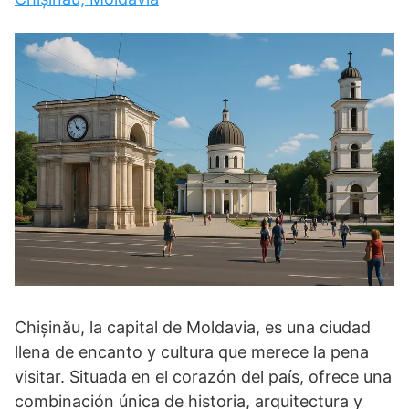
Chișinău, la capital de Moldavia, es una ciudad
llena de encanto y cultura que merece la pena
visitar. Situada en el corazón del país, ofrece una
combinación única de historia, arquitectura y