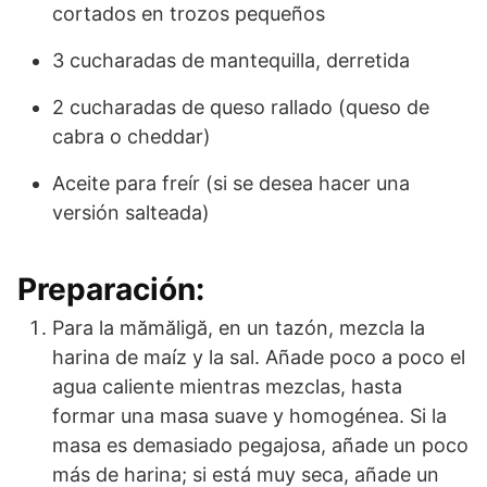
cortados en trozos pequeños
3 cucharadas de mantequilla, derretida
2 cucharadas de queso rallado (queso de
cabra o cheddar)
Aceite para freír (si se desea hacer una
versión salteada)
Preparación:
Para la mămăligă, en un tazón, mezcla la
harina de maíz y la sal. Añade poco a poco el
agua caliente mientras mezclas, hasta
formar una masa suave y homogénea. Si la
masa es demasiado pegajosa, añade un poco
más de harina; si está muy seca, añade un