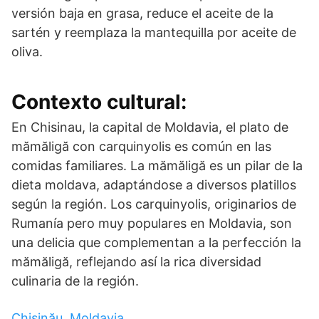
versión baja en grasa, reduce el aceite de la
sartén y reemplaza la mantequilla por aceite de
oliva.
Contexto cultural:
En Chisinau, la capital de Moldavia, el plato de
mămăligă con carquinyolis es común en las
comidas familiares. La mămăligă es un pilar de la
dieta moldava, adaptándose a diversos platillos
según la región. Los carquinyolis, originarios de
Rumanía pero muy populares en Moldavia, son
una delicia que complementan a la perfección la
mămăligă, reflejando así la rica diversidad
culinaria de la región.
Chișinău, Moldavia