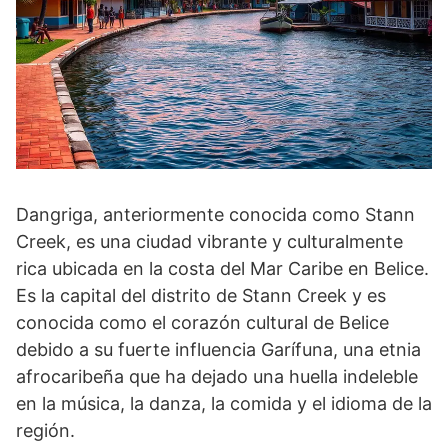
Dangriga, anteriormente conocida como Stann
Creek, es una ciudad vibrante y culturalmente
rica ubicada en la costa del Mar Caribe en Belice.
Es la capital del distrito de Stann Creek y es
conocida como el corazón cultural de Belice
debido a su fuerte influencia Garífuna, una etnia
afrocaribeña que ha dejado una huella indeleble
en la música, la danza, la comida y el idioma de la
región.