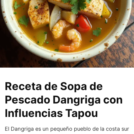
Receta de Sopa de
Pescado Dangriga con
Influencias Tapou
El Dangriga es un pequeño pueblo de la costa sur