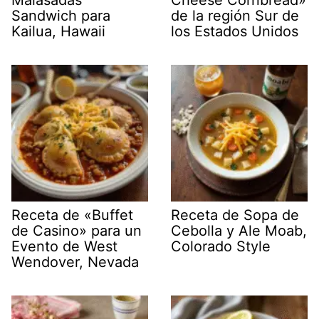
Sandwich para
de la región Sur de
Kailua, Hawaii
los Estados Unidos
Receta de «Buffet
Receta de Sopa de
de Casino» para un
Cebolla y Ale Moab,
Evento de West
Colorado Style
Wendover, Nevada