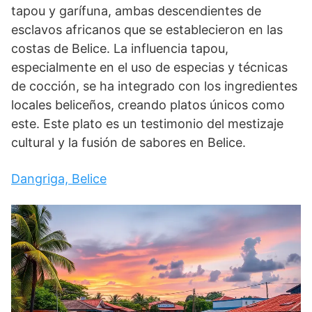
tapou y garífuna, ambas descendientes de
esclavos africanos que se establecieron en las
costas de Belice. La influencia tapou,
especialmente en el uso de especias y técnicas
de cocción, se ha integrado con los ingredientes
locales beliceños, creando platos únicos como
este. Este plato es un testimonio del mestizaje
cultural y la fusión de sabores en Belice.
Dangriga, Belice