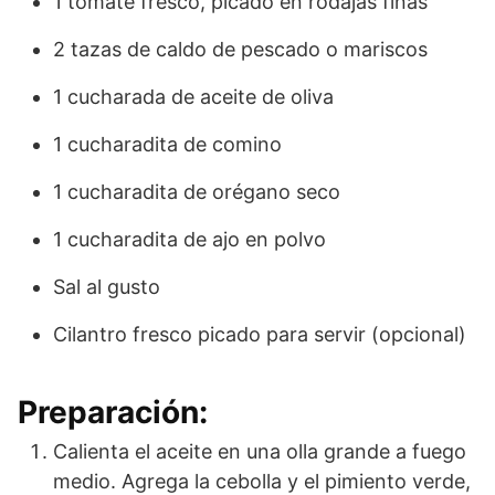
1 tomate fresco, picado en rodajas finas
2 tazas de caldo de pescado o mariscos
1 cucharada de aceite de oliva
1 cucharadita de comino
1 cucharadita de orégano seco
1 cucharadita de ajo en polvo
Sal al gusto
Cilantro fresco picado para servir (opcional)
Preparación:
Calienta el aceite en una olla grande a fuego
medio. Agrega la cebolla y el pimiento verde,