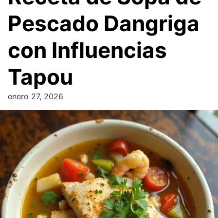
Pescado Dangriga
con Influencias
Tapou
enero 27, 2026