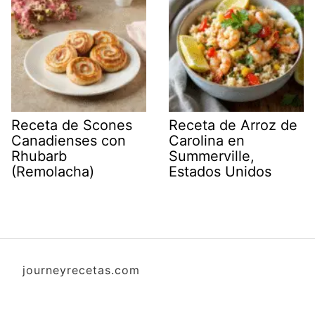
Receta de Scones
Receta de Arroz de
Canadienses con
Carolina en
Rhubarb
Summerville,
(Remolacha)
Estados Unidos
journeyrecetas.com