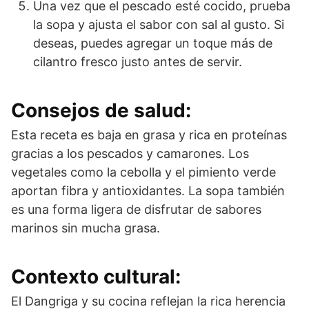
Una vez que el pescado esté cocido, prueba
la sopa y ajusta el sabor con sal al gusto. Si
deseas, puedes agregar un toque más de
cilantro fresco justo antes de servir.
Consejos de salud:
Esta receta es baja en grasa y rica en proteínas
gracias a los pescados y camarones. Los
vegetales como la cebolla y el pimiento verde
aportan fibra y antioxidantes. La sopa también
es una forma ligera de disfrutar de sabores
marinos sin mucha grasa.
Contexto cultural:
El Dangriga y su cocina reflejan la rica herencia