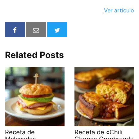
Ver artículo
Related Posts
Receta de
Receta de «Chili
Malasadas
Cheese Cornbread»