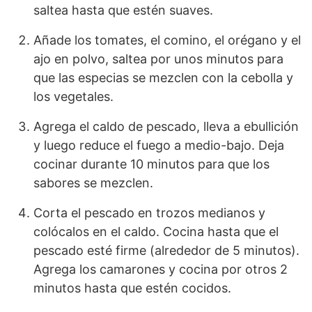
saltea hasta que estén suaves.
Añade los tomates, el comino, el orégano y el
ajo en polvo, saltea por unos minutos para
que las especias se mezclen con la cebolla y
los vegetales.
Agrega el caldo de pescado, lleva a ebullición
y luego reduce el fuego a medio-bajo. Deja
cocinar durante 10 minutos para que los
sabores se mezclen.
Corta el pescado en trozos medianos y
colócalos en el caldo. Cocina hasta que el
pescado esté firme (alrededor de 5 minutos).
Agrega los camarones y cocina por otros 2
minutos hasta que estén cocidos.