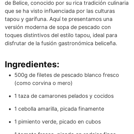
de Belice, conocido por su rica tradición culinaria
que se ha visto influenciada por las culturas
tapou y garífuna. Aquí te presentamos una
versión moderna de sopa de pescado con
toques distintivos del estilo tapou, ideal para
disfrutar de la fusión gastronómica beliceña.
Ingredientes:
500g de filetes de pescado blanco fresco
(como corvina o mero)
1 taza de camarones pelados y cocidos
1 cebolla amarilla, picada finamente
1 pimiento verde, picado en cubos