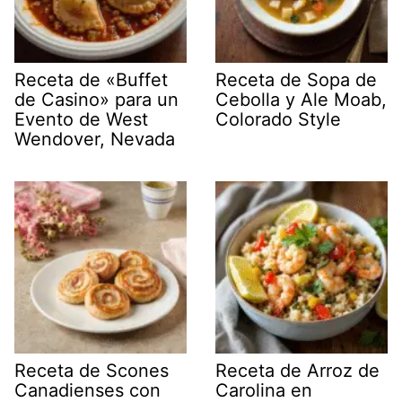
Receta de «Buffet
Receta de Sopa de
de Casino» para un
Cebolla y Ale Moab,
Evento de West
Colorado Style
Wendover, Nevada
Receta de Scones
Receta de Arroz de
Canadienses con
Carolina en