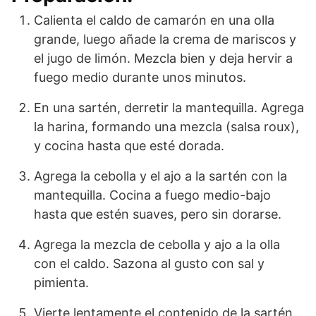
Calienta el caldo de camarón en una olla
grande, luego añade la crema de mariscos y
el jugo de limón. Mezcla bien y deja hervir a
fuego medio durante unos minutos.
En una sartén, derretir la mantequilla. Agrega
la harina, formando una mezcla (salsa roux),
y cocina hasta que esté dorada.
Agrega la cebolla y el ajo a la sartén con la
mantequilla. Cocina a fuego medio-bajo
hasta que estén suaves, pero sin dorarse.
Agrega la mezcla de cebolla y ajo a la olla
con el caldo. Sazona al gusto con sal y
pimienta.
Vierte lentamente el contenido de la sartén