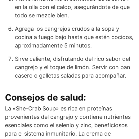
en la olla con el caldo, asegurándote de que
todo se mezcle bien.
Agrega los cangrejos crudos a la sopa y
cocina a fuego bajo hasta que estén cocidos,
aproximadamente 5 minutos.
Sirve caliente, disfrutando del rico sabor del
cangrejo y el toque de limón. Servir con pan
casero o galletas saladas para acompañar.
Consejos de salud:
La «She-Crab Soup» es rica en proteínas
provenientes del cangrejo y contiene nutrientes
esenciales como el selenio y zinc, beneficiosos
para el sistema inmunitario. La crema de