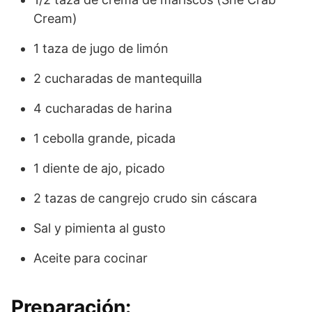
Cream)
1 taza de jugo de limón
2 cucharadas de mantequilla
4 cucharadas de harina
1 cebolla grande, picada
1 diente de ajo, picado
2 tazas de cangrejo crudo sin cáscara
Sal y pimienta al gusto
Aceite para cocinar
Preparación: