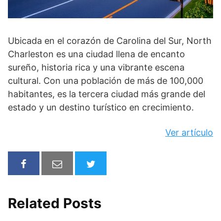
Ubicada en el corazón de Carolina del Sur, North
Charleston es una ciudad llena de encanto
sureño, historia rica y una vibrante escena
cultural. Con una población de más de 100,000
habitantes, es la tercera ciudad más grande del
estado y un destino turístico en crecimiento.
Ver artículo
Related Posts