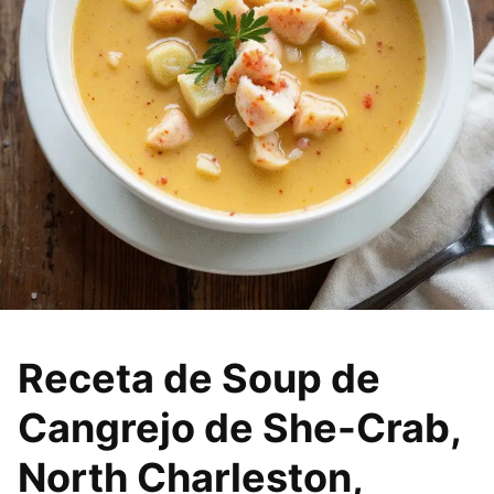
Receta de Soup de
Cangrejo de She-Crab,
North Charleston,