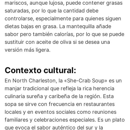
mariscos, aunque lujosa, puede contener grasas
saturadas, por lo que la cantidad debe
controlarse, especialmente para quienes siguen
dietas bajas en grasa. La mantequilla añade
sabor pero también calorías, por lo que se puede
sustituir con aceite de oliva si se desea una
versión más ligera.
Contexto cultural:
En North Charleston, la «She-Crab Soup» es un
manjar tradicional que refleja la rica herencia
culinaria sureña y caribeña de la región. Esta
sopa se sirve con frecuencia en restaurantes
locales y en eventos sociales como reuniones
familiares y celebraciones especiales. Es un plato
que evoca el sabor auténtico del sur y la