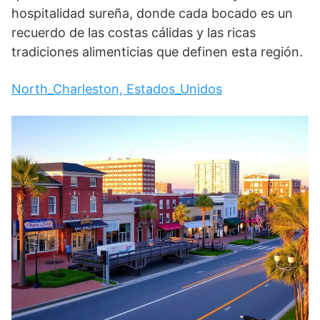
hospitalidad sureña, donde cada bocado es un
recuerdo de las costas cálidas y las ricas
tradiciones alimenticias que definen esta región.
North_Charleston, Estados_Unidos