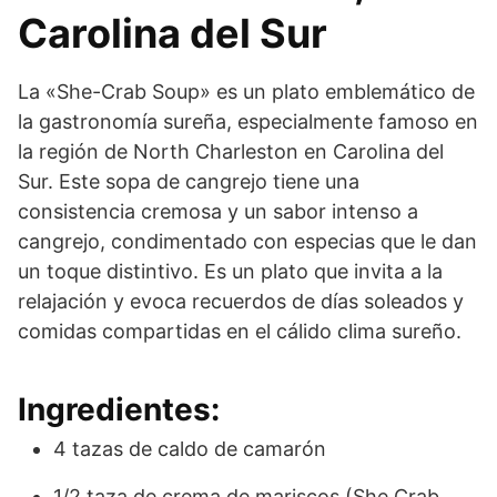
Carolina del Sur
La «She-Crab Soup» es un plato emblemático de
la gastronomía sureña, especialmente famoso en
la región de North Charleston en Carolina del
Sur. Este sopa de cangrejo tiene una
consistencia cremosa y un sabor intenso a
cangrejo, condimentado con especias que le dan
un toque distintivo. Es un plato que invita a la
relajación y evoca recuerdos de días soleados y
comidas compartidas en el cálido clima sureño.
Ingredientes:
4 tazas de caldo de camarón
1/2 taza de crema de mariscos (She Crab