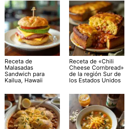
Receta de
Receta de «Chili
Malasadas
Cheese Cornbread»
Sandwich para
de la región Sur de
Kailua, Hawaii
los Estados Unidos