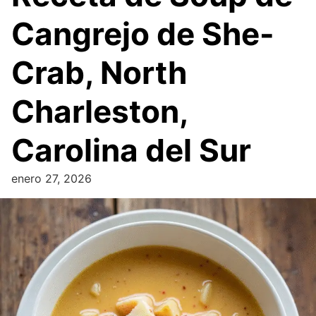
Cangrejo de She-
Crab, North
Charleston,
Carolina del Sur
enero 27, 2026