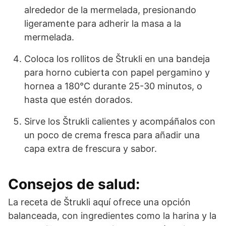
alrededor de la mermelada, presionando
ligeramente para adherir la masa a la
mermelada.
Coloca los rollitos de Štrukli en una bandeja
para horno cubierta con papel pergamino y
hornea a 180°C durante 25-30 minutos, o
hasta que estén dorados.
Sirve los Štrukli calientes y acompáñalos con
un poco de crema fresca para añadir una
capa extra de frescura y sabor.
Consejos de salud:
La receta de Štrukli aquí ofrece una opción
balanceada, con ingredientes como la harina y la