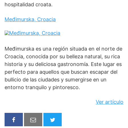
hospitalidad croata.
Međimurska, Croacia
Međimurska es una región situada en el norte de
Croacia, conocida por su belleza natural, su rica
historia y su deliciosa gastronomía. Este lugar es
perfecto para aquellos que buscan escapar del
bullicio de las ciudades y sumergirse en un
entorno tranquilo y pintoresco.
Ver artículo