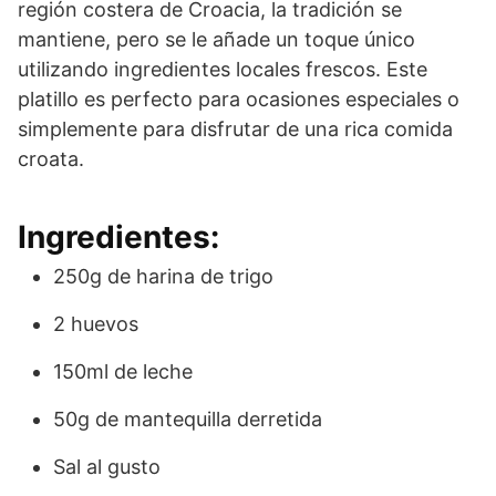
región costera de Croacia, la tradición se
mantiene, pero se le añade un toque único
utilizando ingredientes locales frescos. Este
platillo es perfecto para ocasiones especiales o
simplemente para disfrutar de una rica comida
croata.
Ingredientes:
250g de harina de trigo
2 huevos
150ml de leche
50g de mantequilla derretida
Sal al gusto