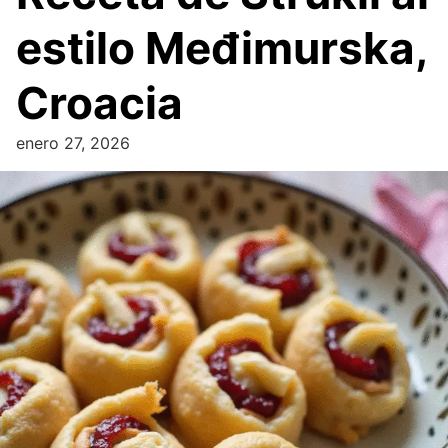
estilo Međimurska,
Croacia
enero 27, 2026