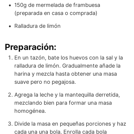
150g de mermelada de frambuesa
(preparada en casa o comprada)
Ralladura de limón
Preparación:
En un tazón, bate los huevos con la sal y la
ralladura de limón. Gradualmente añade la
harina y mezcla hasta obtener una masa
suave pero no pegajosa.
Agrega la leche y la mantequilla derretida,
mezclando bien para formar una masa
homogénea.
Divide la masa en pequeñas porciones y haz
cada una una bola. Enrolla cada bola