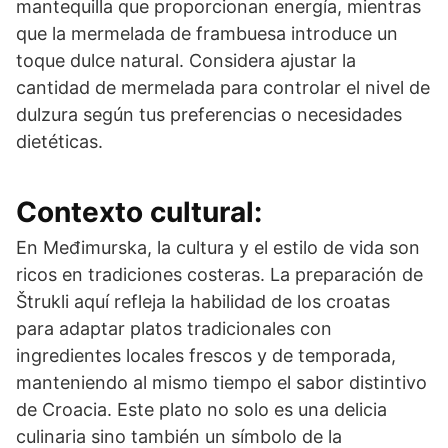
mantequilla que proporcionan energía, mientras
que la mermelada de frambuesa introduce un
toque dulce natural. Considera ajustar la
cantidad de mermelada para controlar el nivel de
dulzura según tus preferencias o necesidades
dietéticas.
Contexto cultural:
En Međimurska, la cultura y el estilo de vida son
ricos en tradiciones costeras. La preparación de
Štrukli aquí refleja la habilidad de los croatas
para adaptar platos tradicionales con
ingredientes locales frescos y de temporada,
manteniendo al mismo tiempo el sabor distintivo
de Croacia. Este plato no solo es una delicia
culinaria sino también un símbolo de la