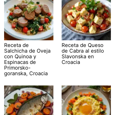
Receta de
Receta de Queso
Salchicha de Oveja
de Cabra al estilo
con Quinoa y
Slavonska en
Espinacas de
Croacia
Primorsko-
goranska, Croacia