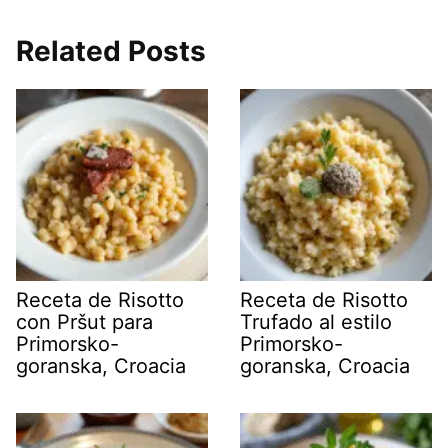
Related Posts
Receta de Risotto
Receta de Risotto
con Pršut para
Trufado al estilo
Primorsko-
Primorsko-
goranska, Croacia
goranska, Croacia