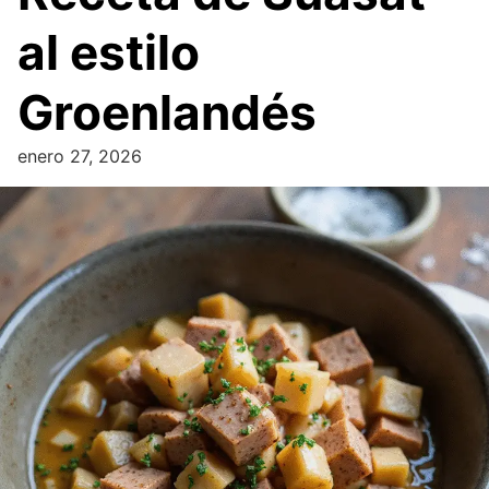
al estilo
Groenlandés
enero 27, 2026