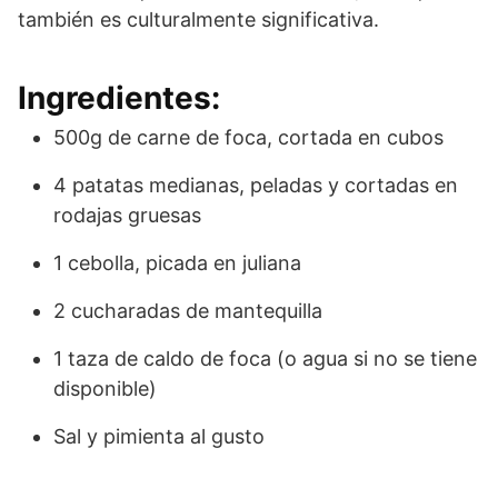
también es culturalmente significativa.
Ingredientes:
500g de carne de foca, cortada en cubos
4 patatas medianas, peladas y cortadas en
rodajas gruesas
1 cebolla, picada en juliana
2 cucharadas de mantequilla
1 taza de caldo de foca (o agua si no se tiene
disponible)
Sal y pimienta al gusto