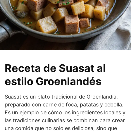
Receta de Suasat al
estilo Groenlandés
Suasat es un plato tradicional de Groenlandia,
preparado con carne de foca, patatas y cebolla.
Es un ejemplo de cómo los ingredientes locales y
las tradiciones culinarias se combinan para crear
una comida que no solo es deliciosa, sino que