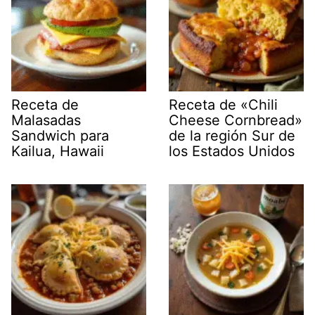
Receta de
Receta de «Chili
Malasadas
Cheese Cornbread»
Sandwich para
de la región Sur de
Kailua, Hawaii
los Estados Unidos