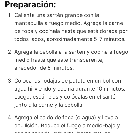
Preparación:
Calienta una sartén grande con la
mantequilla a fuego medio. Agrega la carne
de foca y cocínala hasta que esté dorada por
todos lados, aproximadamente 5-7 minutos.
Agrega la cebolla a la sartén y cocina a fuego
medio hasta que esté transparente,
alrededor de 5 minutos.
Coloca las rodajas de patata en un bol con
agua hirviendo y cocina durante 10 minutos.
Luego, escúrrelas y colócalas en el sartén
junto a la carne y la cebolla.
Agrega el caldo de foca (o agua) y lleva a
ebullición. Reduce el fuego a medio-bajo y