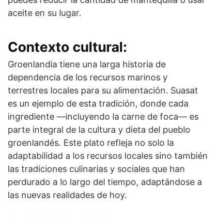
aceite en su lugar.
Contexto cultural:
Groenlandia tiene una larga historia de
dependencia de los recursos marinos y
terrestres locales para su alimentación. Suasat
es un ejemplo de esta tradición, donde cada
ingrediente —incluyendo la carne de foca— es
parte integral de la cultura y dieta del pueblo
groenlandés. Este plato refleja no solo la
adaptabilidad a los recursos locales sino también
las tradiciones culinarias y sociales que han
perdurado a lo largo del tiempo, adaptándose a
las nuevas realidades de hoy.