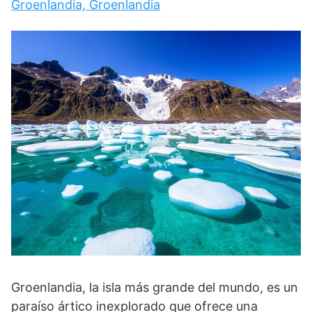
Groenlandia, Groenlandia
Groenlandia, la isla más grande del mundo, es un
paraíso ártico inexplorado que ofrece una