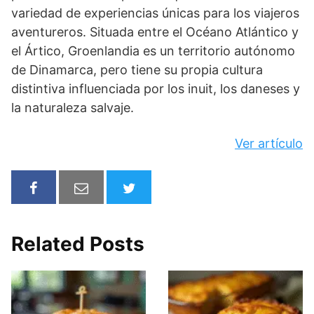
variedad de experiencias únicas para los viajeros
aventureros. Situada entre el Océano Atlántico y
el Ártico, Groenlandia es un territorio autónomo
de Dinamarca, pero tiene su propia cultura
distintiva influenciada por los inuit, los daneses y
la naturaleza salvaje.
Ver artículo
Related Posts