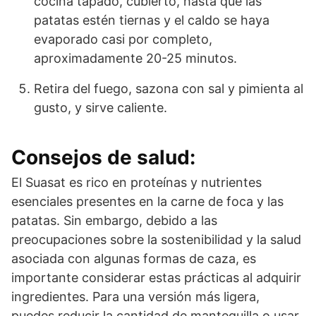
cocina tapado, cubierto, hasta que las
patatas estén tiernas y el caldo se haya
evaporado casi por completo,
aproximadamente 20-25 minutos.
Retira del fuego, sazona con sal y pimienta al
gusto, y sirve caliente.
Consejos de salud:
El Suasat es rico en proteínas y nutrientes
esenciales presentes en la carne de foca y las
patatas. Sin embargo, debido a las
preocupaciones sobre la sostenibilidad y la salud
asociada con algunas formas de caza, es
importante considerar estas prácticas al adquirir
ingredientes. Para una versión más ligera,
puedes reducir la cantidad de mantequilla o usar