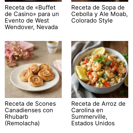
Receta de «Buffet
Receta de Sopa de
de Casino» para un
Cebolla y Ale Moab,
Evento de West
Colorado Style
Wendover, Nevada
Receta de Scones
Receta de Arroz de
Canadienses con
Carolina en
Rhubarb
Summerville,
(Remolacha)
Estados Unidos