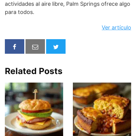
actividades al aire libre, Palm Springs ofrece algo
para todos.
Ver artículo
Related Posts