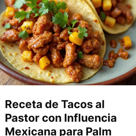
Receta de Tacos al
Pastor con Influencia
Mexicana para Palm