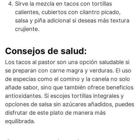
Sirve la mezcla en tacos con tortillas
calientes, cubiertos con cilantro picado,
salsa y piña adicional si deseas más textura
crujiente.
Consejos de salud:
Los tacos al pastor son una opción saludable si
se preparan con carne magra y verduras. El uso
de especias como el comino y la canela no solo
añade sabor, sino que también ofrece beneficios
antioxidantes. Si escojes tortillas integrales y
opciones de salsa sin azúcares añadidos, puedes
disfrutar de este plato de manera más
equilibrada.