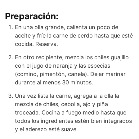
Preparación:
En una olla grande, calienta un poco de
aceite y fríe la carne de cerdo hasta que esté
cocida. Reserva.
En otro recipiente, mezcla los chiles guajillo
con el jugo de naranja y las especias
(comino, pimentón, canela). Dejar marinar
durante al menos 30 minutos.
Una vez lista la carne, agrega a la olla la
mezcla de chiles, cebolla, ajo y piña
troceada. Cocina a fuego medio hasta que
todos los ingredientes estén bien integrados
y el aderezo esté suave.