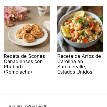
Receta de Scones
Receta de Arroz de
Canadienses con
Carolina en
Rhubarb
Summerville,
(Remolacha)
Estados Unidos
journeyrecetas.com