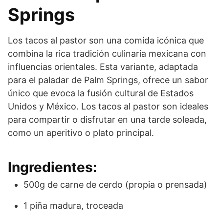
Springs
Los tacos al pastor son una comida icónica que
combina la rica tradición culinaria mexicana con
influencias orientales. Esta variante, adaptada
para el paladar de Palm Springs, ofrece un sabor
único que evoca la fusión cultural de Estados
Unidos y México. Los tacos al pastor son ideales
para compartir o disfrutar en una tarde soleada,
como un aperitivo o plato principal.
Ingredientes:
500g de carne de cerdo (propia o prensada)
1 piña madura, troceada