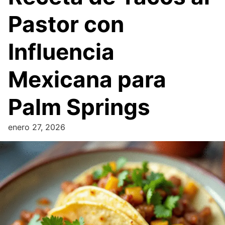
Pastor con
Influencia
Mexicana para
Palm Springs
enero 27, 2026