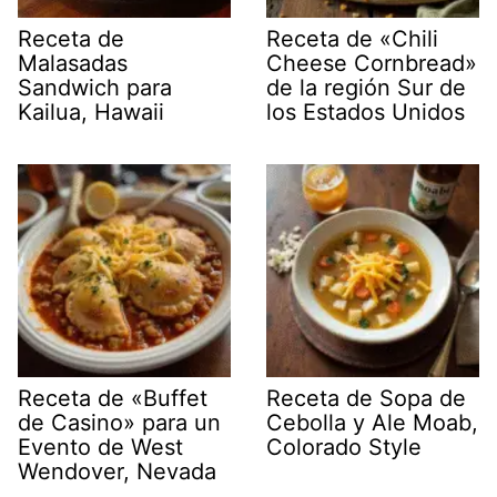
Receta de
Receta de «Chili
Malasadas
Cheese Cornbread»
Sandwich para
de la región Sur de
Kailua, Hawaii
los Estados Unidos
Receta de «Buffet
Receta de Sopa de
de Casino» para un
Cebolla y Ale Moab,
Evento de West
Colorado Style
Wendover, Nevada