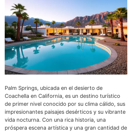
Palm Springs, ubicada en el desierto de
Coachella en California, es un destino turístico
de primer nivel conocido por su clima cálido, sus
impresionantes paisajes desérticos y su vibrante
vida nocturna. Con una rica historia, una
próspera escena artística y una gran cantidad de