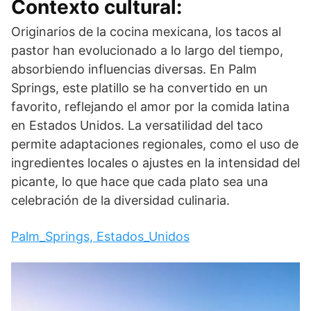
Contexto cultural:
Originarios de la cocina mexicana, los tacos al
pastor han evolucionado a lo largo del tiempo,
absorbiendo influencias diversas. En Palm
Springs, este platillo se ha convertido en un
favorito, reflejando el amor por la comida latina
en Estados Unidos. La versatilidad del taco
permite adaptaciones regionales, como el uso de
ingredientes locales o ajustes en la intensidad del
picante, lo que hace que cada plato sea una
celebración de la diversidad culinaria.
Palm_Springs, Estados_Unidos