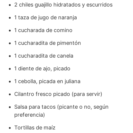
2 chiles guajillo hidratados y escurridos
1 taza de jugo de naranja
1 cucharada de comino
1 cucharadita de pimentón
1 cucharadita de canela
1 diente de ajo, picado
1 cebolla, picada en juliana
Cilantro fresco picado (para servir)
Salsa para tacos (picante o no, según
preferencia)
Tortillas de maíz