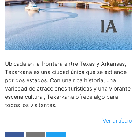
Ubicada en la frontera entre Texas y Arkansas,
Texarkana es una ciudad única que se extiende
por dos estados. Con una rica historia, una
variedad de atracciones turísticas y una vibrante
escena cultural, Texarkana ofrece algo para
todos los visitantes.
Ver artículo