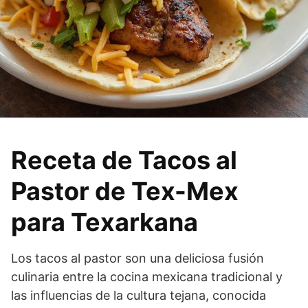
Receta de Tacos al
Pastor de Tex-Mex
para Texarkana
Los tacos al pastor son una deliciosa fusión
culinaria entre la cocina mexicana tradicional y
las influencias de la cultura tejana, conocida