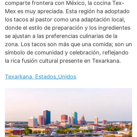
comparte frontera con México, la cocina Tex-
Mex es muy apreciada. Esta región ha adoptado
los tacos al pastor como una adaptación local,
donde el estilo de preparación y los ingredientes
se ajustan a las preferencias culinarias de la
zona. Los tacos son más que una comida; son un
símbolo de comunidad y celebración, reflejando
la rica fusión cultural presente en Texarkana.
Texarkana, Estados_Unidos