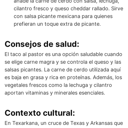
añade la carne de cerdo con salsa, lechuga,
cilantro fresco y queso cheddar rallado. Sirve
con salsa picante mexicana para quienes
prefieran un toque extra de picante.
Consejos de salud:
El taco al pastor es una opción saludable cuando
se elige carne magra y se controla el queso y las
salsas picantes. La carne de cerdo utilizada aquí
es baja en grasa y rica en proteínas. Además, los
vegetales frescos como la lechuga y cilantro
aportan vitaminas y minerales esenciales.
Contexto cultural:
En Texarkana, un cruce de Texas y Arkansas que