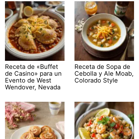
Receta de «Buffet
Receta de Sopa de
de Casino» para un
Cebolla y Ale Moab,
Evento de West
Colorado Style
Wendover, Nevada