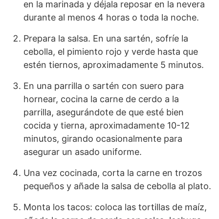
en la marinada y déjala reposar en la nevera
durante al menos 4 horas o toda la noche.
Prepara la salsa. En una sartén, sofríe la
cebolla, el pimiento rojo y verde hasta que
estén tiernos, aproximadamente 5 minutos.
En una parrilla o sartén con suero para
hornear, cocina la carne de cerdo a la
parrilla, asegurándote de que esté bien
cocida y tierna, aproximadamente 10-12
minutos, girando ocasionalmente para
asegurar un asado uniforme.
Una vez cocinada, corta la carne en trozos
pequeños y añade la salsa de cebolla al plato.
Monta los tacos: coloca las tortillas de maíz,