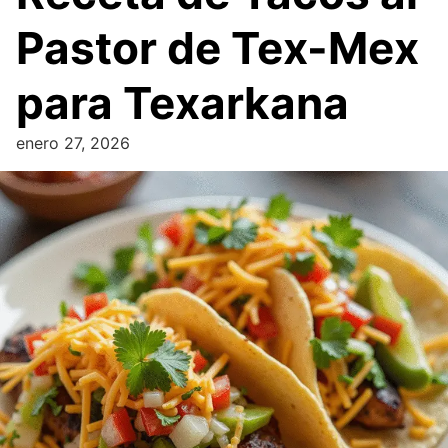
Pastor de Tex-Mex
para Texarkana
enero 27, 2026