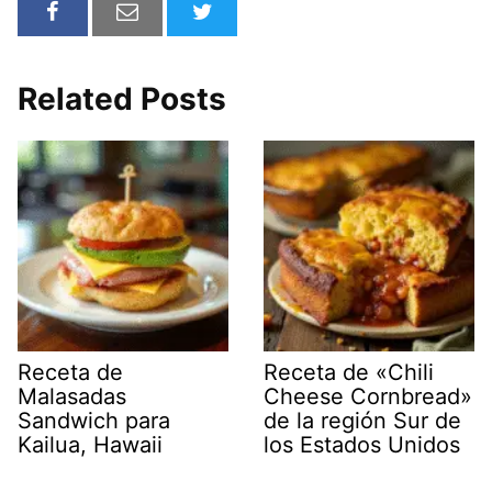
Related Posts
Receta de
Receta de «Chili
Malasadas
Cheese Cornbread»
Sandwich para
de la región Sur de
Kailua, Hawaii
los Estados Unidos