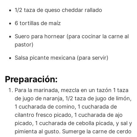
1/2 taza de queso cheddar rallado
6 tortillas de maíz
Suero para hornear (para cocinar la carne al
pastor)
Salsa picante mexicana (para servir)
Preparación:
Para la marinada, mezcla en un tazón 1 taza
de jugo de naranja, 1/2 taza de jugo de limón,
1 cucharada de comino, 1 cucharada de
cilantro fresco picado, 1 cucharada de ajo
picado, 1 cucharada de cebolla picada, y sal y
pimienta al gusto. Sumerge la carne de cerdo