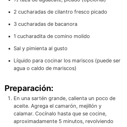
2 cucharadas de cilantro fresco picado
3 cucharadas de bacanora
1 cucharadita de comino molido
Sal y pimienta al gusto
Líquido para cocinar los mariscos (puede ser
agua o caldo de mariscos)
Preparación:
En una sartén grande, calienta un poco de
aceite. Agrega el camarón, mejillón y
calamar. Cocínalo hasta que se cocine,
aproximadamente 5 minutos, revolviendo