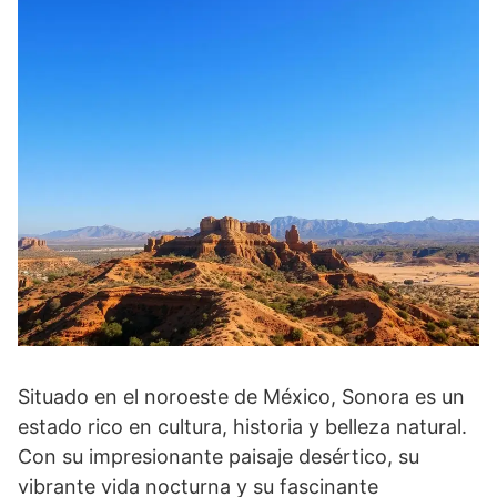
Situado en el noroeste de México, Sonora es un
estado rico en cultura, historia y belleza natural.
Con su impresionante paisaje desértico, su
vibrante vida nocturna y su fascinante