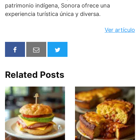
patrimonio indígena, Sonora ofrece una
experiencia turística única y diversa.
Ver artículo
Related Posts