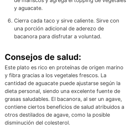
de mariscos y agrega el topping de vegetales
y aguacate.
Cierra cada taco y sirve caliente. Sirve con
una porción adicional de aderezo de
bacanora para disfrutar a voluntad.
Consejos de salud:
Este plato es rico en proteínas de origen marino
y fibra gracias a los vegetales frescos. La
cantidad de aguacate puede ajustarse según la
dieta personal, siendo una excelente fuente de
grasas saludables. El bacanora, al ser un agave,
contiene ciertos beneficios de salud atribuidos a
otros destilados de agave, como la posible
disminución del colesterol.