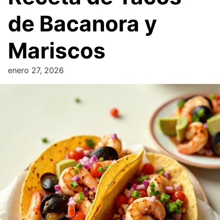
de Bacanora y
Mariscos
enero 27, 2026