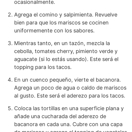
ocasionalmente.
Agrega el comino y salpimienta. Revuelve
bien para que los mariscos se cocinen
uniformemente con los sabores.
Mientras tanto, en un tazón, mezcla la
cebolla, tomates cherry, pimiento verde y
aguacate (si lo estás usando). Este será el
topping para los tacos.
En un cuenco pequeño, vierte el bacanora.
Agrega un poco de agua o caldo de mariscos
al gusto. Este será el aderezo para los tacos.
Coloca las tortillas en una superficie plana y
añade una cucharada del aderezo de
bacanora en cada una. Cubre con una capa