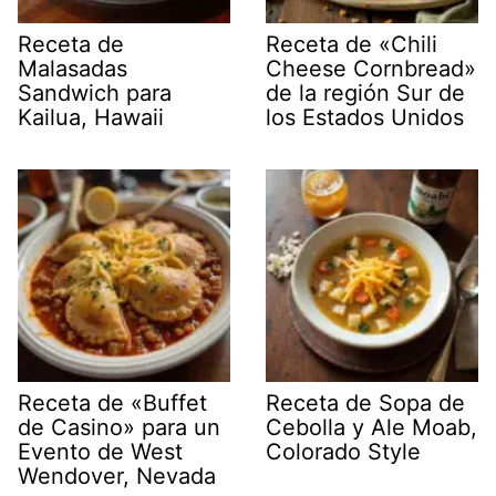
Receta de
Receta de «Chili
Malasadas
Cheese Cornbread»
Sandwich para
de la región Sur de
Kailua, Hawaii
los Estados Unidos
Receta de «Buffet
Receta de Sopa de
de Casino» para un
Cebolla y Ale Moab,
Evento de West
Colorado Style
Wendover, Nevada