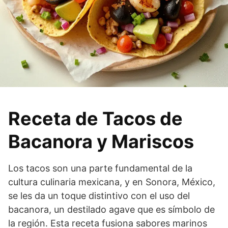
Receta de Tacos de
Bacanora y Mariscos
Los tacos son una parte fundamental de la
cultura culinaria mexicana, y en Sonora, México,
se les da un toque distintivo con el uso del
bacanora, un destilado agave que es símbolo de
la región. Esta receta fusiona sabores marinos