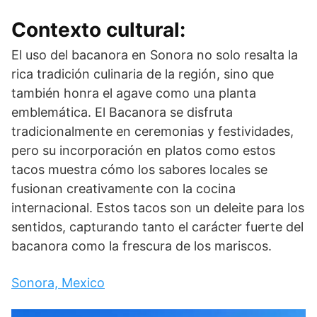
Contexto cultural:
El uso del bacanora en Sonora no solo resalta la
rica tradición culinaria de la región, sino que
también honra el agave como una planta
emblemática. El Bacanora se disfruta
tradicionalmente en ceremonias y festividades,
pero su incorporación en platos como estos
tacos muestra cómo los sabores locales se
fusionan creativamente con la cocina
internacional. Estos tacos son un deleite para los
sentidos, capturando tanto el carácter fuerte del
bacanora como la frescura de los mariscos.
Sonora, Mexico