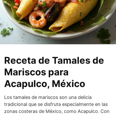
Receta de Tamales de
Mariscos para
Acapulco, México
Los tamales de mariscos son una delicia
tradicional que se disfruta especialmente en las
zonas costeras de México, como Acapulco. Con