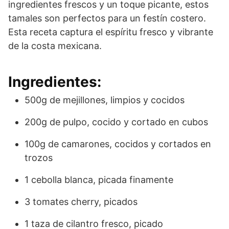
ingredientes frescos y un toque picante, estos
tamales son perfectos para un festín costero.
Esta receta captura el espíritu fresco y vibrante
de la costa mexicana.
Ingredientes:
500g de mejillones, limpios y cocidos
200g de pulpo, cocido y cortado en cubos
100g de camarones, cocidos y cortados en
trozos
1 cebolla blanca, picada finamente
3 tomates cherry, picados
1 taza de cilantro fresco, picado