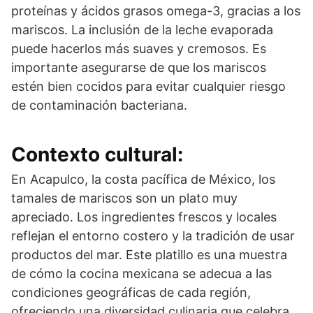
proteínas y ácidos grasos omega-3, gracias a los
mariscos. La inclusión de la leche evaporada
puede hacerlos más suaves y cremosos. Es
importante asegurarse de que los mariscos
estén bien cocidos para evitar cualquier riesgo
de contaminación bacteriana.
Contexto cultural:
En Acapulco, la costa pacífica de México, los
tamales de mariscos son un plato muy
apreciado. Los ingredientes frescos y locales
reflejan el entorno costero y la tradición de usar
productos del mar. Este platillo es una muestra
de cómo la cocina mexicana se adecua a las
condiciones geográficas de cada región,
ofreciendo una diversidad culinaria que celebra