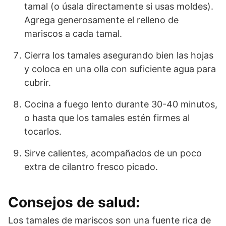
tamal (o úsala directamente si usas moldes).
Agrega generosamente el relleno de
mariscos a cada tamal.
Cierra los tamales asegurando bien las hojas
y coloca en una olla con suficiente agua para
cubrir.
Cocina a fuego lento durante 30-40 minutos,
o hasta que los tamales estén firmes al
tocarlos.
Sirve calientes, acompañados de un poco
extra de cilantro fresco picado.
Consejos de salud:
Los tamales de mariscos son una fuente rica de