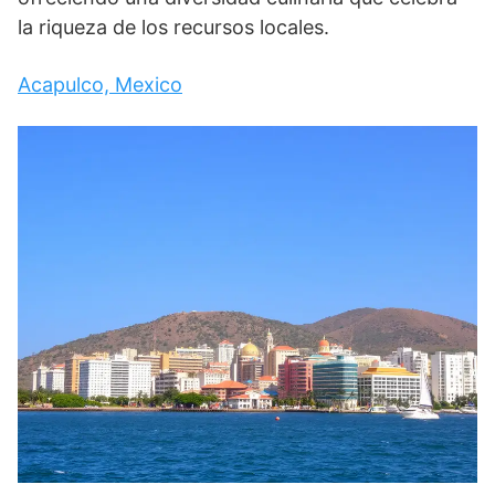
la riqueza de los recursos locales.
Acapulco, Mexico