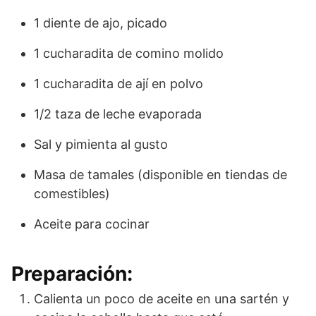
1 diente de ajo, picado
1 cucharadita de comino molido
1 cucharadita de ají en polvo
1/2 taza de leche evaporada
Sal y pimienta al gusto
Masa de tamales (disponible en tiendas de
comestibles)
Aceite para cocinar
Preparación:
Calienta un poco de aceite en una sartén y