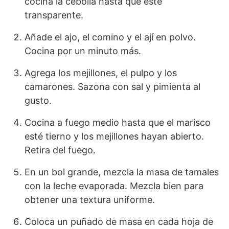
cocina la cebolla hasta que esté
transparente.
Añade el ajo, el comino y el ají en polvo.
Cocina por un minuto más.
Agrega los mejillones, el pulpo y los
camarones. Sazona con sal y pimienta al
gusto.
Cocina a fuego medio hasta que el marisco
esté tierno y los mejillones hayan abierto.
Retira del fuego.
En un bol grande, mezcla la masa de tamales
con la leche evaporada. Mezcla bien para
obtener una textura uniforme.
Coloca un puñado de masa en cada hoja de