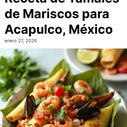
de Mariscos para
Acapulco, México
enero 27, 2026