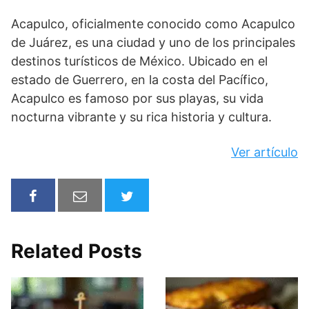
Acapulco, oficialmente conocido como Acapulco
de Juárez, es una ciudad y uno de los principales
destinos turísticos de México. Ubicado en el
estado de Guerrero, en la costa del Pacífico,
Acapulco es famoso por sus playas, su vida
nocturna vibrante y su rica historia y cultura.
Ver artículo
Related Posts