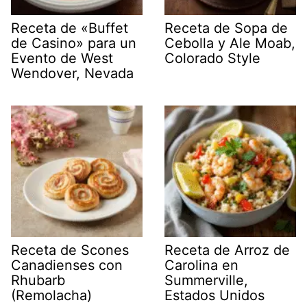
Receta de «Buffet
Receta de Sopa de
de Casino» para un
Cebolla y Ale Moab,
Evento de West
Colorado Style
Wendover, Nevada
Receta de Scones
Receta de Arroz de
Canadienses con
Carolina en
Rhubarb
Summerville,
(Remolacha)
Estados Unidos