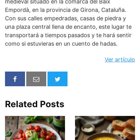
medieval situado en la comarca del Baix
Empordà, en la provincia de Girona, Cataluña.
Con sus calles empedradas, casas de piedra y
una plaza central llena de encanto, este lugar te
transportará a tiempos pasados y te hará sentir
como si estuvieras en un cuento de hadas.
Ver artículo
Related Posts