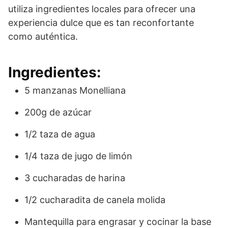
utiliza ingredientes locales para ofrecer una
experiencia dulce que es tan reconfortante
como auténtica.
Ingredientes:
5 manzanas Monelliana
200g de azúcar
1/2 taza de agua
1/4 taza de jugo de limón
3 cucharadas de harina
1/2 cucharadita de canela molida
Mantequilla para engrasar y cocinar la base