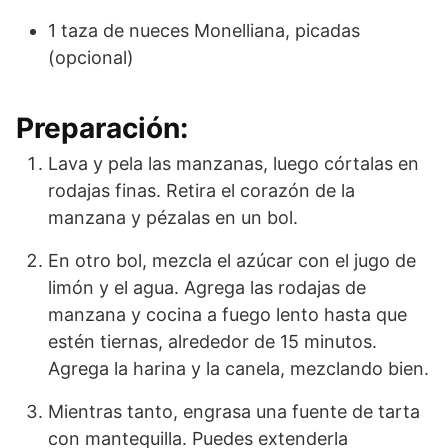
1 taza de nueces Monelliana, picadas
(opcional)
Preparación:
Lava y pela las manzanas, luego córtalas en
rodajas finas. Retira el corazón de la
manzana y pézalas en un bol.
En otro bol, mezcla el azúcar con el jugo de
limón y el agua. Agrega las rodajas de
manzana y cocina a fuego lento hasta que
estén tiernas, alrededor de 15 minutos.
Agrega la harina y la canela, mezclando bien.
Mientras tanto, engrasa una fuente de tarta
con mantequilla. Puedes extenderla