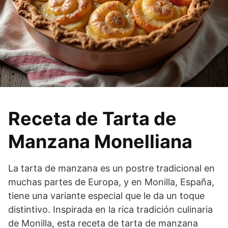
Receta de Tarta de
Manzana Monelliana
La tarta de manzana es un postre tradicional en
muchas partes de Europa, y en Monilla, España,
tiene una variante especial que le da un toque
distintivo. Inspirada en la rica tradición culinaria
de Monilla, esta receta de tarta de manzana