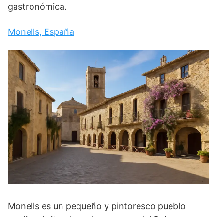
gastronómica.
Monells, España
Monells es un pequeño y pintoresco pueblo