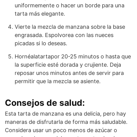
uniformemente o hacer un borde para una
tarta más elegante.
Vierte la mezcla de manzana sobre la base
engrasada. Espolvorea con las nueces
picadas si lo deseas.
Hornéalatartapor 20-25 minutos o hasta que
la superficie esté dorada y crujiente. Deja
reposar unos minutos antes de servir para
permitir que la mezcla se asiente.
Consejos de salud:
Esta tarta de manzana es una delicia, pero hay
maneras de disfrutarla de forma más saludable.
Considera usar un poco menos de azúcar o