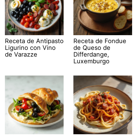
Receta de Antipasto
Receta de Fondue
Ligurino con Vino
de Queso de
de Varazze
Differdange,
Luxemburgo