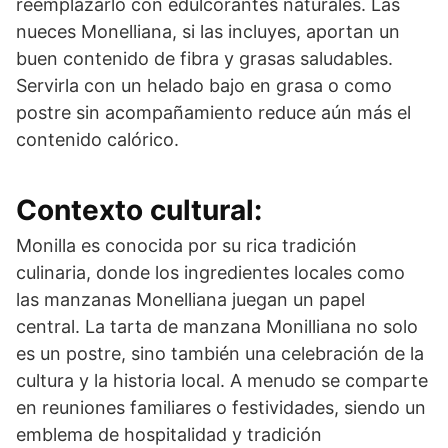
reemplazarlo con edulcorantes naturales. Las
nueces Monelliana, si las incluyes, aportan un
buen contenido de fibra y grasas saludables.
Servirla con un helado bajo en grasa o como
postre sin acompañamiento reduce aún más el
contenido calórico.
Contexto cultural:
Monilla es conocida por su rica tradición
culinaria, donde los ingredientes locales como
las manzanas Monelliana juegan un papel
central. La tarta de manzana Monilliana no solo
es un postre, sino también una celebración de la
cultura y la historia local. A menudo se comparte
en reuniones familiares o festividades, siendo un
emblema de hospitalidad y tradición