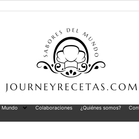
l Mundo
Colaboraciones
¿Quiénes somos?
Con