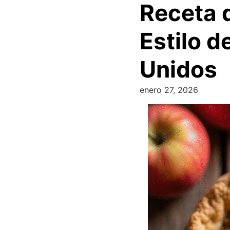
Receta 
Estilo 
Unidos
enero 27, 2026