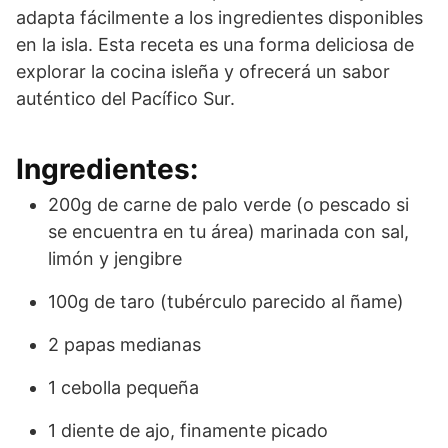
adapta fácilmente a los ingredientes disponibles
en la isla. Esta receta es una forma deliciosa de
explorar la cocina isleña y ofrecerá un sabor
auténtico del Pacífico Sur.
Ingredientes:
200g de carne de palo verde (o pescado si
se encuentra en tu área) marinada con sal,
limón y jengibre
100g de taro (tubérculo parecido al ñame)
2 papas medianas
1 cebolla pequeña
1 diente de ajo, finamente picado