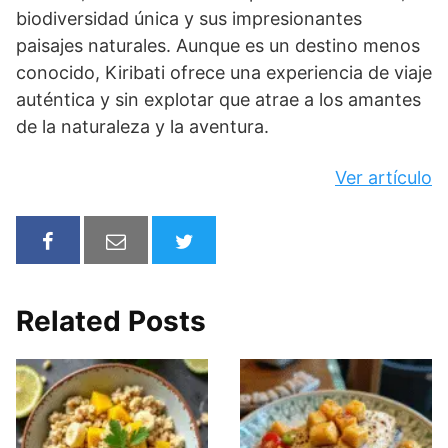
biodiversidad única y sus impresionantes
paisajes naturales. Aunque es un destino menos
conocido, Kiribati ofrece una experiencia de viaje
auténtica y sin explotar que atrae a los amantes
de la naturaleza y la aventura.
Ver artículo
Related Posts