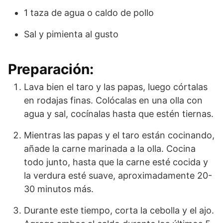
1 taza de agua o caldo de pollo
Sal y pimienta al gusto
Preparación:
Lava bien el taro y las papas, luego córtalas
en rodajas finas. Colócalas en una olla con
agua y sal, cocínalas hasta que estén tiernas.
Mientras las papas y el taro están cocinando,
añade la carne marinada a la olla. Cocina
todo junto, hasta que la carne esté cocida y
la verdura esté suave, aproximadamente 20-
30 minutos más.
Durante este tiempo, corta la cebolla y el ajo.