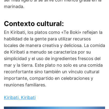
marinada.
Contexto cultural:
En Kiribati, los platos como «Te Boki» reflejan la
habilidad de la gente para utilizar recursos
locales de manera creativa y deliciosa. La comida
de Kiribati a menudo se caracteriza por su
simplicidad y el uso de ingredientes frescos del
mar y la tierra. Este plato no solo es una comida
reconfortante sino también un vínculo cultural
importante, compartido en celebraciones y
reuniones familiares.
Kiribati, Kiribati