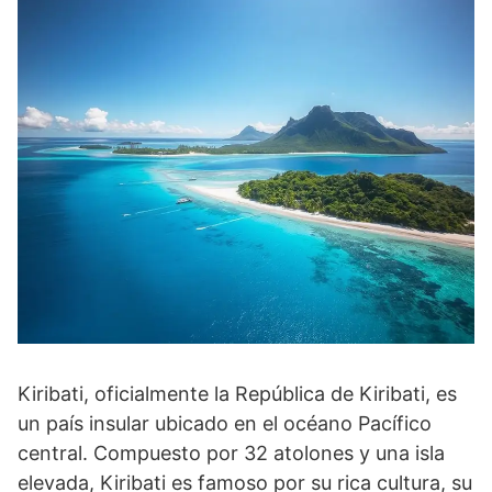
Kiribati, oficialmente la República de Kiribati, es
un país insular ubicado en el océano Pacífico
central. Compuesto por 32 atolones y una isla
elevada, Kiribati es famoso por su rica cultura, su