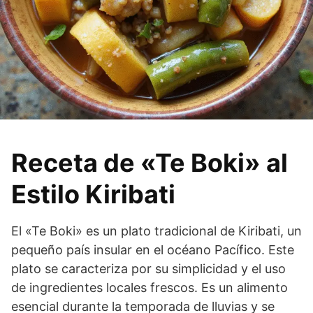
Receta de «Te Boki» al
Estilo Kiribati
El «Te Boki» es un plato tradicional de Kiribati, un
pequeño país insular en el océano Pacífico. Este
plato se caracteriza por su simplicidad y el uso
de ingredientes locales frescos. Es un alimento
esencial durante la temporada de lluvias y se