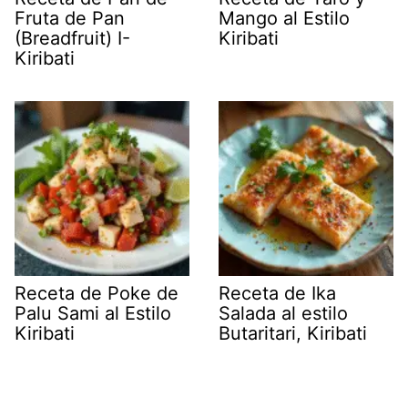
Fruta de Pan
Mango al Estilo
(Breadfruit) I-
Kiribati
Kiribati
Receta de Poke de
Receta de Ika
Palu Sami al Estilo
Salada al estilo
Kiribati
Butaritari, Kiribati