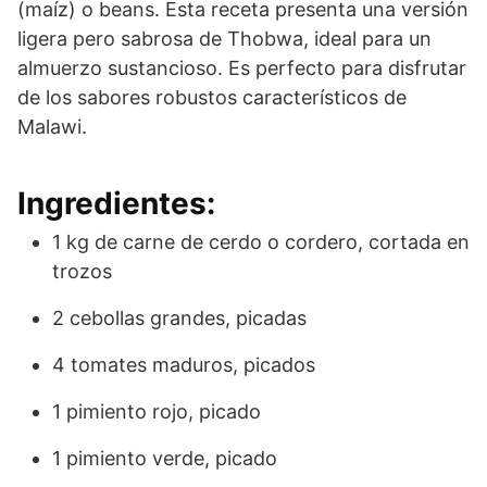
(maíz) o beans. Esta receta presenta una versión
ligera pero sabrosa de Thobwa, ideal para un
almuerzo sustancioso. Es perfecto para disfrutar
de los sabores robustos característicos de
Malawi.
Ingredientes:
1 kg de carne de cerdo o cordero, cortada en
trozos
2 cebollas grandes, picadas
4 tomates maduros, picados
1 pimiento rojo, picado
1 pimiento verde, picado