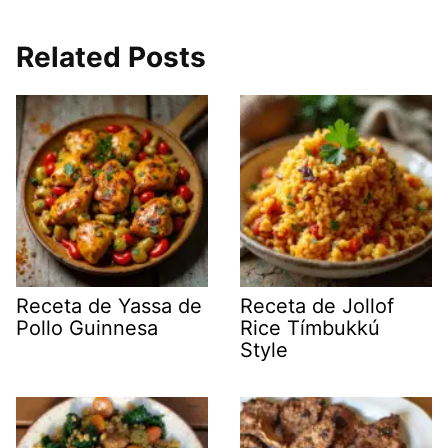
Related Posts
Receta de Yassa de
Receta de Jollof
Pollo Guinnesa
Rice Tímbukkú
Style