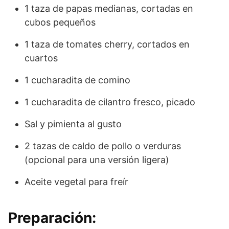
1 taza de papas medianas, cortadas en
cubos pequeños
1 taza de tomates cherry, cortados en
cuartos
1 cucharadita de comino
1 cucharadita de cilantro fresco, picado
Sal y pimienta al gusto
2 tazas de caldo de pollo o verduras
(opcional para una versión ligera)
Aceite vegetal para freír
Preparación: