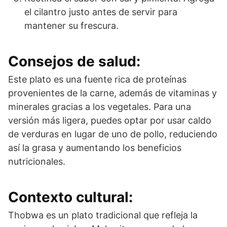
el cilantro justo antes de servir para
mantener su frescura.
Consejos de salud:
Este plato es una fuente rica de proteínas
provenientes de la carne, además de vitaminas y
minerales gracias a los vegetales. Para una
versión más ligera, puedes optar por usar caldo
de verduras en lugar de uno de pollo, reduciendo
así la grasa y aumentando los beneficios
nutricionales.
Contexto cultural:
Thobwa es un plato tradicional que refleja la