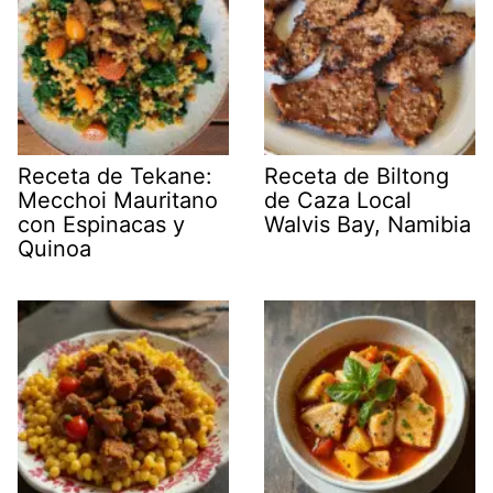
Receta de Tekane:
Receta de Biltong
Mecchoi Mauritano
de Caza Local
con Espinacas y
Walvis Bay, Namibia
Quinoa