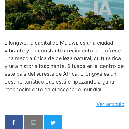
Lilongwe, la capital de Malawi, es una ciudad
vibrante y en constante crecimiento que ofrece
una mezcla única de belleza natural, cultura rica
y una historia fascinante. Situada en el centro de
este país del sureste de África, Lilongwe es un
destino turístico que está empezando a ganar
reconocimiento en el escenario mundial.
Ver artículo