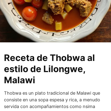
Receta de Thobwa al
estilo de Lilongwe,
Malawi
Thobwa es un plato tradicional de Malawi que
consiste en una sopa espesa y rica, a menudo
servida con acompañamientos como nsima