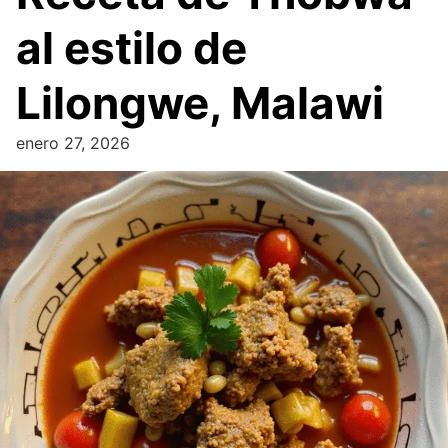
al estilo de
Lilongwe, Malawi
enero 27, 2026