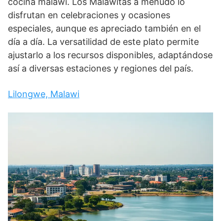
cocina malawi. Los Malawitas a menudo lo
disfrutan en celebraciones y ocasiones
especiales, aunque es apreciado también en el
día a día. La versatilidad de este plato permite
ajustarlo a los recursos disponibles, adaptándose
así a diversas estaciones y regiones del país.
Lilongwe, Malawi