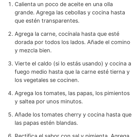
Calienta un poco de aceite en una olla
grande. Agrega las cebollas y cocina hasta
que estén transparentes.
Agrega la carne, cocínala hasta que esté
dorada por todos los lados. Añade el comino
y mezcla bien.
Vierte el caldo (si lo estás usando) y cocina a
fuego medio hasta que la carne esté tierna y
los vegetales se cocinen.
Agrega los tomates, las papas, los pimientos
y saltea por unos minutos.
Añade los tomates cherry y cocina hasta que
las papas estén blandas.
Rectifica el sabor con sal y pimienta. Agrega