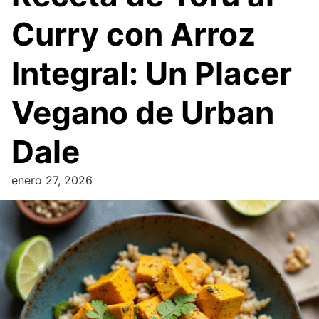
Curry con Arroz
Integral: Un Placer
Vegano de Urban
Dale
enero 27, 2026