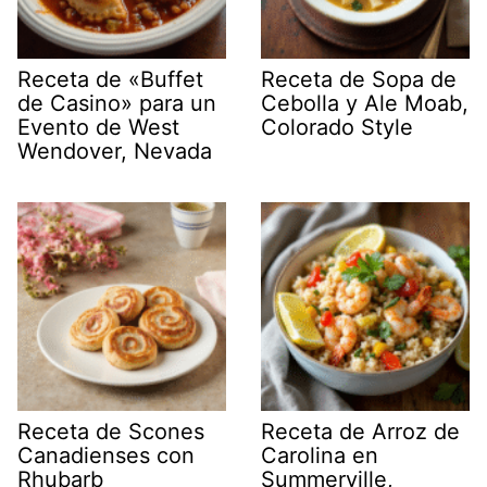
Receta de «Buffet
Receta de Sopa de
de Casino» para un
Cebolla y Ale Moab,
Evento de West
Colorado Style
Wendover, Nevada
Receta de Scones
Receta de Arroz de
Canadienses con
Carolina en
Rhubarb
Summerville,