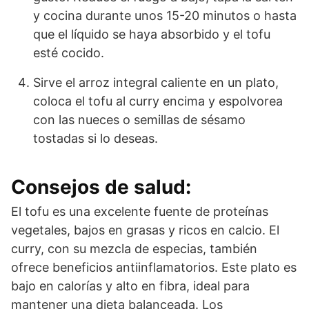
y cocina durante unos 15-20 minutos o hasta
que el líquido se haya absorbido y el tofu
esté cocido.
Sirve el arroz integral caliente en un plato,
coloca el tofu al curry encima y espolvorea
con las nueces o semillas de sésamo
tostadas si lo deseas.
Consejos de salud:
El tofu es una excelente fuente de proteínas
vegetales, bajos en grasas y ricos en calcio. El
curry, con su mezcla de especias, también
ofrece beneficios antiinflamatorios. Este plato es
bajo en calorías y alto en fibra, ideal para
mantener una dieta balanceada. Los