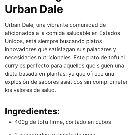
Urban Dale
Urban Dale, una vibrante comunidad de
aficionados a la comida saludable en Estados
Unidos, está siempre buscando platos
innovadores que satisfagan sus paladares y
necesidades nutricionales. Este plato de tofu al
curry es perfecto para aquellos que siguen una
dieta basada en plantas, ya que ofrece una
explosión de sabores asiáticos sin comprometer
los valores de salud.
Ingredientes:
400g de tofu firme, cortado en cubos
2 cucharadas de aceite de coco