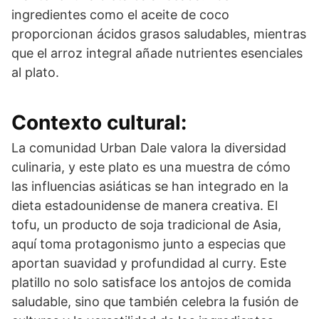
ingredientes como el aceite de coco
proporcionan ácidos grasos saludables, mientras
que el arroz integral añade nutrientes esenciales
al plato.
Contexto cultural:
La comunidad Urban Dale valora la diversidad
culinaria, y este plato es una muestra de cómo
las influencias asiáticas se han integrado en la
dieta estadounidense de manera creativa. El
tofu, un producto de soja tradicional de Asia,
aquí toma protagonismo junto a especias que
aportan suavidad y profundidad al curry. Este
platillo no solo satisface los antojos de comida
saludable, sino que también celebra la fusión de