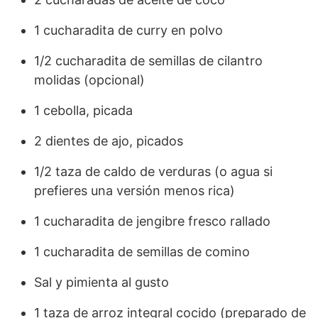
1 cucharadita de curry en polvo
1/2 cucharadita de semillas de cilantro
molidas (opcional)
1 cebolla, picada
2 dientes de ajo, picados
1/2 taza de caldo de verduras (o agua si
prefieres una versión menos rica)
1 cucharadita de jengibre fresco rallado
1 cucharadita de semillas de comino
Sal y pimienta al gusto
1 taza de arroz integral cocido (preparado de