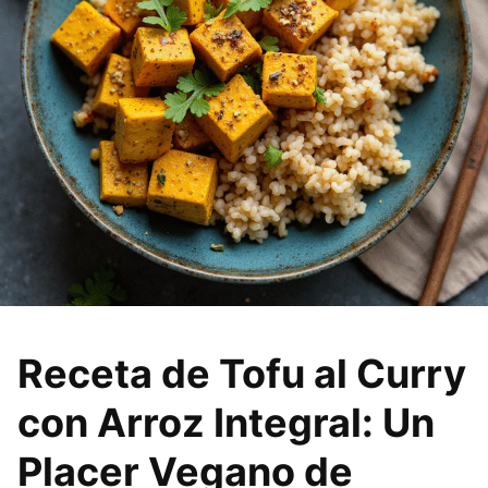
Receta de Tofu al Curry
con Arroz Integral: Un
Placer Vegano de