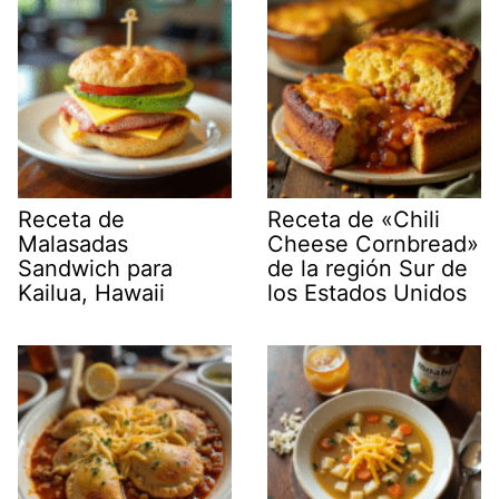
Receta de
Receta de «Chili
Malasadas
Cheese Cornbread»
Sandwich para
de la región Sur de
Kailua, Hawaii
los Estados Unidos