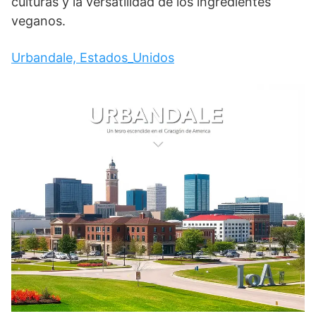
culturas y la versatilidad de los ingredientes
veganos.
Urbandale, Estados_Unidos