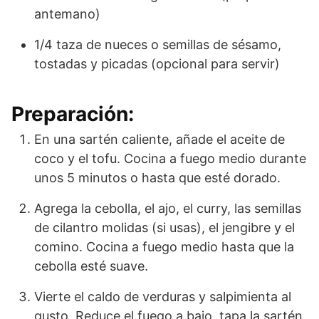
antemano)
1/4 taza de nueces o semillas de sésamo,
tostadas y picadas (opcional para servir)
Preparación:
En una sartén caliente, añade el aceite de
coco y el tofu. Cocina a fuego medio durante
unos 5 minutos o hasta que esté dorado.
Agrega la cebolla, el ajo, el curry, las semillas
de cilantro molidas (si usas), el jengibre y el
comino. Cocina a fuego medio hasta que la
cebolla esté suave.
Vierte el caldo de verduras y salpimienta al
gusto. Reduce el fuego a bajo, tapa la sartén