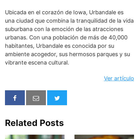
Ubicada en el corazón de Iowa, Urbandale es
una ciudad que combina la tranquilidad de la vida
suburbana con la emoción de las atracciones
urbanas. Con una población de más de 40,000
habitantes, Urbandale es conocida por su
ambiente acogedor, sus hermosos parques y su
vibrante escena cultural.
Ver artículo
Related Posts