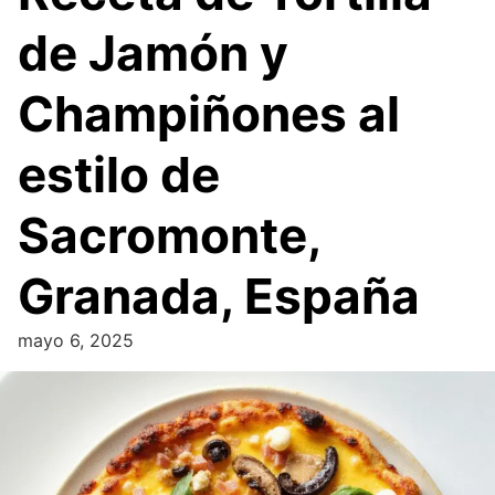
de Jamón y
Champiñones al
estilo de
Sacromonte,
Granada, España
mayo 6, 2025