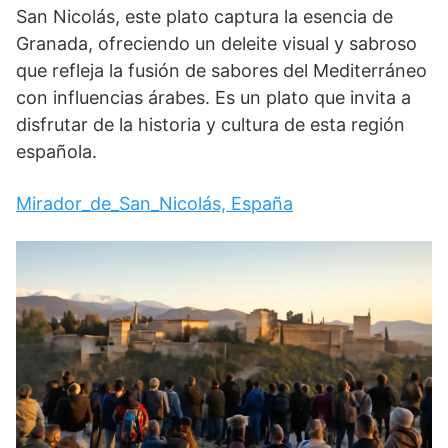
San Nicolás, este plato captura la esencia de
Granada, ofreciendo un deleite visual y sabroso
que refleja la fusión de sabores del Mediterráneo
con influencias árabes. Es un plato que invita a
disfrutar de la historia y cultura de esta región
española.
Mirador_de_San_Nicolás, España