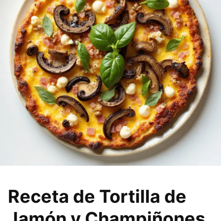
Receta de Tortilla de
Jamón y Champiñones