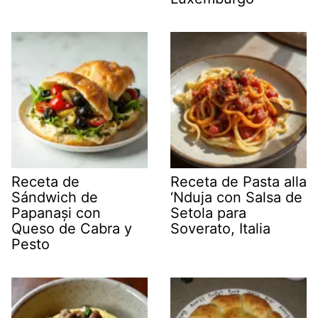
Receta de
Receta de Pasta alla
Sándwich de
‘Nduja con Salsa de
Papanași con
Setola para
Queso de Cabra y
Soverato, Italia
Pesto