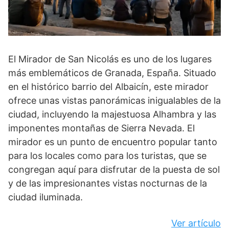
El Mirador de San Nicolás es uno de los lugares
más emblemáticos de Granada, España. Situado
en el histórico barrio del Albaicín, este mirador
ofrece unas vistas panorámicas inigualables de la
ciudad, incluyendo la majestuosa Alhambra y las
imponentes montañas de Sierra Nevada. El
mirador es un punto de encuentro popular tanto
para los locales como para los turistas, que se
congregan aquí para disfrutar de la puesta de sol
y de las impresionantes vistas nocturnas de la
ciudad iluminada.
Ver artículo