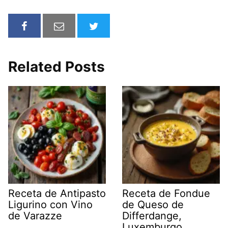
Related Posts
Receta de Antipasto
Receta de Fondue
Ligurino con Vino
de Queso de
de Varazze
Differdange,
Luxemburgo