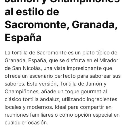
al estilo de
Sacromonte, Granada,
España
La tortilla de Sacromonte es un plato típico de
Granada, España, que se disfruta en el Mirador
de San Nicolás, una vista impresionante que
ofrece un escenario perfecto para saborear sus
sabores. Esta versión, Tortilla de Jamón y
Champiñones, añade un toque gourmet al
clásico tortilla andaluz, utilizando ingredientes
locales y modernos. Ideal para compartir en
reuniones familiares o como opción especial en
cualquier ocasión.