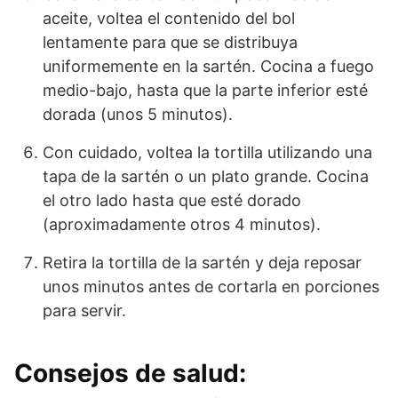
aceite, voltea el contenido del bol
lentamente para que se distribuya
uniformemente en la sartén. Cocina a fuego
medio-bajo, hasta que la parte inferior esté
dorada (unos 5 minutos).
Con cuidado, voltea la tortilla utilizando una
tapa de la sartén o un plato grande. Cocina
el otro lado hasta que esté dorado
(aproximadamente otros 4 minutos).
Retira la tortilla de la sartén y deja reposar
unos minutos antes de cortarla en porciones
para servir.
Consejos de salud: