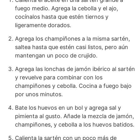
fuego medio. Agrega la cebolla y el ajo,
cocínalos hasta que estén tiernos y
ligeramente dorados.
Agrega los champiñones a la misma sartén,
saltea hasta que estén casi listos, pero aún
mantengan un poco de crujido.
Agrega las lonchas de jamón ibérico al sartén
y revuelve para combinar con los
champiñones y cebolla. Cocina a fuego bajo
por unos minutos.
Bate los huevos en un bol y agrega sal y
pimienta al gusto. Añade la mezcla de jamón,
champiñones, y cebolla a los huevos batidos.
Calienta la sartén con un poco más de