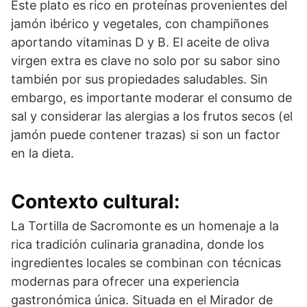
Este plato es rico en proteínas provenientes del
jamón ibérico y vegetales, con champiñones
aportando vitaminas D y B. El aceite de oliva
virgen extra es clave no solo por su sabor sino
también por sus propiedades saludables. Sin
embargo, es importante moderar el consumo de
sal y considerar las alergias a los frutos secos (el
jamón puede contener trazas) si son un factor
en la dieta.
Contexto cultural:
La Tortilla de Sacromonte es un homenaje a la
rica tradición culinaria granadina, donde los
ingredientes locales se combinan con técnicas
modernas para ofrecer una experiencia
gastronómica única. Situada en el Mirador de