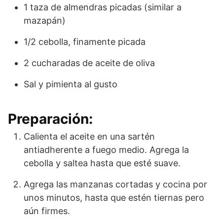
1 taza de almendras picadas (similar a
mazapán)
1/2 cebolla, finamente picada
2 cucharadas de aceite de oliva
Sal y pimienta al gusto
Preparación:
Calienta el aceite en una sartén
antiadherente a fuego medio. Agrega la
cebolla y saltea hasta que esté suave.
Agrega las manzanas cortadas y cocina por
unos minutos, hasta que estén tiernas pero
aún firmes.