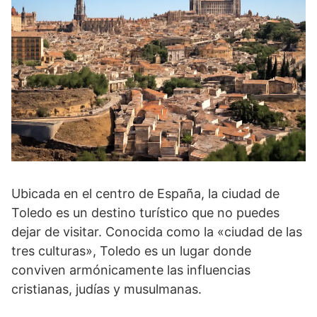
Ubicada en el centro de España, la ciudad de
Toledo es un destino turístico que no puedes
dejar de visitar. Conocida como la «ciudad de las
tres culturas», Toledo es un lugar donde
conviven armónicamente las influencias
cristianas, judías y musulmanas.