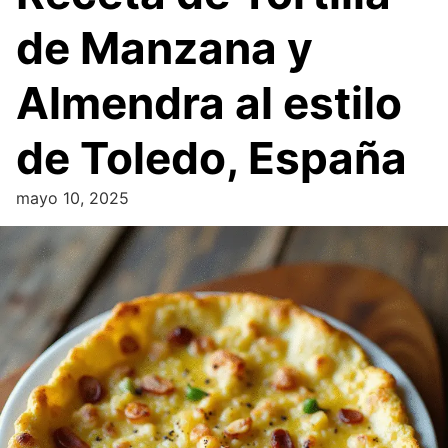
de Manzana y
Almendra al estilo
de Toledo, España
mayo 10, 2025