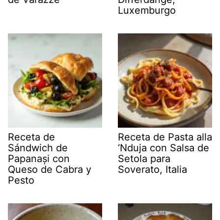
Luxemburgo
Receta de
Receta de Pasta alla
Sándwich de
‘Nduja con Salsa de
Papanași con
Setola para
Queso de Cabra y
Soverato, Italia
Pesto