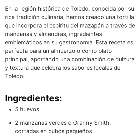
En la región histórica de Toledo, conocida por su
rica tradición culinaria, hemos creado una tortilla
que incorpora el espíritu del mazapán a través de
manzanas y almendras, ingredientes
emblemáticos en su gastronomía. Esta receta es
perfecta para un almuerzo o como plato
principal, aportando una combinación de dulzura
y textura que celebra los sabores locales de
Toledo.
Ingredientes:
5 huevos
2 manzanas verdes o Granny Smith,
cortadas en cubos pequeños