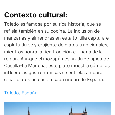
Contexto cultural:
Toledo es famosa por su rica historia, que se
refleja también en su cocina. La inclusión de
manzanas y almendras en esta tortilla captura el
espíritu dulce y crujiente de platos tradicionales,
mientras honra la rica tradición culinaria de la
región. Aunque el mazapán es un dulce típico de
Castilla-La Mancha, este plato muestra cómo las
influencias gastronómicas se entrelazan para
crear platos únicos en cada rincón de España.
Toledo, España