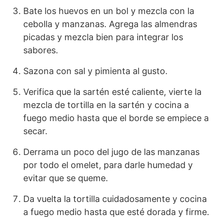
Bate los huevos en un bol y mezcla con la
cebolla y manzanas. Agrega las almendras
picadas y mezcla bien para integrar los
sabores.
Sazona con sal y pimienta al gusto.
Verifica que la sartén esté caliente, vierte la
mezcla de tortilla en la sartén y cocina a
fuego medio hasta que el borde se empiece a
secar.
Derrama un poco del jugo de las manzanas
por todo el omelet, para darle humedad y
evitar que se queme.
Da vuelta la tortilla cuidadosamente y cocina
a fuego medio hasta que esté dorada y firme.