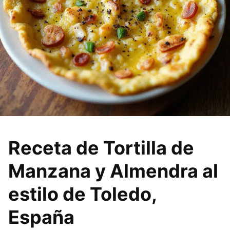
Receta de Tortilla de
Manzana y Almendra al
estilo de Toledo,
España