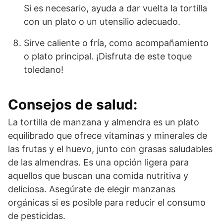
Si es necesario, ayuda a dar vuelta la tortilla
con un plato o un utensilio adecuado.
Sirve caliente o fría, como acompañamiento
o plato principal. ¡Disfruta de este toque
toledano!
Consejos de salud:
La tortilla de manzana y almendra es un plato
equilibrado que ofrece vitaminas y minerales de
las frutas y el huevo, junto con grasas saludables
de las almendras. Es una opción ligera para
aquellos que buscan una comida nutritiva y
deliciosa. Asegúrate de elegir manzanas
orgánicas si es posible para reducir el consumo
de pesticidas.