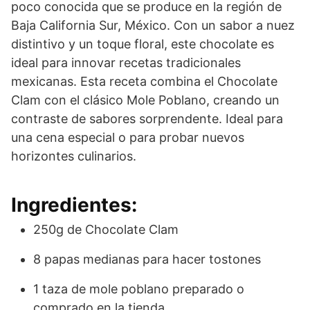
poco conocida que se produce en la región de
Baja California Sur, México. Con un sabor a nuez
distintivo y un toque floral, este chocolate es
ideal para innovar recetas tradicionales
mexicanas. Esta receta combina el Chocolate
Clam con el clásico Mole Poblano, creando un
contraste de sabores sorprendente. Ideal para
una cena especial o para probar nuevos
horizontes culinarios.
Ingredientes:
250g de Chocolate Clam
8 papas medianas para hacer tostones
1 taza de mole poblano preparado o
comprado en la tienda