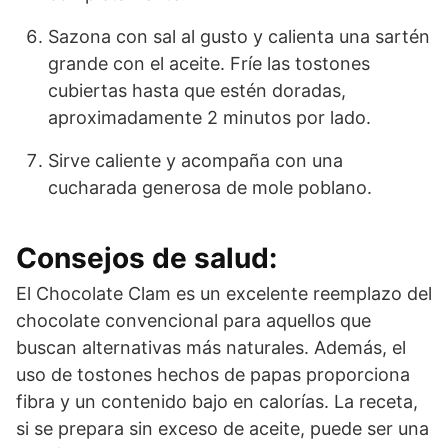
Sazona con sal al gusto y calienta una sartén
grande con el aceite. Fríe las tostones
cubiertas hasta que estén doradas,
aproximadamente 2 minutos por lado.
Sirve caliente y acompaña con una
cucharada generosa de mole poblano.
Consejos de salud:
El Chocolate Clam es un excelente reemplazo del
chocolate convencional para aquellos que
buscan alternativas más naturales. Además, el
uso de tostones hechos de papas proporciona
fibra y un contenido bajo en calorías. La receta,
si se prepara sin exceso de aceite, puede ser una