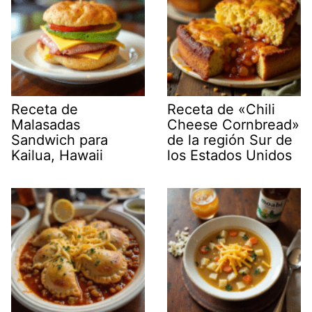
Receta de
Receta de «Chili
Malasadas
Cheese Cornbread»
Sandwich para
de la región Sur de
Kailua, Hawaii
los Estados Unidos