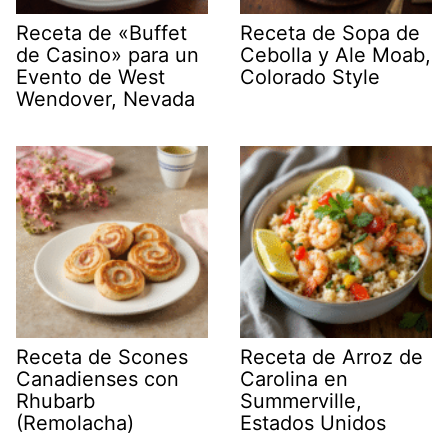
Receta de «Buffet
Receta de Sopa de
de Casino» para un
Cebolla y Ale Moab,
Evento de West
Colorado Style
Wendover, Nevada
Receta de Scones
Receta de Arroz de
Canadienses con
Carolina en
Rhubarb
Summerville,
(Remolacha)
Estados Unidos