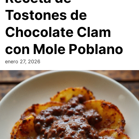
Tostones de
Chocolate Clam
con Mole Poblano
enero 27, 2026