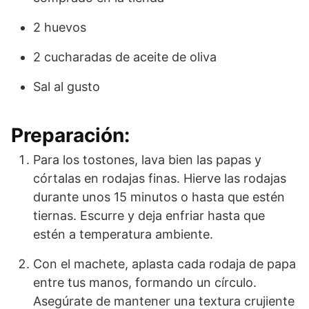
2 huevos
2 cucharadas de aceite de oliva
Sal al gusto
Preparación:
Para los tostones, lava bien las papas y
córtalas en rodajas finas. Hierve las rodajas
durante unos 15 minutos o hasta que estén
tiernas. Escurre y deja enfriar hasta que
estén a temperatura ambiente.
Con el machete, aplasta cada rodaja de papa
entre tus manos, formando un círculo.
Asegúrate de mantener una textura crujiente