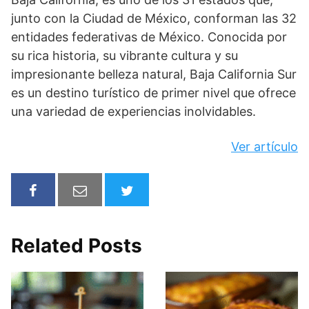
junto con la Ciudad de México, conforman las 32
entidades federativas de México. Conocida por
su rica historia, su vibrante cultura y su
impresionante belleza natural, Baja California Sur
es un destino turístico de primer nivel que ofrece
una variedad de experiencias inolvidables.
Ver artículo
Related Posts