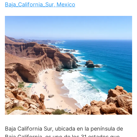
Baja_California_Sur, Mexico
Baja California Sur, ubicada en la península de
Baja California, es uno de los 31 estados que,