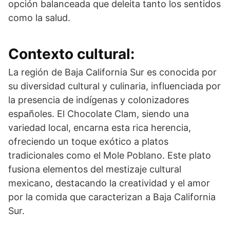
opción balanceada que deleita tanto los sentidos
como la salud.
Contexto cultural:
La región de Baja California Sur es conocida por
su diversidad cultural y culinaria, influenciada por
la presencia de indígenas y colonizadores
españoles. El Chocolate Clam, siendo una
variedad local, encarna esta rica herencia,
ofreciendo un toque exótico a platos
tradicionales como el Mole Poblano. Este plato
fusiona elementos del mestizaje cultural
mexicano, destacando la creatividad y el amor
por la comida que caracterizan a Baja California
Sur.