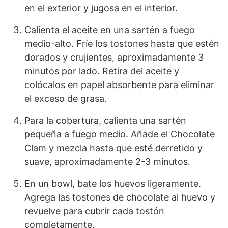
en el exterior y jugosa en el interior.
Calienta el aceite en una sartén a fuego
medio-alto. Fríe los tostones hasta que estén
dorados y crujientes, aproximadamente 3
minutos por lado. Retira del aceite y
colócalos en papel absorbente para eliminar
el exceso de grasa.
Para la cobertura, calienta una sartén
pequeña a fuego medio. Añade el Chocolate
Clam y mezcla hasta que esté derretido y
suave, aproximadamente 2-3 minutos.
En un bowl, bate los huevos ligeramente.
Agrega las tostones de chocolate al huevo y
revuelve para cubrir cada tostón
completamente.