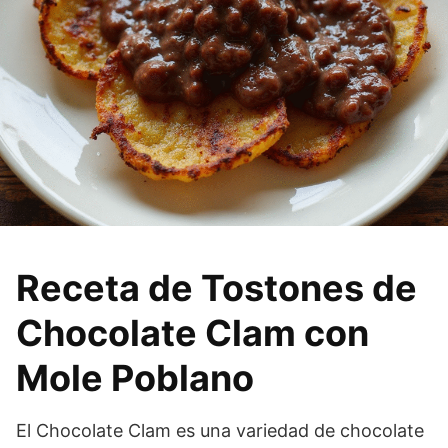
Receta de Tostones de
Chocolate Clam con
Mole Poblano
El Chocolate Clam es una variedad de chocolate