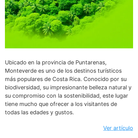
Ubicado en la provincia de Puntarenas,
Monteverde es uno de los destinos turísticos
más populares de Costa Rica. Conocido por su
biodiversidad, su impresionante belleza natural y
su compromiso con la sostenibilidad, este lugar
tiene mucho que ofrecer a los visitantes de
todas las edades y gustos.
Ver artículo