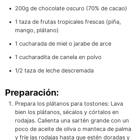
200g de chocolate oscuro (70% de cacao)
1 taza de frutas tropicales frescas (piña,
mango, plátano)
1 cucharada de miel o jarabe de arce
1 cucharadita de canela en polvo
1/2 taza de leche descremada
Preparación:
Prepara los plátanos para tostones: Lava
bien los plátanos, sécalos y córtalos en
rodajas. Calienta una sartén grande con un
poco de aceite de oliva o manteca de palma
y fríe las rodajas hasta que estén doradas y