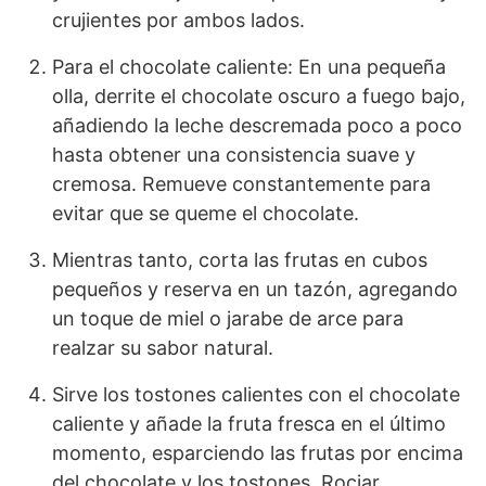
crujientes por ambos lados.
Para el chocolate caliente: En una pequeña
olla, derrite el chocolate oscuro a fuego bajo,
añadiendo la leche descremada poco a poco
hasta obtener una consistencia suave y
cremosa. Remueve constantemente para
evitar que se queme el chocolate.
Mientras tanto, corta las frutas en cubos
pequeños y reserva en un tazón, agregando
un toque de miel o jarabe de arce para
realzar su sabor natural.
Sirve los tostones calientes con el chocolate
caliente y añade la fruta fresca en el último
momento, esparciendo las frutas por encima
del chocolate y los tostones. Rociar