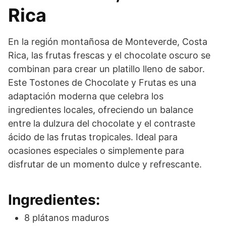
Rica
En la región montañosa de Monteverde, Costa
Rica, las frutas frescas y el chocolate oscuro se
combinan para crear un platillo lleno de sabor.
Este Tostones de Chocolate y Frutas es una
adaptación moderna que celebra los
ingredientes locales, ofreciendo un balance
entre la dulzura del chocolate y el contraste
ácido de las frutas tropicales. Ideal para
ocasiones especiales o simplemente para
disfrutar de un momento dulce y refrescante.
Ingredientes:
8 plátanos maduros