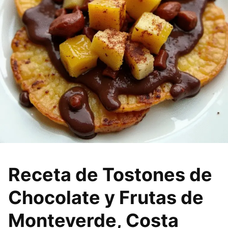
Receta de Tostones de
Chocolate y Frutas de
Monteverde, Costa