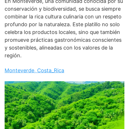
En Monteverde, una comunidad conocida por su
conservación y biodiversidad, se busca siempre
combinar la rica cultura culinaria con un respeto
profundo por la naturaleza. Este platillo no solo
celebra los productos locales, sino que también
promueve prácticas gastronómicas conscientes
y sostenibles, alineadas con los valores de la
región.
Monteverde, Costa_Rica