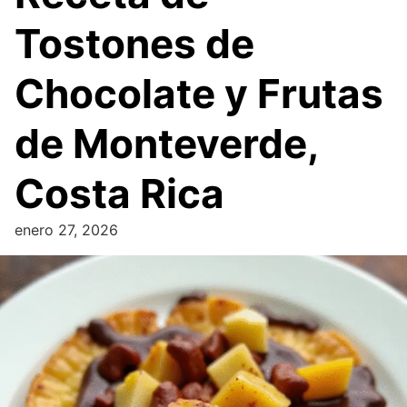
Tostones de
Chocolate y Frutas
de Monteverde,
Costa Rica
enero 27, 2026