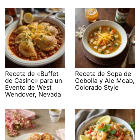
Receta de «Buffet
Receta de Sopa de
de Casino» para un
Cebolla y Ale Moab,
Evento de West
Colorado Style
Wendover, Nevada