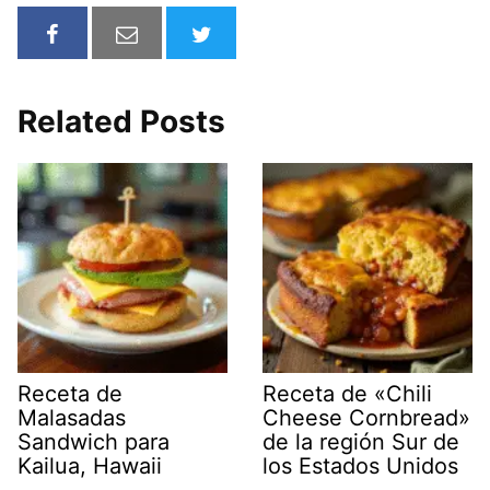
Related Posts
Receta de
Receta de «Chili
Malasadas
Cheese Cornbread»
Sandwich para
de la región Sur de
Kailua, Hawaii
los Estados Unidos