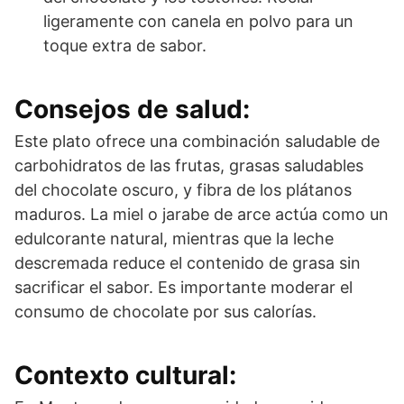
ligeramente con canela en polvo para un
toque extra de sabor.
Consejos de salud:
Este plato ofrece una combinación saludable de
carbohidratos de las frutas, grasas saludables
del chocolate oscuro, y fibra de los plátanos
maduros. La miel o jarabe de arce actúa como un
edulcorante natural, mientras que la leche
descremada reduce el contenido de grasa sin
sacrificar el sabor. Es importante moderar el
consumo de chocolate por sus calorías.
Contexto cultural: