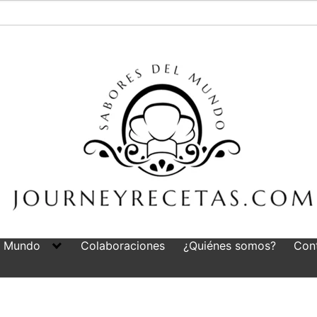
l Mundo
Colaboraciones
¿Quiénes somos?
Con