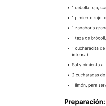
1 cebolla roja, co
1 pimiento rojo,
1 zanahoria grand
1 taza de brócoli
1 cucharadita de
intensa)
Sal y pimienta al
2 cucharadas de 
1 limón, para serv
Preparación: