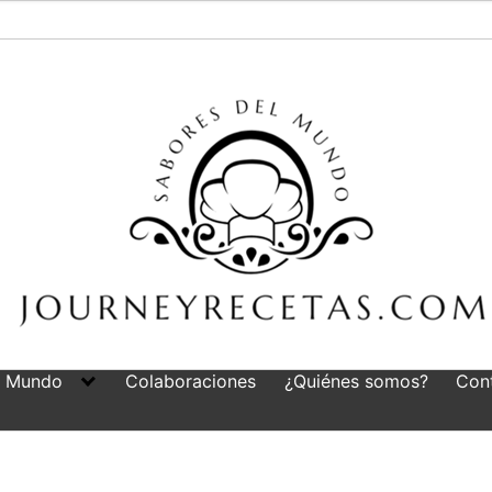
l Mundo
Colaboraciones
¿Quiénes somos?
Con