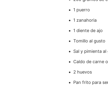
1 puerro
1 zanahoria
1 diente de ajo
Tomillo al gusto
Sal y pimienta al
Caldo de carne o
2 huevos
Pan frito para ser