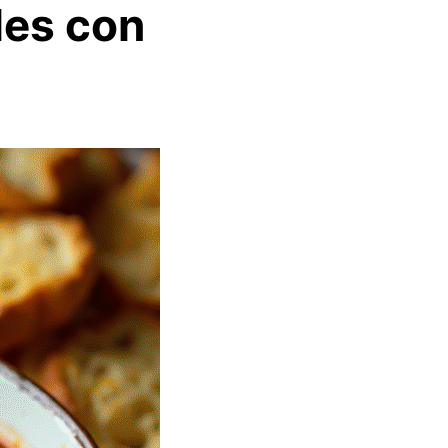
les con