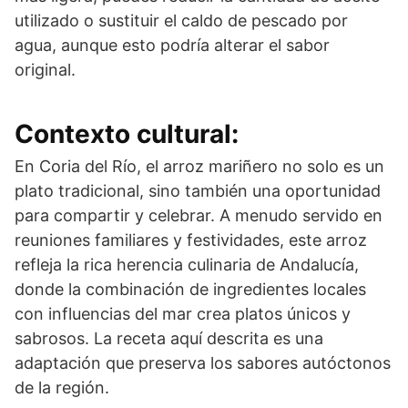
utilizado o sustituir el caldo de pescado por
agua, aunque esto podría alterar el sabor
original.
Contexto cultural:
En Coria del Río, el arroz mariñero no solo es un
plato tradicional, sino también una oportunidad
para compartir y celebrar. A menudo servido en
reuniones familiares y festividades, este arroz
refleja la rica herencia culinaria de Andalucía,
donde la combinación de ingredientes locales
con influencias del mar crea platos únicos y
sabrosos. La receta aquí descrita es una
adaptación que preserva los sabores autóctonos
de la región.