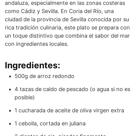
andaluza, especialmente en las zonas costeras
como Cádiz y Sevilla. En Coria del Río, una
ciudad de la provincia de Sevilla conocida por su
rica tradición culinaria, este plato se prepara con
un toque distintivo que combina el sabor del mar
con ingredientes locales.
Ingredientes:
500g de arroz redondo
4 tazas de caldo de pescado (o agua si no es
posible)
1 cucharada de aceite de oliva virgen extra
1 cebolla, cortada en juliana