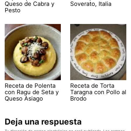
Queso de Cabra y
Soverato, Italia
Pesto
Receta de Polenta
Receta de Torta
con Ragu de Seta y
Taragna con Pollo al
Queso Asiago
Brodo
Deja una respuesta