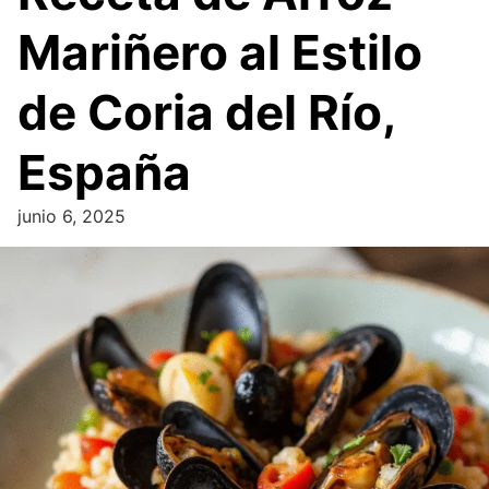
Mariñero al Estilo
de Coria del Río,
España
junio 6, 2025