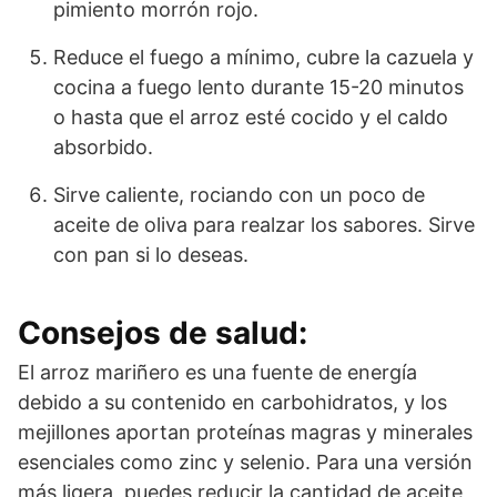
pimiento morrón rojo.
Reduce el fuego a mínimo, cubre la cazuela y
cocina a fuego lento durante 15-20 minutos
o hasta que el arroz esté cocido y el caldo
absorbido.
Sirve caliente, rociando con un poco de
aceite de oliva para realzar los sabores. Sirve
con pan si lo deseas.
Consejos de salud:
El arroz mariñero es una fuente de energía
debido a su contenido en carbohidratos, y los
mejillones aportan proteínas magras y minerales
esenciales como zinc y selenio. Para una versión
más ligera, puedes reducir la cantidad de aceite