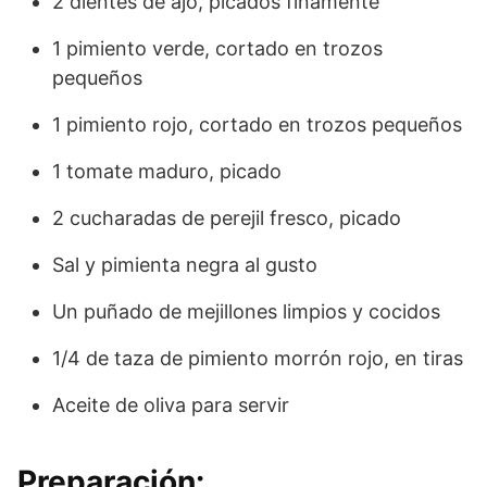
2 dientes de ajo, picados finamente
1 pimiento verde, cortado en trozos
pequeños
1 pimiento rojo, cortado en trozos pequeños
1 tomate maduro, picado
2 cucharadas de perejil fresco, picado
Sal y pimienta negra al gusto
Un puñado de mejillones limpios y cocidos
1/4 de taza de pimiento morrón rojo, en tiras
Aceite de oliva para servir
Preparación: