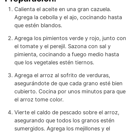
Calienta el aceite en una gran cazuela.
Agrega la cebolla y el ajo, cocinando hasta
que estén blandos.
Agrega los pimientos verde y rojo, junto con
el tomate y el perejil. Sazona con sal y
pimienta, cocinando a fuego medio hasta
que los vegetales estén tiernos.
Agrega el arroz al sofrito de verduras,
asegurándote de que cada grano esté bien
cubierto. Cocina por unos minutos para que
el arroz tome color.
Vierte el caldo de pescado sobre el arroz,
asegurando que todos los granos estén
sumergidos. Agrega los mejillones y el