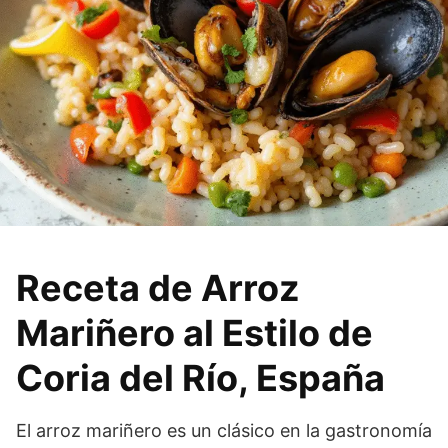
Receta de Arroz
Mariñero al Estilo de
Coria del Río, España
El arroz mariñero es un clásico en la gastronomía