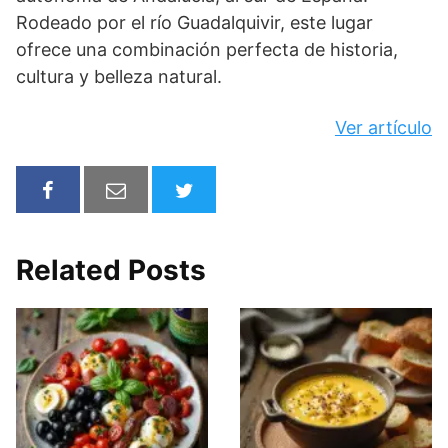
Rodeado por el río Guadalquivir, este lugar
ofrece una combinación perfecta de historia,
cultura y belleza natural.
Ver artículo
Related Posts