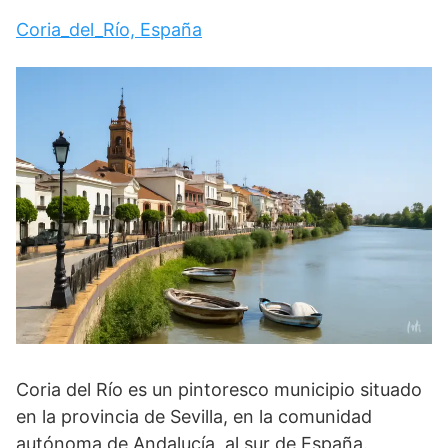
Coria_del_Río, España
Coria del Río es un pintoresco municipio situado
en la provincia de Sevilla, en la comunidad
autónoma de Andalucía, al sur de España.