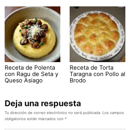
Receta de Polenta
Receta de Torta
con Ragu de Seta y
Taragna con Pollo al
Queso Asiago
Brodo
Deja una respuesta
Tu dirección de correo electrónico no será publicada.
Los campos
obligatorios están marcados con
*