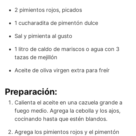
2 pimientos rojos, picados
1 cucharadita de pimentón dulce
Sal y pimienta al gusto
1 litro de caldo de mariscos o agua con 3
tazas de mejillón
Aceite de oliva virgen extra para freír
Preparación:
Calienta el aceite en una cazuela grande a
fuego medio. Agrega la cebolla y los ajos,
cocinando hasta que estén blandos.
Agrega los pimientos rojos y el pimentón