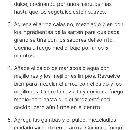
dulce, cocinando por unos minutos más
hasta que los vegetales estén suaves.
Agrega el arroz calasino, mezcladlo bien con
los ingredientes de la sartén para que cada
grano se tiña con los sabores del sofrito.
Cocina a fuego medio-bajo por unos 5
minutos.
Añade el caldo de mariscos o agua con
mejillones y los mejillones limpios. Revuelve
bien para mezclar el arroz con el caldo y los
mejillones. Cubre la cazuela y cocina a fuego
medio-bajo hasta que el arroz esté casi
cocido, pero aún firme en el centro.
Agrega las gambas y el pulpo, mezcladlos
cuidadosamente en el arroz. Cocina a fuego