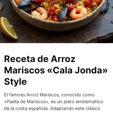
Receta de Arroz
Mariscos «Cala Jonda»
Style
El famoso Arroz Mariscos, conocido como
«Paella de Mariscos», es un plato emblemático
de la costa española. Adaptando este clásico