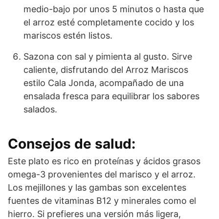
medio-bajo por unos 5 minutos o hasta que
el arroz esté completamente cocido y los
mariscos estén listos.
Sazona con sal y pimienta al gusto. Sirve
caliente, disfrutando del Arroz Mariscos
estilo Cala Jonda, acompañado de una
ensalada fresca para equilibrar los sabores
salados.
Consejos de salud:
Este plato es rico en proteínas y ácidos grasos
omega-3 provenientes del marisco y el arroz.
Los mejillones y las gambas son excelentes
fuentes de vitaminas B12 y minerales como el
hierro. Si prefieres una versión más ligera,