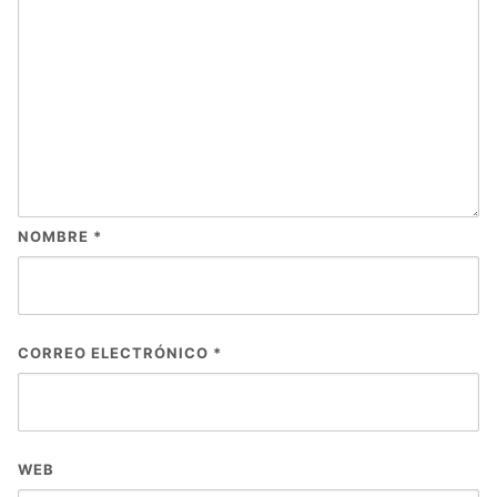
NOMBRE
*
CORREO ELECTRÓNICO
*
WEB