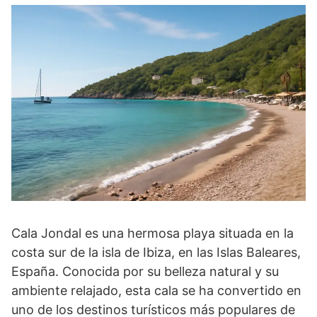
Cala Jondal es una hermosa playa situada en la
costa sur de la isla de Ibiza, en las Islas Baleares,
España. Conocida por su belleza natural y su
ambiente relajado, esta cala se ha convertido en
uno de los destinos turísticos más populares de