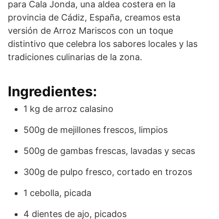
para Cala Jonda, una aldea costera en la
provincia de Cádiz, España, creamos esta
versión de Arroz Mariscos con un toque
distintivo que celebra los sabores locales y las
tradiciones culinarias de la zona.
Ingredientes:
1 kg de arroz calasino
500g de mejillones frescos, limpios
500g de gambas frescas, lavadas y secas
300g de pulpo fresco, cortado en trozos
1 cebolla, picada
4 dientes de ajo, picados