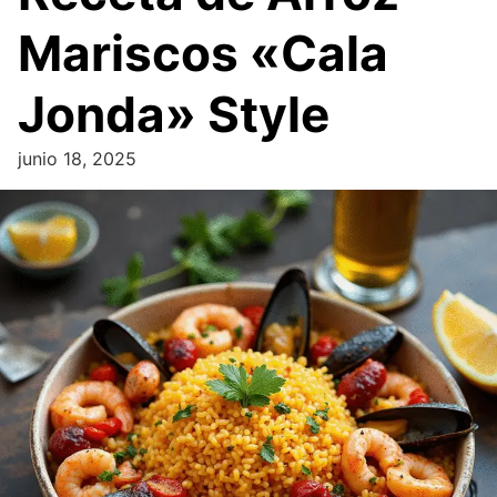
Mariscos «Cala
Jonda» Style
junio 18, 2025