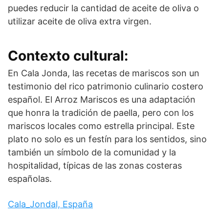
puedes reducir la cantidad de aceite de oliva o
utilizar aceite de oliva extra virgen.
Contexto cultural:
En Cala Jonda, las recetas de mariscos son un
testimonio del rico patrimonio culinario costero
español. El Arroz Mariscos es una adaptación
que honra la tradición de paella, pero con los
mariscos locales como estrella principal. Este
plato no solo es un festín para los sentidos, sino
también un símbolo de la comunidad y la
hospitalidad, típicas de las zonas costeras
españolas.
Cala_Jondal, España