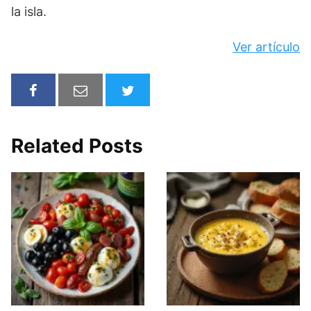
la isla.
Ver artículo
Related Posts