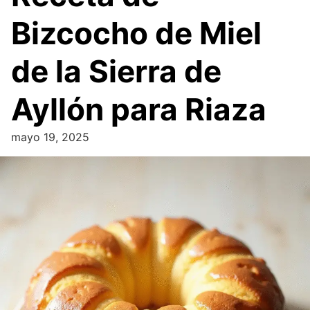
Bizcocho de Miel
de la Sierra de
Ayllón para Riaza
mayo 19, 2025