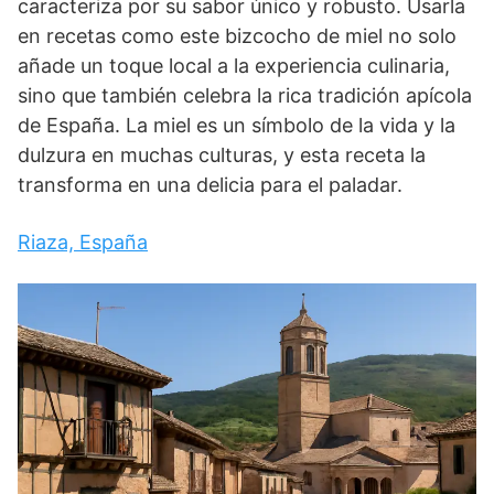
caracteriza por su sabor único y robusto. Usarla
en recetas como este bizcocho de miel no solo
añade un toque local a la experiencia culinaria,
sino que también celebra la rica tradición apícola
de España. La miel es un símbolo de la vida y la
dulzura en muchas culturas, y esta receta la
transforma en una delicia para el paladar.
Riaza, España