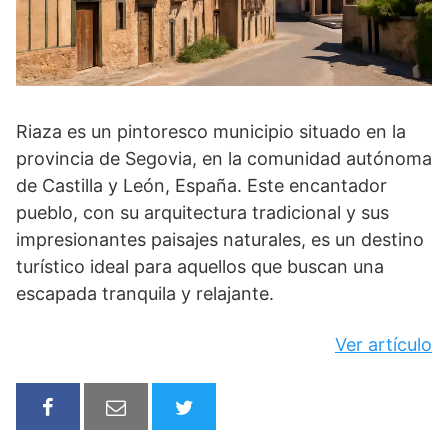
Riaza es un pintoresco municipio situado en la
provincia de Segovia, en la comunidad autónoma
de Castilla y León, España. Este encantador
pueblo, con su arquitectura tradicional y sus
impresionantes paisajes naturales, es un destino
turístico ideal para aquellos que buscan una
escapada tranquila y relajante.
Ver artículo