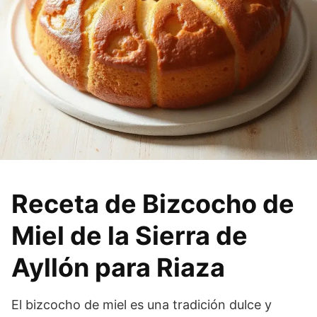
Receta de Bizcocho de
Miel de la Sierra de
Ayllón para Riaza
El bizcocho de miel es una tradición dulce y