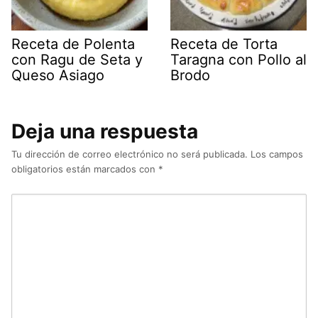
Receta de Polenta
Receta de Torta
con Ragu de Seta y
Taragna con Pollo al
Queso Asiago
Brodo
Deja una respuesta
Tu dirección de correo electrónico no será publicada.
Los campos
obligatorios están marcados con
*