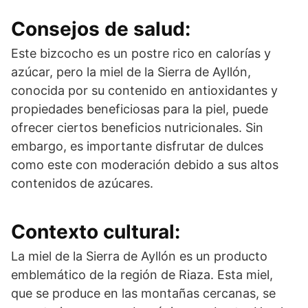
Consejos de salud:
Este bizcocho es un postre rico en calorías y
azúcar, pero la miel de la Sierra de Ayllón,
conocida por su contenido en antioxidantes y
propiedades beneficiosas para la piel, puede
ofrecer ciertos beneficios nutricionales. Sin
embargo, es importante disfrutar de dulces
como este con moderación debido a sus altos
contenidos de azúcares.
Contexto cultural:
La miel de la Sierra de Ayllón es un producto
emblemático de la región de Riaza. Esta miel,
que se produce en las montañas cercanas, se