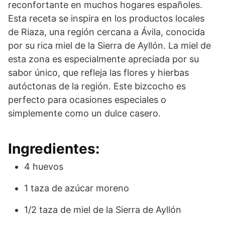
reconfortante en muchos hogares españoles.
Esta receta se inspira en los productos locales
de Riaza, una región cercana a Ávila, conocida
por su rica miel de la Sierra de Ayllón. La miel de
esta zona es especialmente apreciada por su
sabor único, que refleja las flores y hierbas
autóctonas de la región. Este bizcocho es
perfecto para ocasiones especiales o
simplemente como un dulce casero.
Ingredientes:
4 huevos
1 taza de azúcar moreno
1/2 taza de miel de la Sierra de Ayllón