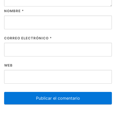
NOMBRE
*
CORREO ELECTRÓNICO
*
WEB