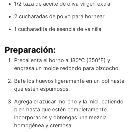
1/2 taza de aceite de oliva virgen extra
2 cucharadas de polvo para hornear
1 cucharadita de esencia de vainilla
Preparación:
Precalienta el horno a 180°C (350°F) y
engrasa un molde redondo para bizcocho.
Bate los huevos ligeramente en un bol hasta
que estén espumosos.
Agrega el azúcar moreno y la miel, batiendo
bien hasta que estén completamente
incorporados y obtengas una mezcla
homogénea y cremosa.