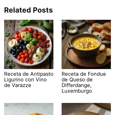
Related Posts
Receta de Antipasto
Receta de Fondue
Ligurino con Vino
de Queso de
de Varazze
Differdange,
Luxemburgo