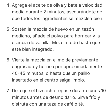
Agrega el aceite de oliva y bate a velocidad
media durante 2 minutos, asegurándote de
que todos los ingredientes se mezclen bien.
Sostén la mezcla de huevo en un tazón
mediano, añade el polvo para hornear y la
esencia de vainilla. Mezcla todo hasta que
esté bien integrado.
Vierte la mezcla en el molde previamente
engrasado y hornea por aproximadamente
40-45 minutos, o hasta que un palillo
insertado en el centro salga limpio.
Deja que el bizcocho repose durante unos 10
minutos antes de desmoldarlo. Sirve frío y
disfruta con una taza de café o té.