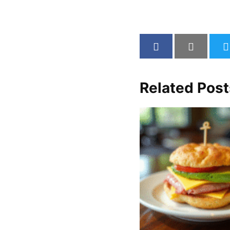
Related Post