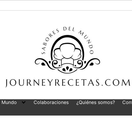
l Mundo
Colaboraciones
¿Quiénes somos?
Con