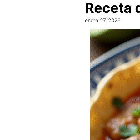
Receta 
enero 27, 2026