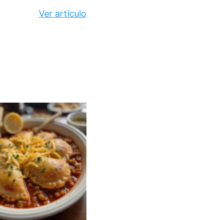
Ver artículo