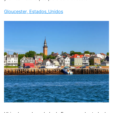
Gloucester, Estados_Unidos