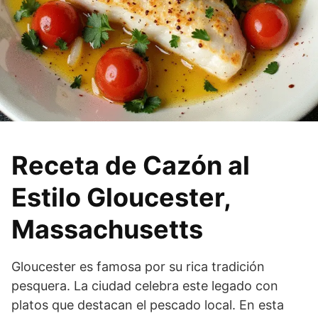
Receta de Cazón al
Estilo Gloucester,
Massachusetts
Gloucester es famosa por su rica tradición
pesquera. La ciudad celebra este legado con
platos que destacan el pescado local. En esta