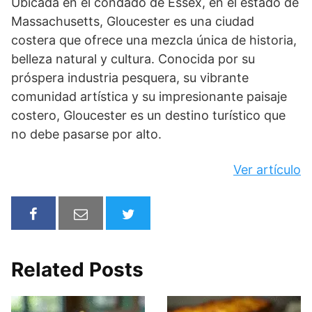
Ubicada en el condado de Essex, en el estado de
Massachusetts, Gloucester es una ciudad
costera que ofrece una mezcla única de historia,
belleza natural y cultura. Conocida por su
próspera industria pesquera, su vibrante
comunidad artística y su impresionante paisaje
costero, Gloucester es un destino turístico que
no debe pasarse por alto.
Ver artículo
Related Posts