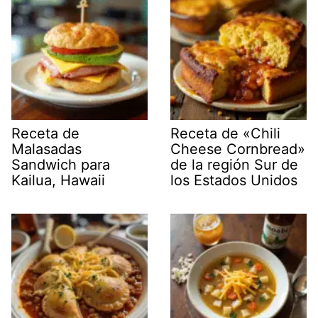
Receta de
Receta de «Chili
Malasadas
Cheese Cornbread»
Sandwich para
de la región Sur de
Kailua, Hawaii
los Estados Unidos