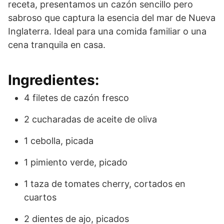
receta, presentamos un cazón sencillo pero
sabroso que captura la esencia del mar de Nueva
Inglaterra. Ideal para una comida familiar o una
cena tranquila en casa.
Ingredientes:
4 filetes de cazón fresco
2 cucharadas de aceite de oliva
1 cebolla, picada
1 pimiento verde, picado
1 taza de tomates cherry, cortados en
cuartos
2 dientes de ajo, picados