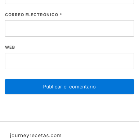
CORREO ELECTRÓNICO
*
WEB
journeyrecetas.com