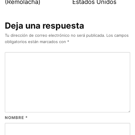
(Remolacha)
Estados Unidos
Deja una respuesta
Tu dirección de correo electrónico no será publicada.
Los campos
obligatorios están marcados con
*
NOMBRE
*