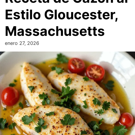
Estilo Gloucester,
Massachusetts
enero 27, 2026