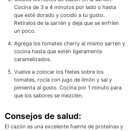
Cocina de 3 a 4 minutos por lado o hasta
que esté dorado y cocido a tu gusto.
Retíralos de la sartén y deja que se enfríen
un poco.
Agrega los tomates cherry al mismo sartén y
cocina hasta que estén ligeramente
caramelizados.
Vuelve a colocar los filetes sobre los
tomates, rocía con jugo de limón y sal y
pimienta al gusto. Cocina por 1 minuto para
que los sabores se mezclen.
Consejos de salud:
El cazón es una excelente fuente de proteínas y