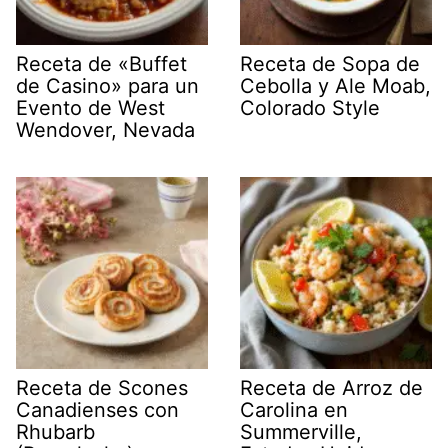
Receta de «Buffet
Receta de Sopa de
de Casino» para un
Cebolla y Ale Moab,
Evento de West
Colorado Style
Wendover, Nevada
Receta de Scones
Receta de Arroz de
Canadienses con
Carolina en
Rhubarb
Summerville,