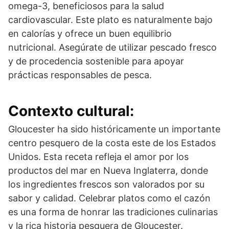
omega-3, beneficiosos para la salud
cardiovascular. Este plato es naturalmente bajo
en calorías y ofrece un buen equilibrio
nutricional. Asegúrate de utilizar pescado fresco
y de procedencia sostenible para apoyar
prácticas responsables de pesca.
Contexto cultural:
Gloucester ha sido históricamente un importante
centro pesquero de la costa este de los Estados
Unidos. Esta receta refleja el amor por los
productos del mar en Nueva Inglaterra, donde
los ingredientes frescos son valorados por su
sabor y calidad. Celebrar platos como el cazón
es una forma de honrar las tradiciones culinarias
y la rica historia pesquera de Gloucester.