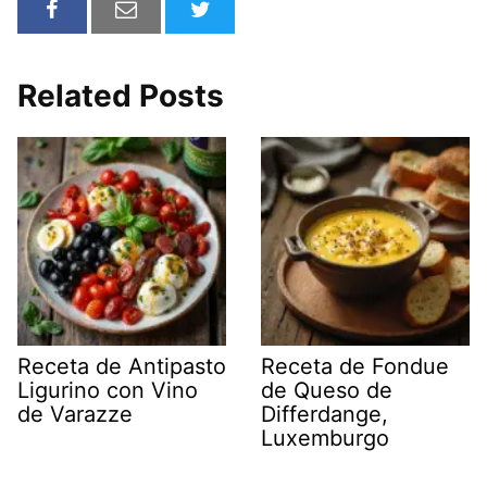
Related Posts
Receta de Antipasto
Receta de Fondue
Ligurino con Vino
de Queso de
de Varazze
Differdange,
Luxemburgo