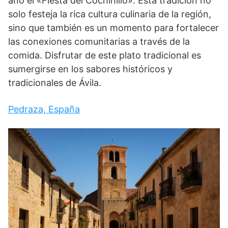
año el «Fiesta del Cochinillo». Esta tradición no
solo festeja la rica cultura culinaria de la región,
sino que también es un momento para fortalecer
las conexiones comunitarias a través de la
comida. Disfrutar de este plato tradicional es
sumergirse en los sabores históricos y
tradicionales de Ávila.
Pedraza, España