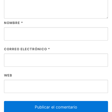
NOMBRE
*
CORREO ELECTRÓNICO
*
WEB