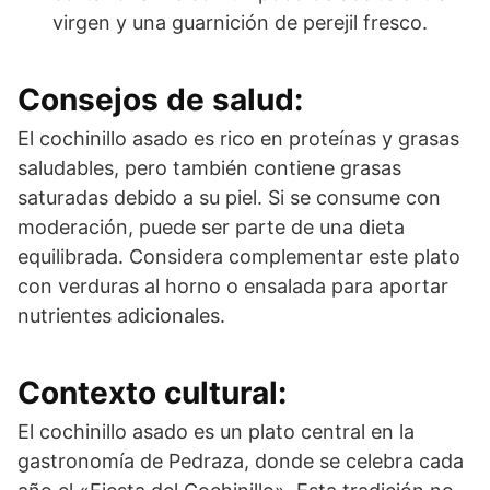
virgen y una guarnición de perejil fresco.
Consejos de salud:
El cochinillo asado es rico en proteínas y grasas
saludables, pero también contiene grasas
saturadas debido a su piel. Si se consume con
moderación, puede ser parte de una dieta
equilibrada. Considera complementar este plato
con verduras al horno o ensalada para aportar
nutrientes adicionales.
Contexto cultural:
El cochinillo asado es un plato central en la
gastronomía de Pedraza, donde se celebra cada