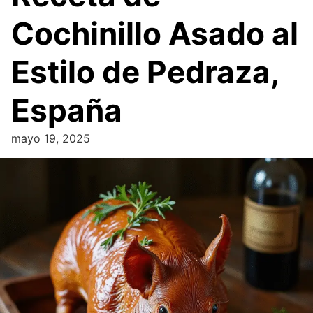
Cochinillo Asado al
Estilo de Pedraza,
España
mayo 19, 2025