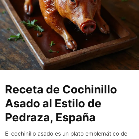
Receta de Cochinillo
Asado al Estilo de
Pedraza, España
El cochinillo asado es un plato emblemático de