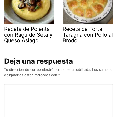
Receta de Polenta
Receta de Torta
con Ragu de Seta y
Taragna con Pollo al
Queso Asiago
Brodo
Deja una respuesta
Tu dirección de correo electrónico no será publicada.
Los campos
obligatorios están marcados con
*