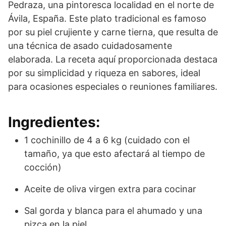
Pedraza, una pintoresca localidad en el norte de
Ávila, España. Este plato tradicional es famoso
por su piel crujiente y carne tierna, que resulta de
una técnica de asado cuidadosamente
elaborada. La receta aquí proporcionada destaca
por su simplicidad y riqueza en sabores, ideal
para ocasiones especiales o reuniones familiares.
Ingredientes:
1 cochinillo de 4 a 6 kg (cuidado con el
tamaño, ya que esto afectará al tiempo de
cocción)
Aceite de oliva virgen extra para cocinar
Sal gorda y blanca para el ahumado y una
pizca en la piel