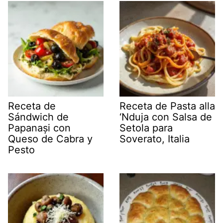
Receta de
Receta de Pasta alla
Sándwich de
‘Nduja con Salsa de
Papanași con
Setola para
Queso de Cabra y
Soverato, Italia
Pesto