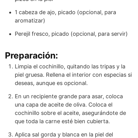
1 cabeza de ajo, picado (opcional, para
aromatizar)
Perejil fresco, picado (opcional, para servir)
Preparación:
Limpia el cochinillo, quitando las tripas y la
piel gruesa. Rellena el interior con especias si
deseas, aunque es opcional.
En un recipiente grande para asar, coloca
una capa de aceite de oliva. Coloca el
cochinillo sobre el aceite, asegurándote de
que toda la carne esté bien cubierta.
Aplica sal gorda y blanca en la piel del