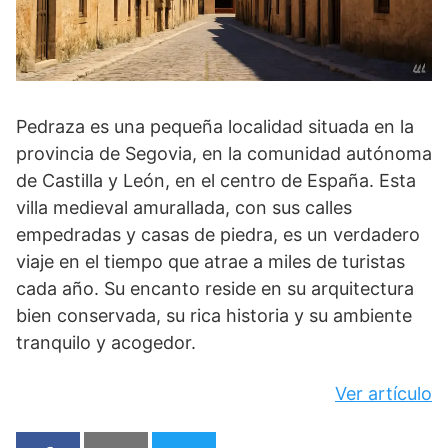
Pedraza es una pequeña localidad situada en la
provincia de Segovia, en la comunidad autónoma
de Castilla y León, en el centro de España. Esta
villa medieval amurallada, con sus calles
empedradas y casas de piedra, es un verdadero
viaje en el tiempo que atrae a miles de turistas
cada año. Su encanto reside en su arquitectura
bien conservada, su rica historia y su ambiente
tranquilo y acogedor.
Ver artículo