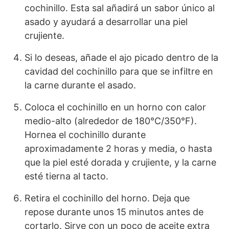
cochinillo. Esta sal añadirá un sabor único al
asado y ayudará a desarrollar una piel
crujiente.
Si lo deseas, añade el ajo picado dentro de la
cavidad del cochinillo para que se infiltre en
la carne durante el asado.
Coloca el cochinillo en un horno con calor
medio-alto (alrededor de 180°C/350°F).
Hornea el cochinillo durante
aproximadamente 2 horas y media, o hasta
que la piel esté dorada y crujiente, y la carne
esté tierna al tacto.
Retira el cochinillo del horno. Deja que
repose durante unos 15 minutos antes de
cortarlo. Sirve con un poco de aceite extra