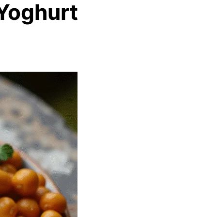
Yoghurt