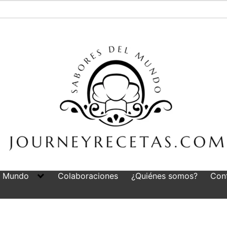
l Mundo
Colaboraciones
¿Quiénes somos?
Con