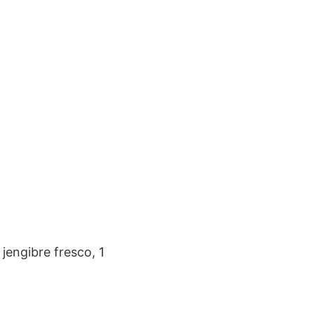
engibre fresco, 1