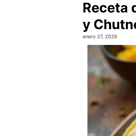
Receta 
y Chutn
enero 27, 2026