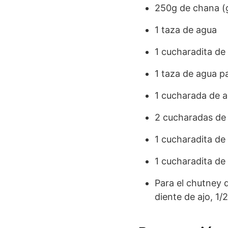
250g de chana (
1 taza de agua
1 cucharadita de 
1 taza de agua pa
1 cucharada de ac
2 cucharadas de 
1 cucharadita de
1 cucharadita de 
Para el chutney 
diente de ajo, 1/2