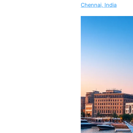
Chennai, India