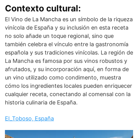
Contexto cultural:
El Vino de La Mancha es un símbolo de la riqueza
vinícola de España y su inclusión en esta receta
no solo añade un toque regional, sino que
también celebra el vínculo entre la gastronomía
española y sus tradiciones vinícolas. La región de
La Mancha es famosa por sus vinos robustos y
afrutados, y su incorporación aquí, en forma de
un vino utilizado como condimento, muestra
cómo los ingredientes locales pueden enriquecer
cualquier receta, conectando al comensal con la
historia culinaria de España.
El_Toboso, España