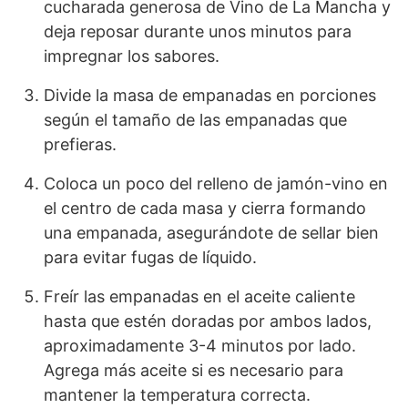
cucharada generosa de Vino de La Mancha y
deja reposar durante unos minutos para
impregnar los sabores.
Divide la masa de empanadas en porciones
según el tamaño de las empanadas que
prefieras.
Coloca un poco del relleno de jamón-vino en
el centro de cada masa y cierra formando
una empanada, asegurándote de sellar bien
para evitar fugas de líquido.
Freír las empanadas en el aceite caliente
hasta que estén doradas por ambos lados,
aproximadamente 3-4 minutos por lado.
Agrega más aceite si es necesario para
mantener la temperatura correcta.