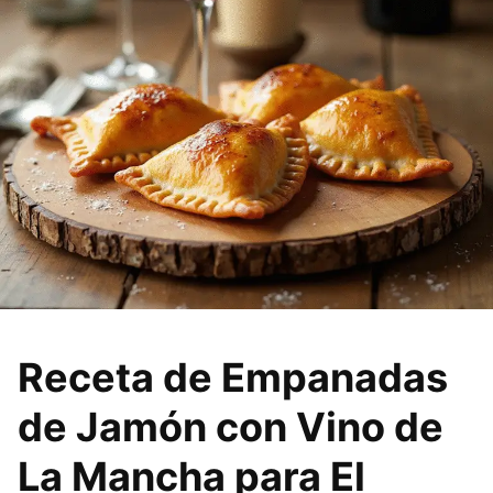
Receta de Empanadas
de Jamón con Vino de
La Mancha para El