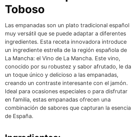
Toboso
Las empanadas son un plato tradicional español
muy versátil que se puede adaptar a diferentes
ingredientes. Esta receta innovadora introduce
un ingrediente estrella de la región española de
La Mancha: el Vino de La Mancha. Este vino,
conocido por su robustez y sabor afrutado, le da
un toque único y delicioso a las empanadas,
creando un contraste interesante con el jamón.
Ideal para ocasiones especiales o para disfrutar
en familia, estas empanadas ofrecen una
combinación de sabores que capturan la esencia
de España.