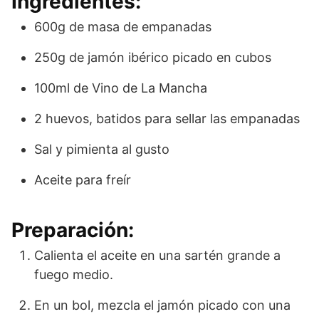
Ingredientes:
600g de masa de empanadas
250g de jamón ibérico picado en cubos
100ml de Vino de La Mancha
2 huevos, batidos para sellar las empanadas
Sal y pimienta al gusto
Aceite para freír
Preparación:
Calienta el aceite en una sartén grande a
fuego medio.
En un bol, mezcla el jamón picado con una