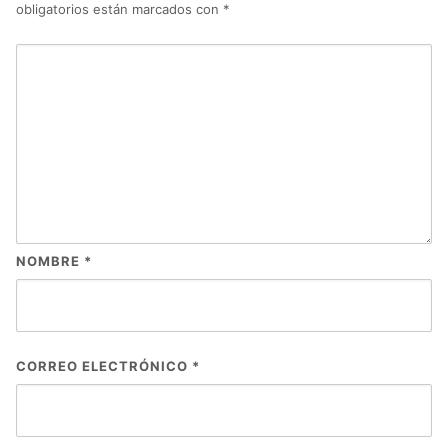
obligatorios están marcados con
*
NOMBRE
*
CORREO ELECTRÓNICO
*