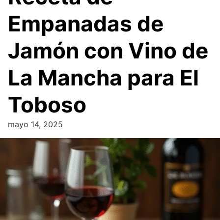
Empanadas de
Jamón con Vino de
La Mancha para El
Toboso
mayo 14, 2025