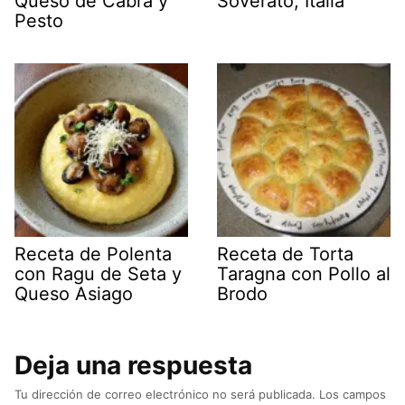
Queso de Cabra y
Soverato, Italia
Pesto
Receta de Polenta
Receta de Torta
con Ragu de Seta y
Taragna con Pollo al
Queso Asiago
Brodo
Deja una respuesta
Tu dirección de correo electrónico no será publicada.
Los campos