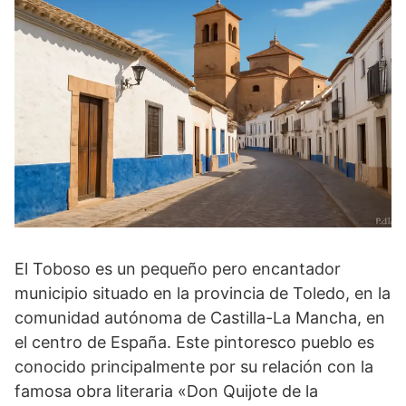
El Toboso es un pequeño pero encantador
municipio situado en la provincia de Toledo, en la
comunidad autónoma de Castilla-La Mancha, en
el centro de España. Este pintoresco pueblo es
conocido principalmente por su relación con la
famosa obra literaria «Don Quijote de la