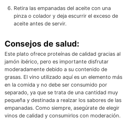
Retira las empanadas del aceite con una
pinza o colador y deja escurrir el exceso de
aceite antes de servir.
Consejos de salud:
Este plato ofrece proteínas de calidad gracias al
jamón ibérico, pero es importante disfrutar
moderadamente debido a su contenido de
grasas. El vino utilizado aquí es un elemento más
en la comida y no debe ser consumido por
separado, ya que se trata de una cantidad muy
pequeña y destinada a realzar los sabores de las
empanadas. Como siempre, asegúrate de elegir
vinos de calidad y consumirlos con moderación.