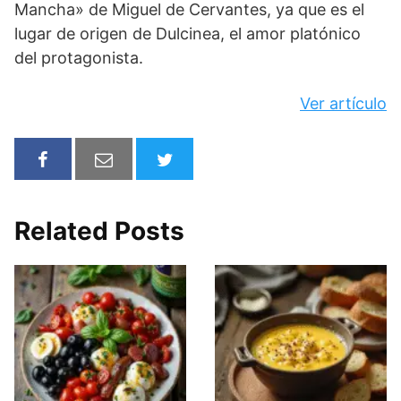
Mancha» de Miguel de Cervantes, ya que es el
lugar de origen de Dulcinea, el amor platónico
del protagonista.
Ver artículo
Related Posts