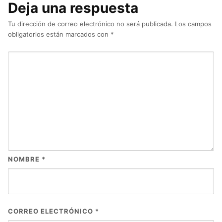
Deja una respuesta
Tu dirección de correo electrónico no será publicada.
Los campos
obligatorios están marcados con
*
NOMBRE
*
CORREO ELECTRÓNICO
*