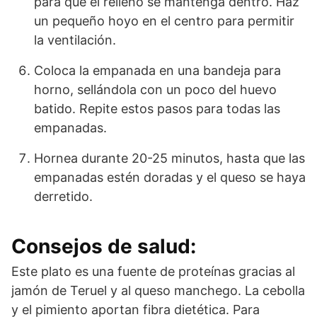
para que el relleno se mantenga dentro. Haz
un pequeño hoyo en el centro para permitir
la ventilación.
Coloca la empanada en una bandeja para
horno, sellándola con un poco del huevo
batido. Repite estos pasos para todas las
empanadas.
Hornea durante 20-25 minutos, hasta que las
empanadas estén doradas y el queso se haya
derretido.
Consejos de salud:
Este plato es una fuente de proteínas gracias al
jamón de Teruel y al queso manchego. La cebolla
y el pimiento aportan fibra dietética. Para