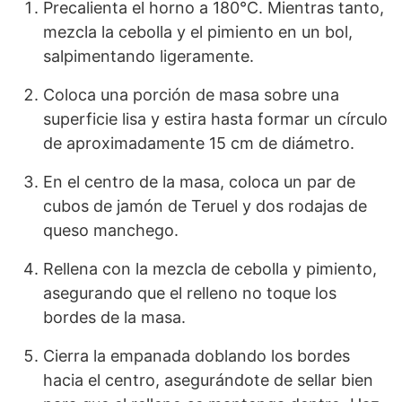
Precalienta el horno a 180°C. Mientras tanto,
mezcla la cebolla y el pimiento en un bol,
salpimentando ligeramente.
Coloca una porción de masa sobre una
superficie lisa y estira hasta formar un círculo
de aproximadamente 15 cm de diámetro.
En el centro de la masa, coloca un par de
cubos de jamón de Teruel y dos rodajas de
queso manchego.
Rellena con la mezcla de cebolla y pimiento,
asegurando que el relleno no toque los
bordes de la masa.
Cierra la empanada doblando los bordes
hacia el centro, asegurándote de sellar bien