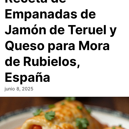
Empanadas de
Jamón de Teruel y
Queso para Mora
de Rubielos,
España
junio 8, 2025