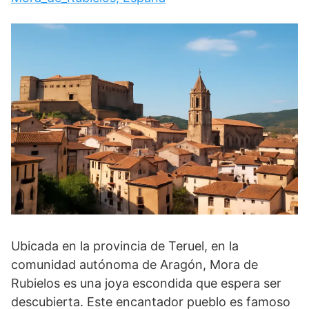
Ubicada en la provincia de Teruel, en la
comunidad autónoma de Aragón, Mora de
Rubielos es una joya escondida que espera ser
descubierta. Este encantador pueblo es famoso