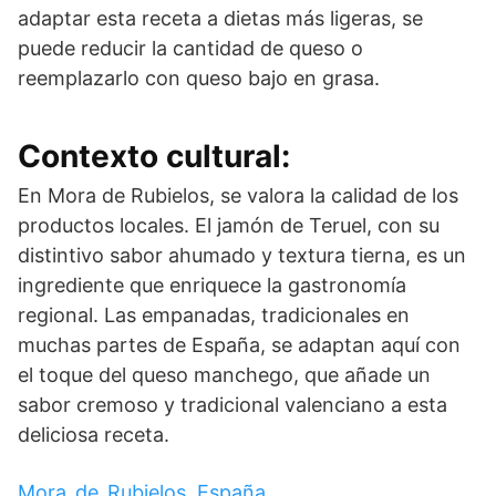
adaptar esta receta a dietas más ligeras, se
puede reducir la cantidad de queso o
reemplazarlo con queso bajo en grasa.
Contexto cultural:
En Mora de Rubielos, se valora la calidad de los
productos locales. El jamón de Teruel, con su
distintivo sabor ahumado y textura tierna, es un
ingrediente que enriquece la gastronomía
regional. Las empanadas, tradicionales en
muchas partes de España, se adaptan aquí con
el toque del queso manchego, que añade un
sabor cremoso y tradicional valenciano a esta
deliciosa receta.
Mora_de_Rubielos, España