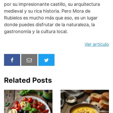
por su impresionante castillo, su arquitectura
medieval y su rica historia. Pero Mora de
Rubielos es mucho más que eso, es un lugar
donde puedes disfrutar de la naturaleza, la
gastronomía y la cultura local.
Ver artículo
Related Posts