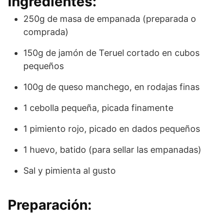
Ingredientes:
250g de masa de empanada (preparada o
comprada)
150g de jamón de Teruel cortado en cubos
pequeños
100g de queso manchego, en rodajas finas
1 cebolla pequeña, picada finamente
1 pimiento rojo, picado en dados pequeños
1 huevo, batido (para sellar las empanadas)
Sal y pimienta al gusto
Preparación: