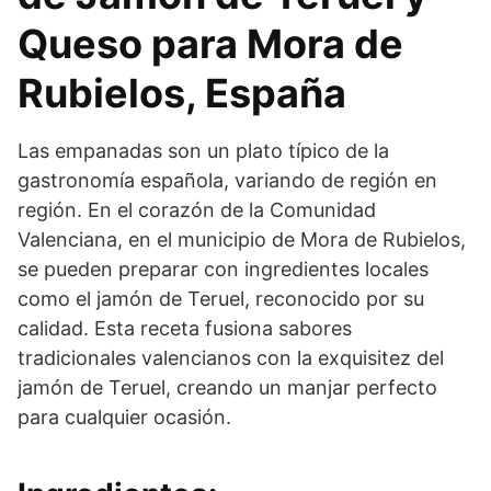
Queso para Mora de
Rubielos, España
Las empanadas son un plato típico de la
gastronomía española, variando de región en
región. En el corazón de la Comunidad
Valenciana, en el municipio de Mora de Rubielos,
se pueden preparar con ingredientes locales
como el jamón de Teruel, reconocido por su
calidad. Esta receta fusiona sabores
tradicionales valencianos con la exquisitez del
jamón de Teruel, creando un manjar perfecto
para cualquier ocasión.