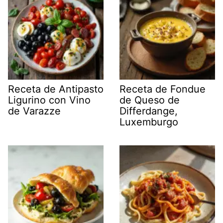
Receta de Antipasto
Receta de Fondue
Ligurino con Vino
de Queso de
de Varazze
Differdange,
Luxemburgo