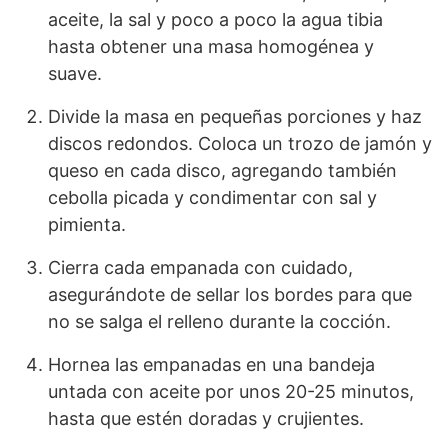
aceite, la sal y poco a poco la agua tibia
hasta obtener una masa homogénea y
suave.
Divide la masa en pequeñas porciones y haz
discos redondos. Coloca un trozo de jamón y
queso en cada disco, agregando también
cebolla picada y condimentar con sal y
pimienta.
Cierra cada empanada con cuidado,
asegurándote de sellar los bordes para que
no se salga el relleno durante la cocción.
Hornea las empanadas en una bandeja
untada con aceite por unos 20-25 minutos,
hasta que estén doradas y crujientes.