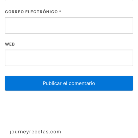
CORREO ELECTRÓNICO
*
WEB
journeyrecetas.com