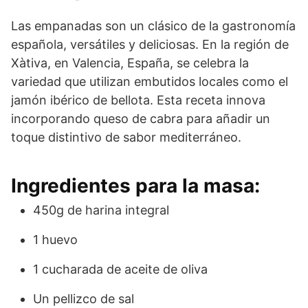
Las empanadas son un clásico de la gastronomía
española, versátiles y deliciosas. En la región de
Xàtiva, en Valencia, España, se celebra la
variedad que utilizan embutidos locales como el
jamón ibérico de bellota. Esta receta innova
incorporando queso de cabra para añadir un
toque distintivo de sabor mediterráneo.
Ingredientes para la masa:
450g de harina integral
1 huevo
1 cucharada de aceite de oliva
Un pellizco de sal