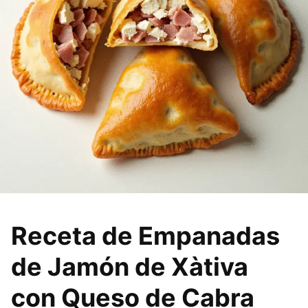
Receta de Empanadas
de Jamón de Xàtiva
con Queso de Cabra