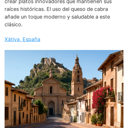
crear platos innovadores que mantienen sus
raíces históricas. El uso del queso de cabra
añade un toque moderno y saludable a este
clásico.
Xàtiva, España