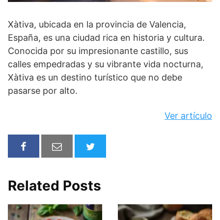
Xàtiva, ubicada en la provincia de Valencia,
España, es una ciudad rica en historia y cultura.
Conocida por su impresionante castillo, sus
calles empedradas y su vibrante vida nocturna,
Xàtiva es un destino turístico que no debe
pasarse por alto.
Ver artículo
Related Posts