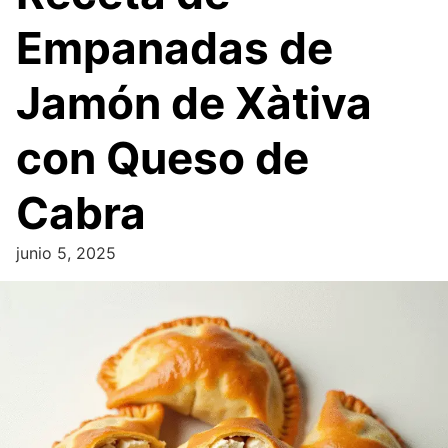
Empanadas de
Jamón de Xàtiva
con Queso de
Cabra
junio 5, 2025