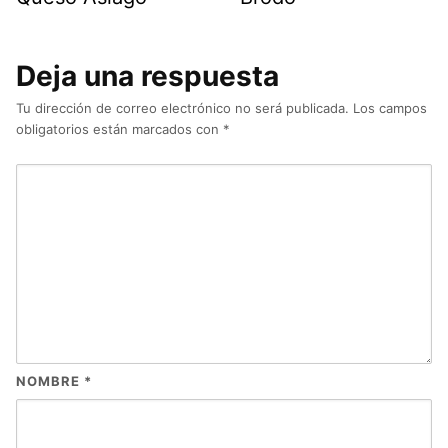
Deja una respuesta
Tu dirección de correo electrónico no será publicada.
Los campos
obligatorios están marcados con
*
NOMBRE
*