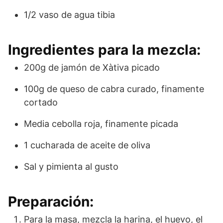
1/2 vaso de agua tibia
Ingredientes para la mezcla:
200g de jamón de Xàtiva picado
100g de queso de cabra curado, finamente
cortado
Media cebolla roja, finamente picada
1 cucharada de aceite de oliva
Sal y pimienta al gusto
Preparación:
Para la masa, mezcla la harina, el huevo, el