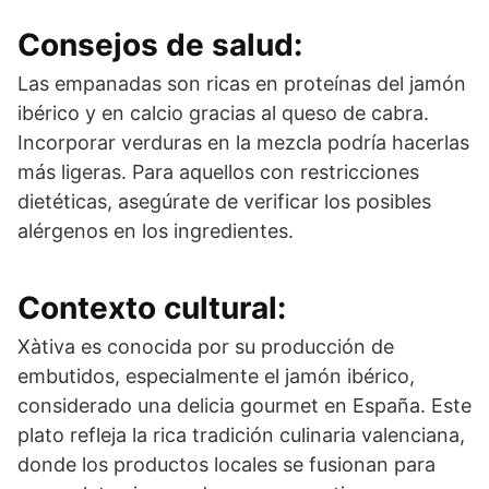
Consejos de salud:
Las empanadas son ricas en proteínas del jamón
ibérico y en calcio gracias al queso de cabra.
Incorporar verduras en la mezcla podría hacerlas
más ligeras. Para aquellos con restricciones
dietéticas, asegúrate de verificar los posibles
alérgenos en los ingredientes.
Contexto cultural:
Xàtiva es conocida por su producción de
embutidos, especialmente el jamón ibérico,
considerado una delicia gourmet en España. Este
plato refleja la rica tradición culinaria valenciana,
donde los productos locales se fusionan para