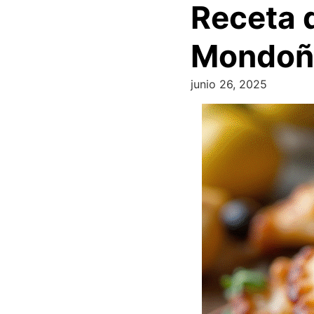
Receta 
Mondoñ
junio 26, 2025