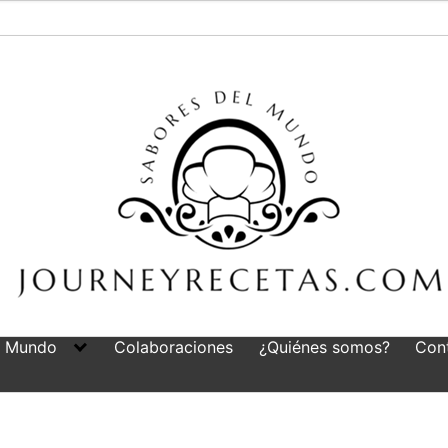
l Mundo
Colaboraciones
¿Quiénes somos?
Con