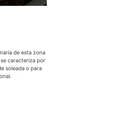
naria de esta zona
se caracteriza por
de soleada o para
onal.