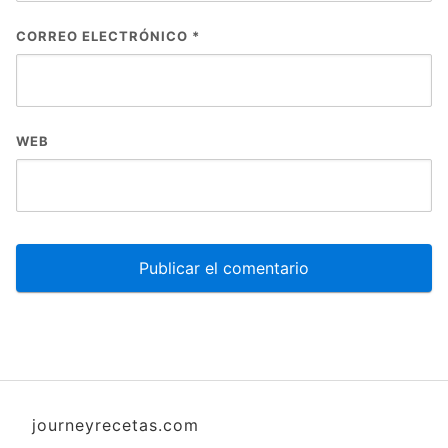
CORREO ELECTRÓNICO
*
WEB
journeyrecetas.com