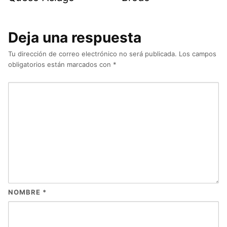
Deja una respuesta
Tu dirección de correo electrónico no será publicada.
Los campos
obligatorios están marcados con
*
NOMBRE
*