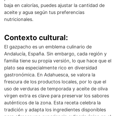
baja en calorías, puedes ajustar la cantidad de
aceite y agua según tus preferencias
nutricionales.
Contexto cultural:
El gazpacho es un emblema culinario de
Andalucía, España. Sin embargo, cada región y
familia tiene su propia versión, lo que hace que el
plato sea especialmente rico en diversidad
gastronómica. En Adahuesca, se valora la
frescura de los productos locales, por lo que el
uso de verduras de temporada y aceite de oliva
virgen extra es clave para preservar los sabores
auténticos de la zona. Esta receta celebra la
tradición y adapta los ingredientes disponibles