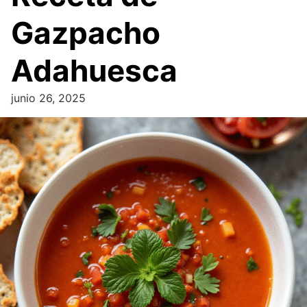
Gazpacho
Adahuesca
junio 26, 2025