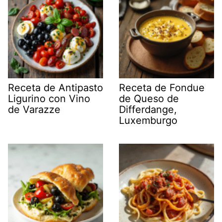
Receta de Antipasto
Receta de Fondue
Ligurino con Vino
de Queso de
de Varazze
Differdange,
Luxemburgo