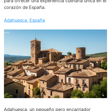
para ofrecer una experiencia culinaria única en el
corazón de España.
Adahuesca, España
Adahuesca, un pequeño pero encantador