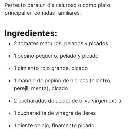
Perfecto para un día caluroso o como plato
principal en comidas familiares.
Ingredientes:
2 tomates maduros, pelados y picados
1 pepino pequeño, pelado y picado
1 pimiento rojo grande, picado
1 manojo de pepino de hierbas (cilantro,
perejil, menta), picado
2 cucharadas de aceite de oliva virgen extra
1 cucharadita de vinagre de Jerez
1 diente de ajo, finamente picado