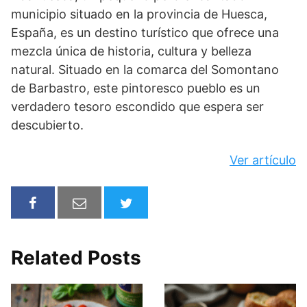
municipio situado en la provincia de Huesca,
España, es un destino turístico que ofrece una
mezcla única de historia, cultura y belleza
natural. Situado en la comarca del Somontano
de Barbastro, este pintoresco pueblo es un
verdadero tesoro escondido que espera ser
descubierto.
Ver artículo
Related Posts