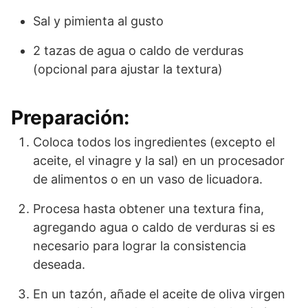
Sal y pimienta al gusto
2 tazas de agua o caldo de verduras
(opcional para ajustar la textura)
Preparación:
Coloca todos los ingredientes (excepto el
aceite, el vinagre y la sal) en un procesador
de alimentos o en un vaso de licuadora.
Procesa hasta obtener una textura fina,
agregando agua o caldo de verduras si es
necesario para lograr la consistencia
deseada.
En un tazón, añade el aceite de oliva virgen