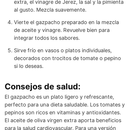
extra, el vinagre de Jerez, la sal y la pimienta
al gusto. Mezcla suavemente.
Vierte el gazpacho preparado en la mezcla
de aceite y vinagre. Revuelve bien para
integrar todos los sabores.
Sirve frío en vasos o platos individuales,
decorados con trocitos de tomate o pepino
si lo deseas.
Consejos de salud:
El gazpacho es un plato ligero y refrescante,
perfecto para una dieta saludable. Los tomates y
pepinos son ricos en vitaminas y antioxidantes.
El aceite de oliva virgen extra aporta beneficios
para la salud cardiovascular. Para una versión