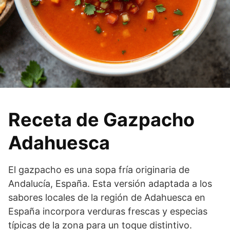
Receta de Gazpacho
Adahuesca
El gazpacho es una sopa fría originaria de
Andalucía, España. Esta versión adaptada a los
sabores locales de la región de Adahuesca en
España incorpora verduras frescas y especias
típicas de la zona para un toque distintivo.