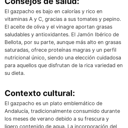
Consejos de salud:
El gazpacho es bajo en calorías y rico en
vitaminas A y C, gracias a sus tomates y pepino.
El aceite de oliva y el vinagre aportan grasas
saludables y antioxidantes. El Jamón Ibérico de
Bellota, por su parte, aunque más alto en grasas
saturadas, ofrece proteínas magras y un perfil
nutricional único, siendo una elección cuidadosa
para aquellos que disfrutan de la rica variedad en
su dieta.
Contexto cultural:
El gazpacho es un plato emblemático de
Andalucía, tradicionalmente consumido durante
los meses de verano debido a su frescura y
ligero contenido de agua. La incorporación del