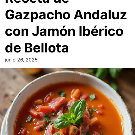
Gazpacho Andaluz
con Jamón Ibérico
de Bellota
junio 26, 2025