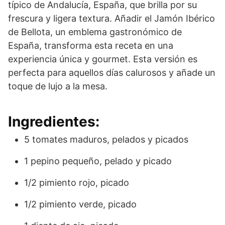
típico de Andalucía, España, que brilla por su
frescura y ligera textura. Añadir el Jamón Ibérico
de Bellota, un emblema gastronómico de
España, transforma esta receta en una
experiencia única y gourmet. Esta versión es
perfecta para aquellos días calurosos y añade un
toque de lujo a la mesa.
Ingredientes:
5 tomates maduros, pelados y picados
1 pepino pequeño, pelado y picado
1/2 pimiento rojo, picado
1/2 pimiento verde, picado