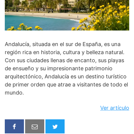
Andalucía, situada en el sur de España, es una
región rica en historia, cultura y belleza natural.
Con sus ciudades llenas de encanto, sus playas
de ensueño y su impresionante patrimonio
arquitectónico, Andalucía es un destino turístico
de primer orden que atrae a visitantes de todo el
mundo.
Ver artículo