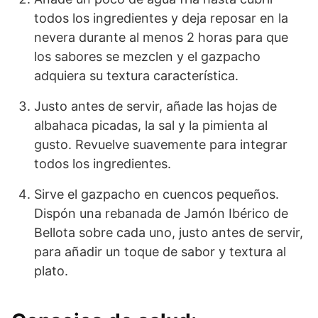
todos los ingredientes y deja reposar en la
nevera durante al menos 2 horas para que
los sabores se mezclen y el gazpacho
adquiera su textura característica.
Justo antes de servir, añade las hojas de
albahaca picadas, la sal y la pimienta al
gusto. Revuelve suavemente para integrar
todos los ingredientes.
Sirve el gazpacho en cuencos pequeños.
Dispón una rebanada de Jamón Ibérico de
Bellota sobre cada uno, justo antes de servir,
para añadir un toque de sabor y textura al
plato.