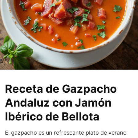
Receta de Gazpacho
Andaluz con Jamón
Ibérico de Bellota
El gazpacho es un refrescante plato de verano