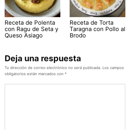
Receta de Polenta
Receta de Torta
con Ragu de Seta y
Taragna con Pollo al
Queso Asiago
Brodo
Deja una respuesta
Tu dirección de correo electrónico no será publicada.
Los campos
obligatorios están marcados con
*