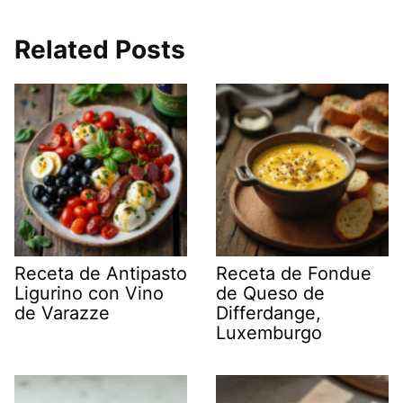
Related Posts
Receta de Antipasto
Receta de Fondue
Ligurino con Vino
de Queso de
de Varazze
Differdange,
Luxemburgo