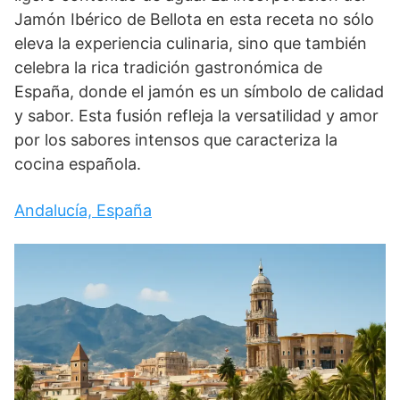
Jamón Ibérico de Bellota en esta receta no sólo
eleva la experiencia culinaria, sino que también
celebra la rica tradición gastronómica de
España, donde el jamón es un símbolo de calidad
y sabor. Esta fusión refleja la versatilidad y amor
por los sabores intensos que caracteriza la
cocina española.
Andalucía, España