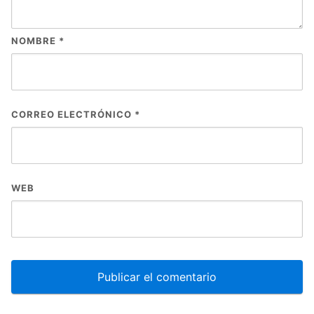
NOMBRE
*
CORREO ELECTRÓNICO
*
WEB