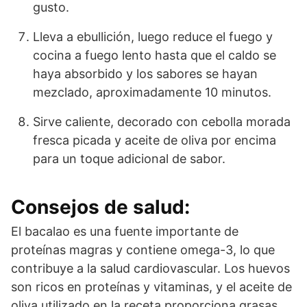
gusto.
Lleva a ebullición, luego reduce el fuego y
cocina a fuego lento hasta que el caldo se
haya absorbido y los sabores se hayan
mezclado, aproximadamente 10 minutos.
Sirve caliente, decorado con cebolla morada
fresca picada y aceite de oliva por encima
para un toque adicional de sabor.
Consejos de salud:
El bacalao es una fuente importante de
proteínas magras y contiene omega-3, lo que
contribuye a la salud cardiovascular. Los huevos
son ricos en proteínas y vitaminas, y el aceite de
oliva utilizado en la receta proporciona grasas