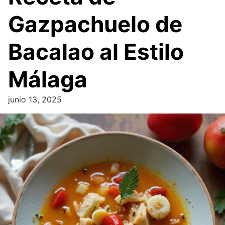
Gazpachuelo de
Bacalao al Estilo
Málaga
junio 13, 2025