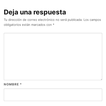
Deja una respuesta
Tu dirección de correo electrónico no será publicada.
Los campos
obligatorios están marcados con
*
NOMBRE
*