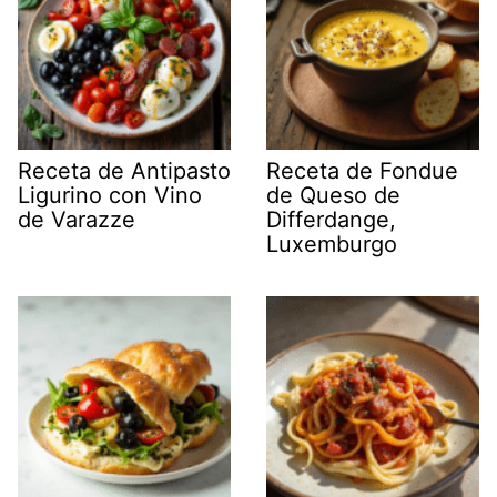
Receta de Antipasto
Receta de Fondue
Ligurino con Vino
de Queso de
de Varazze
Differdange,
Luxemburgo