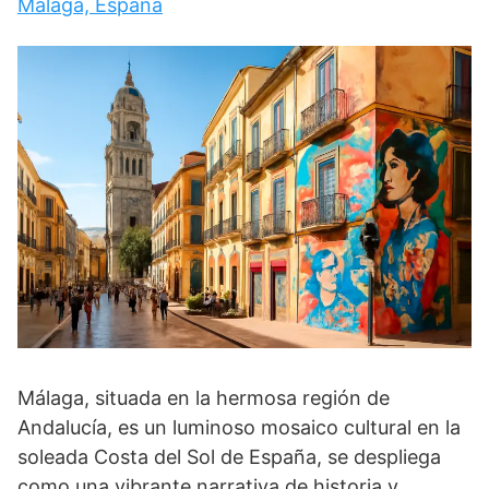
Málaga, España
Málaga, situada en la hermosa región de
Andalucía, es un luminoso mosaico cultural en la
soleada Costa del Sol de España, se despliega
como una vibrante narrativa de historia y