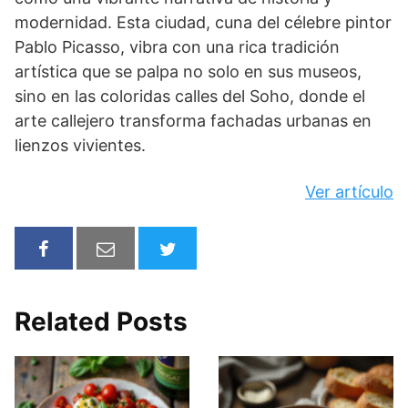
modernidad. Esta ciudad, cuna del célebre pintor
Pablo Picasso, vibra con una rica tradición
artística que se palpa no solo en sus museos,
sino en las coloridas calles del Soho, donde el
arte callejero transforma fachadas urbanas en
lienzos vivientes.
Ver artículo
Related Posts