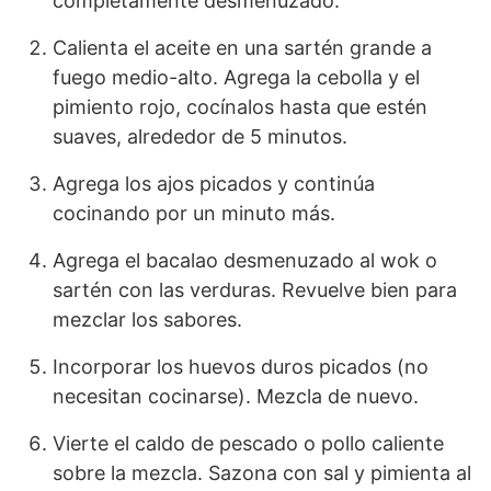
completamente desmenuzado.
Calienta el aceite en una sartén grande a
fuego medio-alto. Agrega la cebolla y el
pimiento rojo, cocínalos hasta que estén
suaves, alrededor de 5 minutos.
Agrega los ajos picados y continúa
cocinando por un minuto más.
Agrega el bacalao desmenuzado al wok o
sartén con las verduras. Revuelve bien para
mezclar los sabores.
Incorporar los huevos duros picados (no
necesitan cocinarse). Mezcla de nuevo.
Vierte el caldo de pescado o pollo caliente
sobre la mezcla. Sazona con sal y pimienta al