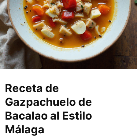
Receta de
Gazpachuelo de
Bacalao al Estilo
Málaga