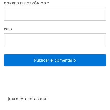
CORREO ELECTRÓNICO
*
WEB
journeyrecetas.com