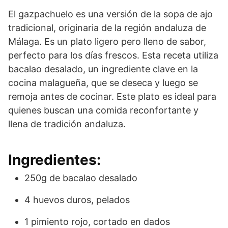
El gazpachuelo es una versión de la sopa de ajo
tradicional, originaria de la región andaluza de
Málaga. Es un plato ligero pero lleno de sabor,
perfecto para los días frescos. Esta receta utiliza
bacalao desalado, un ingrediente clave en la
cocina malagueña, que se deseca y luego se
remoja antes de cocinar. Este plato es ideal para
quienes buscan una comida reconfortante y
llena de tradición andaluza.
Ingredientes:
250g de bacalao desalado
4 huevos duros, pelados
1 pimiento rojo, cortado en dados