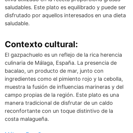
saludables. Este plato es equilibrado y puede ser
disfrutado por aquellos interesados en una dieta
saludable.
Contexto cultural:
El gazpachuelo es un reflejo de la rica herencia
culinaria de Málaga, España. La presencia de
bacalao, un producto de mar, junto con
ingredientes como el pimiento rojo y la cebolla,
muestra la fusión de influencias marineras y del
campo propias de la región. Este plato es una
manera tradicional de disfrutar de un caldo
reconfortante con un toque distintivo de la
costa malagueña.