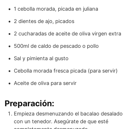
1 cebolla morada, picada en juliana
2 dientes de ajo, picados
2 cucharadas de aceite de oliva virgen extra
500ml de caldo de pescado o pollo
Sal y pimienta al gusto
Cebolla morada fresca picada (para servir)
Aceite de oliva para servir
Preparación:
Empieza desmenuzando el bacalao desalado
con un tenedor. Asegúrate de que esté