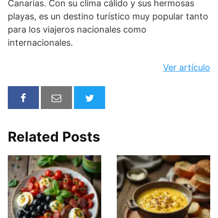
Canarias. Con su clima cálido y sus hermosas
playas, es un destino turístico muy popular tanto
para los viajeros nacionales como
internacionales.
Ver artículo
Related Posts