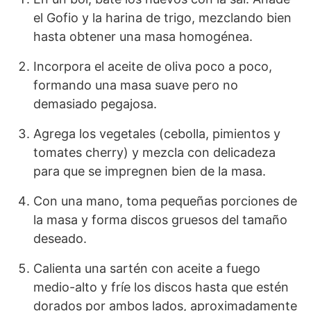
el Gofio y la harina de trigo, mezclando bien
hasta obtener una masa homogénea.
Incorpora el aceite de oliva poco a poco,
formando una masa suave pero no
demasiado pegajosa.
Agrega los vegetales (cebolla, pimientos y
tomates cherry) y mezcla con delicadeza
para que se impregnen bien de la masa.
Con una mano, toma pequeñas porciones de
la masa y forma discos gruesos del tamaño
deseado.
Calienta una sartén con aceite a fuego
medio-alto y fríe los discos hasta que estén
dorados por ambos lados, aproximadamente