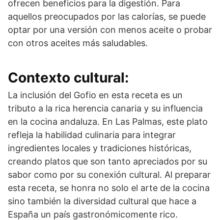
ofrecen beneficios para la digestión. Para
aquellos preocupados por las calorías, se puede
optar por una versión con menos aceite o probar
con otros aceites más saludables.
Contexto cultural:
La inclusión del Gofio en esta receta es un
tributo a la rica herencia canaria y su influencia
en la cocina andaluza. En Las Palmas, este plato
refleja la habilidad culinaria para integrar
ingredientes locales y tradiciones históricas,
creando platos que son tanto apreciados por su
sabor como por su conexión cultural. Al preparar
esta receta, se honra no solo el arte de la cocina
sino también la diversidad cultural que hace a
España un país gastronómicomente rico.