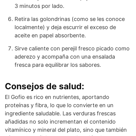
3 minutos por lado.
Retira las golondrinas (como se les conoce
localmente) y deja escurrir el exceso de
aceite en papel absorbente.
Sirve caliente con perejil fresco picado como
aderezo y acompaña con una ensalada
fresca para equilibrar los sabores.
Consejos de salud:
El Gofio es rico en nutrientes, aportando
proteínas y fibra, lo que lo convierte en un
ingrediente saludable. Las verduras frescas
añadidas no solo incrementan el contenido
vitamínico y mineral del plato, sino que también