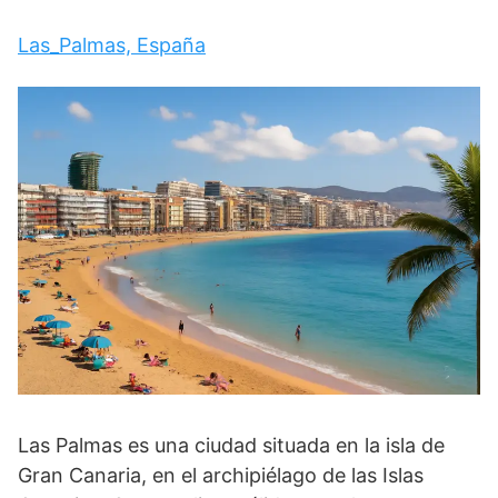
Las_Palmas, España
Las Palmas es una ciudad situada en la isla de
Gran Canaria, en el archipiélago de las Islas