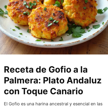
Receta de Gofio a la
Palmera: Plato Andaluz
con Toque Canario
El Gofio es una harina ancestral y esencial en las