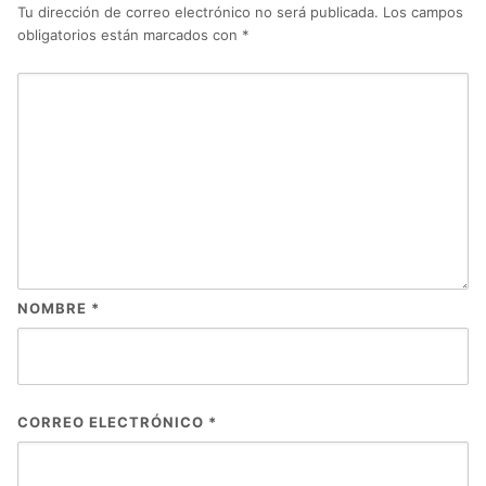
Tu dirección de correo electrónico no será publicada.
Los campos
obligatorios están marcados con
*
NOMBRE
*
CORREO ELECTRÓNICO
*