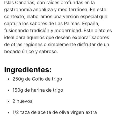
Islas Canarias, con raíces profundas en la
gastronomía andaluza y mediterránea. En este
contexto, elaboramos una versión especial que
captura los sabores de Las Palmas, España,
fusionando tradición y modernidad. Este plato es
ideal para aquellos que desean explorar sabores
de otras regiones o simplemente disfrutar de un
bocado único y sabroso.
Ingredientes:
250g de Gofio de trigo
150g de harina de trigo
2 huevos
1/2 taza de aceite de oliva virgen extra