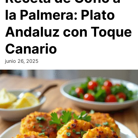
la Palmera: Plato
Andaluz con Toque
Canario
junio 26, 2025