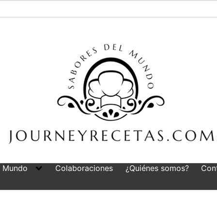
l Mundo
Colaboraciones
¿Quiénes somos?
Con