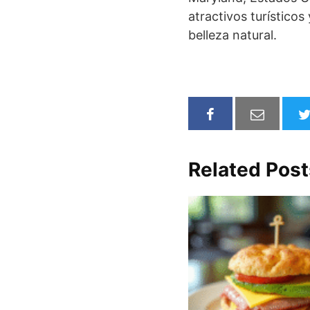
atractivos turísticos
belleza natural.
Related Post