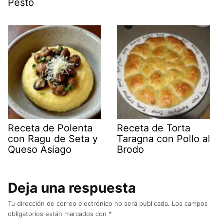
Pesto
Receta de Polenta
Receta de Torta
con Ragu de Seta y
Taragna con Pollo al
Queso Asiago
Brodo
Deja una respuesta
Tu dirección de correo electrónico no será publicada.
Los campos
obligatorios están marcados con
*