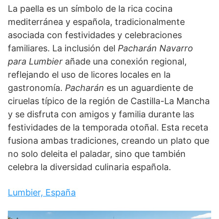
La paella es un símbolo de la rica cocina
mediterránea y española, tradicionalmente
asociada con festividades y celebraciones
familiares. La inclusión del
Pacharán Navarro
para Lumbier
añade una conexión regional,
reflejando el uso de licores locales en la
gastronomía.
Pacharán
es un aguardiente de
ciruelas típico de la región de Castilla-La Mancha
y se disfruta con amigos y familia durante las
festividades de la temporada otoñal. Esta receta
fusiona ambas tradiciones, creando un plato que
no solo deleita el paladar, sino que también
celebra la diversidad culinaria española.
Lumbier, España