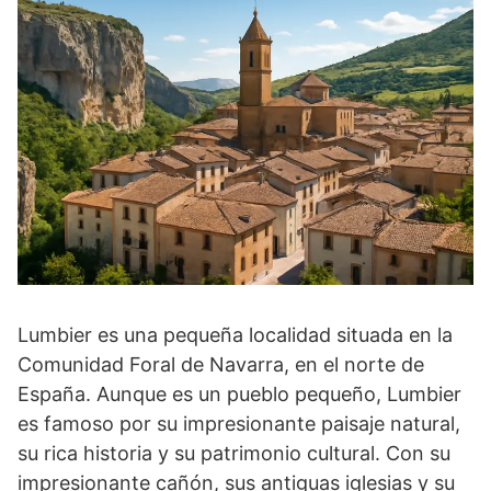
Lumbier es una pequeña localidad situada en la
Comunidad Foral de Navarra, en el norte de
España. Aunque es un pueblo pequeño, Lumbier
es famoso por su impresionante paisaje natural,
su rica historia y su patrimonio cultural. Con su
impresionante cañón, sus antiguas iglesias y su