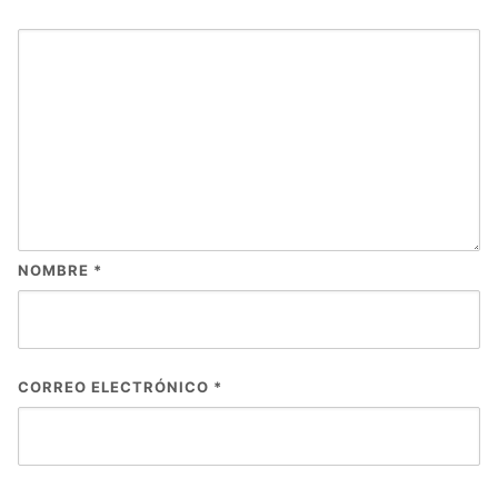
NOMBRE
*
CORREO ELECTRÓNICO
*