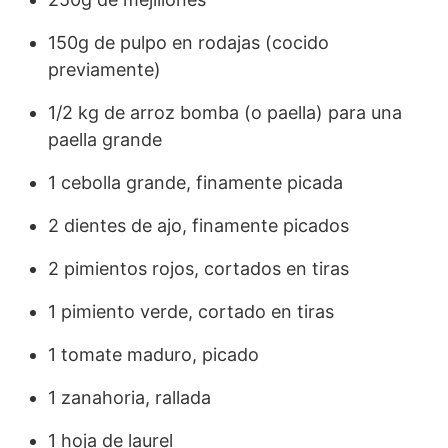
150g de pulpo en rodajas (cocido
previamente)
1/2 kg de arroz bomba (o paella) para una
paella grande
1 cebolla grande, finamente picada
2 dientes de ajo, finamente picados
2 pimientos rojos, cortados en tiras
1 pimiento verde, cortado en tiras
1 tomate maduro, picado
1 zanahoria, rallada
1 hoja de laurel