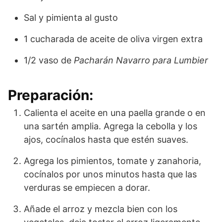
Sal y pimienta al gusto
1 cucharada de aceite de oliva virgen extra
1/2 vaso de
Pacharán Navarro para Lumbier
Preparación:
Calienta el aceite en una paella grande o en
una sartén amplia. Agrega la cebolla y los
ajos, cocínalos hasta que estén suaves.
Agrega los pimientos, tomate y zanahoria,
cocínalos por unos minutos hasta que las
verduras se empiecen a dorar.
Añade el arroz y mezcla bien con los