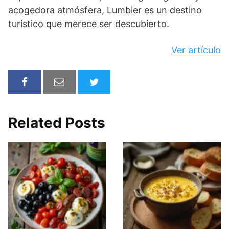
acogedora atmósfera, Lumbier es un destino
turístico que merece ser descubierto.
Ver artículo
Related Posts