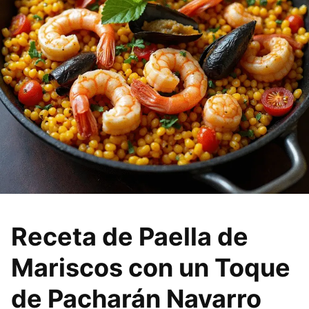
Receta de Paella de
Mariscos con un Toque
de Pacharán Navarro