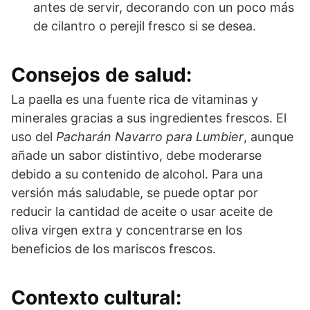
antes de servir, decorando con un poco más
de cilantro o perejil fresco si se desea.
Consejos de salud:
La paella es una fuente rica de vitaminas y
minerales gracias a sus ingredientes frescos. El
uso del
Pacharán Navarro para Lumbier
, aunque
añade un sabor distintivo, debe moderarse
debido a su contenido de alcohol. Para una
versión más saludable, se puede optar por
reducir la cantidad de aceite o usar aceite de
oliva virgen extra y concentrarse en los
beneficios de los mariscos frescos.
Contexto cultural: