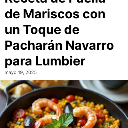
de Mariscos con
un Toque de
Pacharán Navarro
para Lumbier
mayo 19, 2025