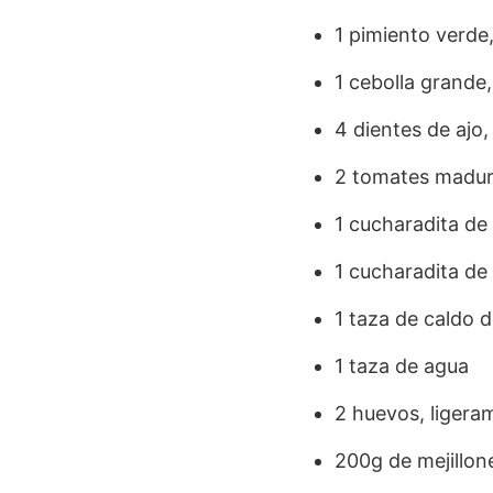
1 pimiento verde,
1 cebolla grande
4 dientes de ajo,
2 tomates madur
1 cucharadita de
1 cucharadita de 
1 taza de caldo 
1 taza de agua
2 huevos, ligera
200g de mejillo