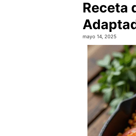
Receta 
Adaptad
mayo 14, 2025