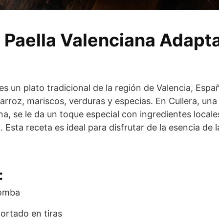
 Paella Valenciana Adapt
es un plato tradicional de la región de Valencia, Esp
arroz, mariscos, verduras y especias. En Cullera, una
, se le da un toque especial con ingredientes locale
 Esta receta es ideal para disfrutar de la esencia de 
:
Bomba
cortado en tiras