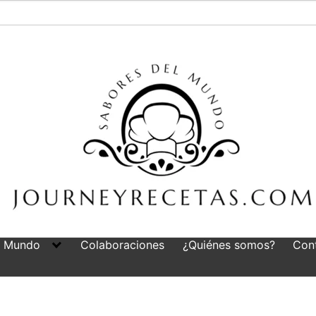
l Mundo
Colaboraciones
¿Quiénes somos?
Con