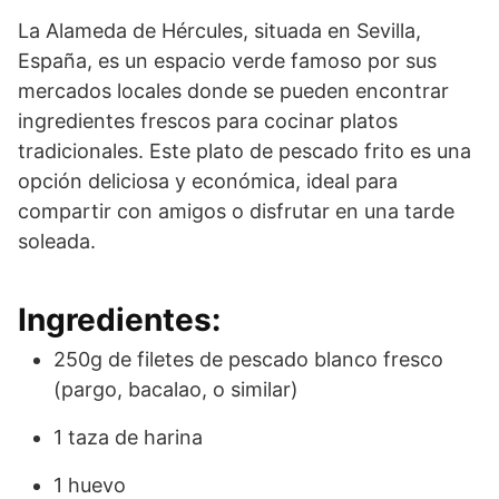
La Alameda de Hércules, situada en Sevilla,
España, es un espacio verde famoso por sus
mercados locales donde se pueden encontrar
ingredientes frescos para cocinar platos
tradicionales. Este plato de pescado frito es una
opción deliciosa y económica, ideal para
compartir con amigos o disfrutar en una tarde
soleada.
Ingredientes:
250g de filetes de pescado blanco fresco
(pargo, bacalao, o similar)
1 taza de harina
1 huevo