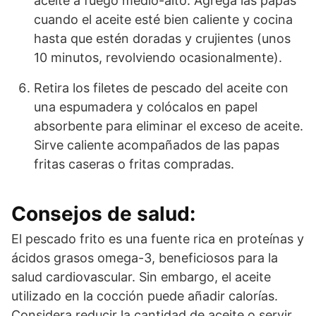
aceite a fuego medio-alto. Agrega las papas
cuando el aceite esté bien caliente y cocina
hasta que estén doradas y crujientes (unos
10 minutos, revolviendo ocasionalmente).
Retira los filetes de pescado del aceite con
una espumadera y colócalos en papel
absorbente para eliminar el exceso de aceite.
Sirve caliente acompañados de las papas
fritas caseras o fritas compradas.
Consejos de salud:
El pescado frito es una fuente rica en proteínas y
ácidos grasos omega-3, beneficiosos para la
salud cardiovascular. Sin embargo, el aceite
utilizado en la cocción puede añadir calorías.
Considera reducir la cantidad de aceite o servir