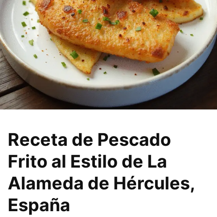
Receta de Pescado
Frito al Estilo de La
Alameda de Hércules,
España