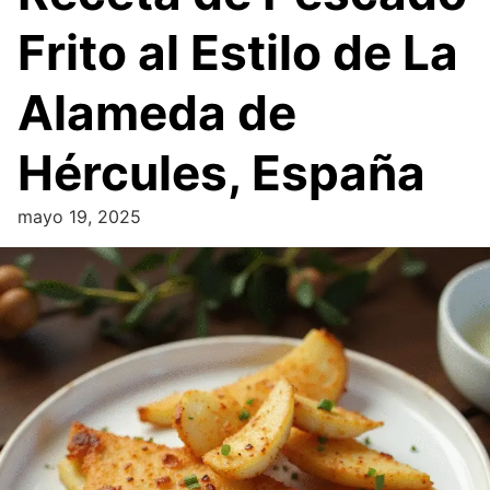
Frito al Estilo de La
Alameda de
Hércules, España
mayo 19, 2025