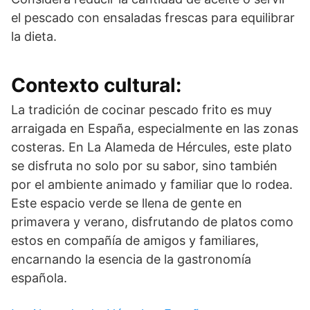
el pescado con ensaladas frescas para equilibrar
la dieta.
Contexto cultural:
La tradición de cocinar pescado frito es muy
arraigada en España, especialmente en las zonas
costeras. En La Alameda de Hércules, este plato
se disfruta no solo por su sabor, sino también
por el ambiente animado y familiar que lo rodea.
Este espacio verde se llena de gente en
primavera y verano, disfrutando de platos como
estos en compañía de amigos y familiares,
encarnando la esencia de la gastronomía
española.