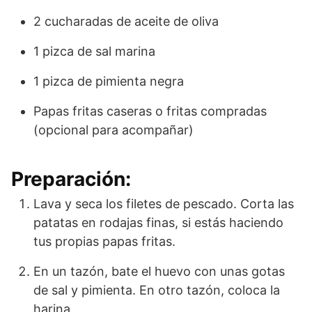
2 cucharadas de aceite de oliva
1 pizca de sal marina
1 pizca de pimienta negra
Papas fritas caseras o fritas compradas
(opcional para acompañar)
Preparación:
Lava y seca los filetes de pescado. Corta las
patatas en rodajas finas, si estás haciendo
tus propias papas fritas.
En un tazón, bate el huevo con unas gotas
de sal y pimienta. En otro tazón, coloca la
harina.