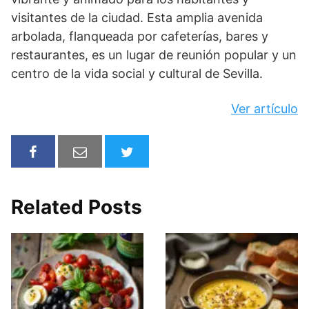
visitantes de la ciudad. Esta amplia avenida
arbolada, flanqueada por cafeterías, bares y
restaurantes, es un lugar de reunión popular y un
centro de la vida social y cultural de Sevilla.
Ver artículo
Related Posts