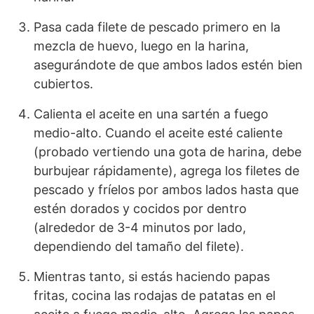
Pasa cada filete de pescado primero en la
mezcla de huevo, luego en la harina,
asegurándote de que ambos lados estén bien
cubiertos.
Calienta el aceite en una sartén a fuego
medio-alto. Cuando el aceite esté caliente
(probado vertiendo una gota de harina, debe
burbujear rápidamente), agrega los filetes de
pescado y fríelos por ambos lados hasta que
estén dorados y cocidos por dentro
(alrededor de 3-4 minutos por lado,
dependiendo del tamaño del filete).
Mientras tanto, si estás haciendo papas
fritas, cocina las rodajas de patatas en el