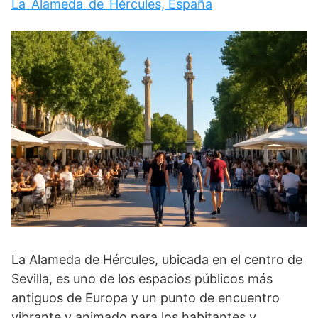
La_Alameda_de_Hércules, España
La Alameda de Hércules, ubicada en el centro de
Sevilla, es uno de los espacios públicos más
antiguos de Europa y un punto de encuentro
vibrante y animado para los habitantes y