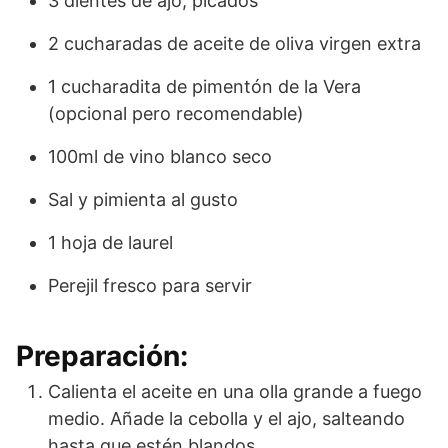
3 dientes de ajo, picados
2 cucharadas de aceite de oliva virgen extra
1 cucharadita de pimentón de la Vera
(opcional pero recomendable)
100ml de vino blanco seco
Sal y pimienta al gusto
1 hoja de laurel
Perejil fresco para servir
Preparación:
Calienta el aceite en una olla grande a fuego
medio. Añade la cebolla y el ajo, salteando
hasta que estén blandos.