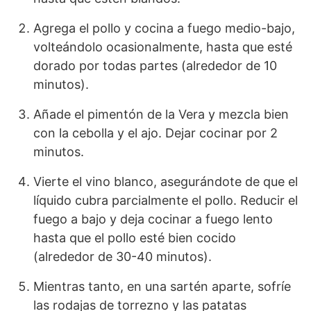
Agrega el pollo y cocina a fuego medio-bajo,
volteándolo ocasionalmente, hasta que esté
dorado por todas partes (alrededor de 10
minutos).
Añade el pimentón de la Vera y mezcla bien
con la cebolla y el ajo. Dejar cocinar por 2
minutos.
Vierte el vino blanco, asegurándote de que el
líquido cubra parcialmente el pollo. Reducir el
fuego a bajo y deja cocinar a fuego lento
hasta que el pollo esté bien cocido
(alrededor de 30-40 minutos).
Mientras tanto, en una sartén aparte, sofríe
las rodajas de torrezno y las patatas