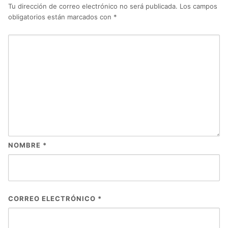
Tu dirección de correo electrónico no será publicada.
Los campos
obligatorios están marcados con
*
NOMBRE
*
CORREO ELECTRÓNICO
*