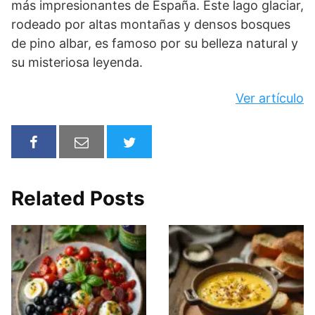
más impresionantes de España. Este lago glaciar,
rodeado por altas montañas y densos bosques
de pino albar, es famoso por su belleza natural y
su misteriosa leyenda.
Ver artículo
Related Posts