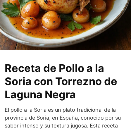
Receta de Pollo a la
Soria con Torrezno de
Laguna Negra
El pollo a la Soria es un plato tradicional de la
provincia de Soria, en España, conocido por su
sabor intenso y su textura jugosa. Esta receta