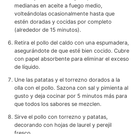
medianas en aceite a fuego medio,
volteándolas ocasionalmente hasta que
estén doradas y cocidas por completo
(alrededor de 15 minutos).
Retira el pollo del caldo con una espumadera,
asegurándote de que esté bien cocido. Cubre
con papel absorbente para eliminar el exceso
de líquido.
Une las patatas y el torrezno dorados a la
olla con el pollo. Sazona con sal y pimienta al
gusto y deja cocinar por 5 minutos más para
que todos los sabores se mezclen.
Sirve el pollo con torrezno y patatas,
decorando con hojas de laurel y perejil
fresco.