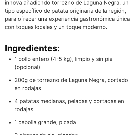
innova añadiendo torrezno de Laguna Negra, un
tipo específico de patata originaria de la región,
para ofrecer una experiencia gastronómica única
con toques locales y un toque moderno.
Ingredientes:
1 pollo entero (4-5 kg), limpio y sin piel
(opcional)
200g de torrezno de Laguna Negra, cortado
en rodajas
4 patatas medianas, peladas y cortadas en
rodajas
1 cebolla grande, picada