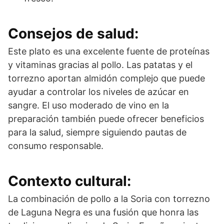
Consejos de salud:
Este plato es una excelente fuente de proteínas
y vitaminas gracias al pollo. Las patatas y el
torrezno aportan almidón complejo que puede
ayudar a controlar los niveles de azúcar en
sangre. El uso moderado de vino en la
preparación también puede ofrecer beneficios
para la salud, siempre siguiendo pautas de
consumo responsable.
Contexto cultural:
La combinación de pollo a la Soria con torrezno
de Laguna Negra es una fusión que honra las