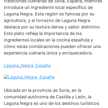
tradiciones culinarias de Soria, España, mientras
introduce un ingrediente local específico de
Laguna Negra. Esta región es famosa por su
agricultura, y el torrezno de Laguna Negra
destaca por su textura densa y sabor distintivo.
Este plato refleja la importancia de los
ingredientes locales en la cocina española y
cómo estas combinaciones pueden ofrecer una
experiencia culinaria única y enriquecedora.
Laguna_Negra, España
Ubicada en la provincia de Soria, en la
comunidad autónoma de Castilla y León, la
Laguna Negra es uno de los destinos turísticos