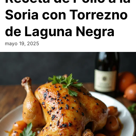
Soria con Torrezno
de Laguna Negra
mayo 19, 2025