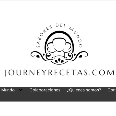
l Mundo
Colaboraciones
¿Quiénes somos?
Con