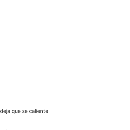
deja que se caliente