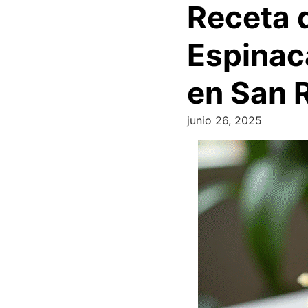
Receta 
Espinac
en San 
junio 26, 2025