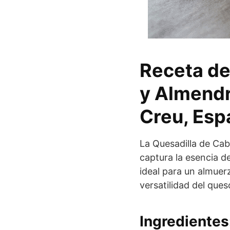
Receta de
y Almendr
Creu, Esp
La Quesadilla de Cab
captura la esencia d
ideal para un almuerz
versatilidad del ques
Ingredientes