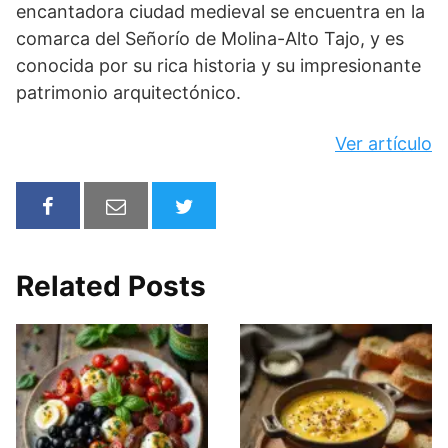
encantadora ciudad medieval se encuentra en la
comarca del Señorío de Molina-Alto Tajo, y es
conocida por su rica historia y su impresionante
patrimonio arquitectónico.
Ver artículo
Related Posts