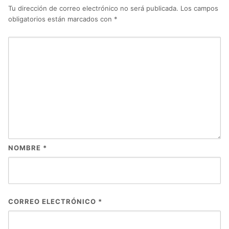
Tu dirección de correo electrónico no será publicada.
Los campos
obligatorios están marcados con
*
NOMBRE
*
CORREO ELECTRÓNICO
*