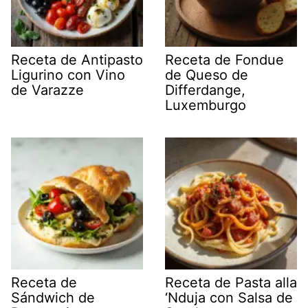
Receta de Antipasto
Receta de Fondue
Ligurino con Vino
de Queso de
de Varazze
Differdange,
Luxemburgo
Receta de
Receta de Pasta alla
Sándwich de
‘Nduja con Salsa de