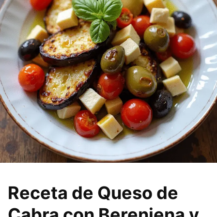
Receta de Queso de
Cabra con Berenjena y