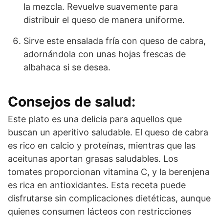
la mezcla. Revuelve suavemente para
distribuir el queso de manera uniforme.
Sirve este ensalada fría con queso de cabra,
adornándola con unas hojas frescas de
albahaca si se desea.
Consejos de salud:
Este plato es una delicia para aquellos que
buscan un aperitivo saludable. El queso de cabra
es rico en calcio y proteínas, mientras que las
aceitunas aportan grasas saludables. Los
tomates proporcionan vitamina C, y la berenjena
es rica en antioxidantes. Esta receta puede
disfrutarse sin complicaciones dietéticas, aunque
quienes consumen lácteos con restricciones