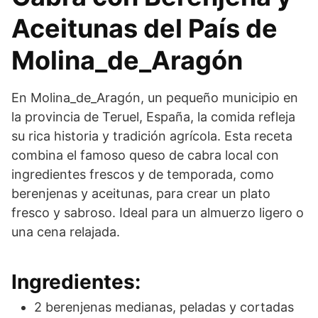
Aceitunas del País de
Molina_de_Aragón
En Molina_de_Aragón, un pequeño municipio en
la provincia de Teruel, España, la comida refleja
su rica historia y tradición agrícola. Esta receta
combina el famoso queso de cabra local con
ingredientes frescos y de temporada, como
berenjenas y aceitunas, para crear un plato
fresco y sabroso. Ideal para un almuerzo ligero o
una cena relajada.
Ingredientes:
2 berenjenas medianas, peladas y cortadas