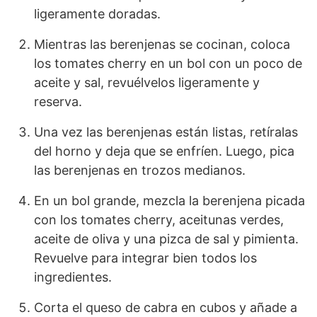
ligeramente doradas.
Mientras las berenjenas se cocinan, coloca
los tomates cherry en un bol con un poco de
aceite y sal, revuélvelos ligeramente y
reserva.
Una vez las berenjenas están listas, retíralas
del horno y deja que se enfríen. Luego, pica
las berenjenas en trozos medianos.
En un bol grande, mezcla la berenjena picada
con los tomates cherry, aceitunas verdes,
aceite de oliva y una pizca de sal y pimienta.
Revuelve para integrar bien todos los
ingredientes.
Corta el queso de cabra en cubos y añade a