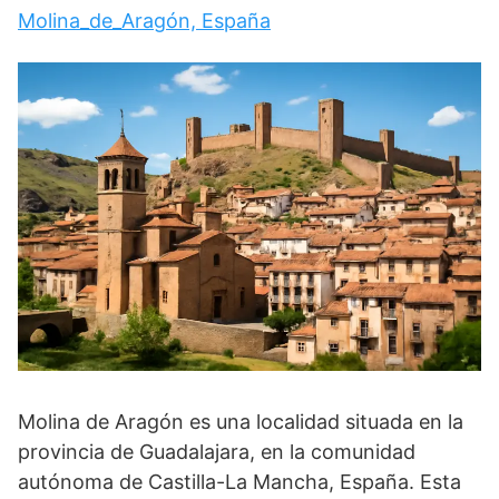
Molina_de_Aragón, España
Molina de Aragón es una localidad situada en la
provincia de Guadalajara, en la comunidad
autónoma de Castilla-La Mancha, España. Esta