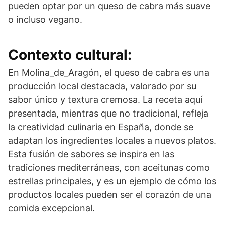
pueden optar por un queso de cabra más suave
o incluso vegano.
Contexto cultural:
En Molina_de_Aragón, el queso de cabra es una
producción local destacada, valorado por su
sabor único y textura cremosa. La receta aquí
presentada, mientras que no tradicional, refleja
la creatividad culinaria en España, donde se
adaptan los ingredientes locales a nuevos platos.
Esta fusión de sabores se inspira en las
tradiciones mediterráneas, con aceitunas como
estrellas principales, y es un ejemplo de cómo los
productos locales pueden ser el corazón de una
comida excepcional.