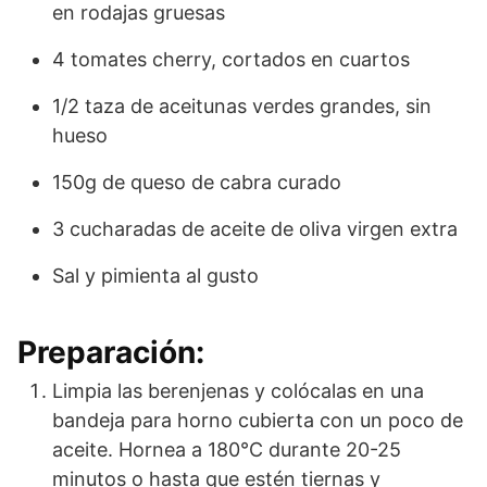
en rodajas gruesas
4 tomates cherry, cortados en cuartos
1/2 taza de aceitunas verdes grandes, sin
hueso
150g de queso de cabra curado
3 cucharadas de aceite de oliva virgen extra
Sal y pimienta al gusto
Preparación:
Limpia las berenjenas y colócalas en una
bandeja para horno cubierta con un poco de
aceite. Hornea a 180°C durante 20-25
minutos o hasta que estén tiernas y