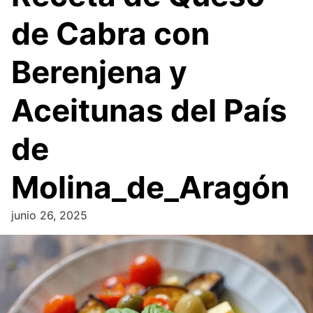
de Cabra con
Berenjena y
Aceitunas del País
de
Molina_de_Aragón
junio 26, 2025