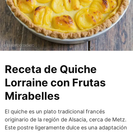
Receta de Quiche
Lorraine con Frutas
Mirabelles
El quiche es un plato tradicional francés
originario de la región de Alsacia, cerca de Metz.
Este postre ligeramente dulce es una adaptación