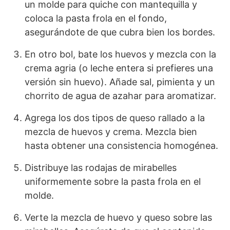
un molde para quiche con mantequilla y
coloca la pasta frola en el fondo,
asegurándote de que cubra bien los bordes.
En otro bol, bate los huevos y mezcla con la
crema agria (o leche entera si prefieres una
versión sin huevo). Añade sal, pimienta y un
chorrito de agua de azahar para aromatizar.
Agrega los dos tipos de queso rallado a la
mezcla de huevos y crema. Mezcla bien
hasta obtener una consistencia homogénea.
Distribuye las rodajas de mirabelles
uniformemente sobre la pasta frola en el
molde.
Verte la mezcla de huevo y queso sobre las