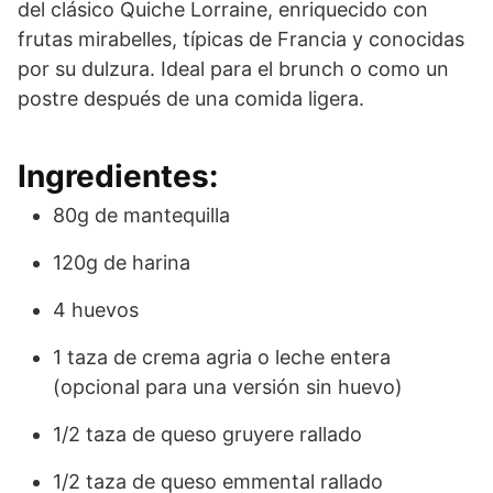
del clásico Quiche Lorraine, enriquecido con
frutas mirabelles, típicas de Francia y conocidas
por su dulzura. Ideal para el brunch o como un
postre después de una comida ligera.
Ingredientes:
80g de mantequilla
120g de harina
4 huevos
1 taza de crema agria o leche entera
(opcional para una versión sin huevo)
1/2 taza de queso gruyere rallado
1/2 taza de queso emmental rallado