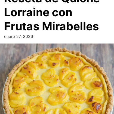
Lorraine con
Frutas Mirabelles
enero 27, 2026