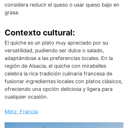
considera reducir el queso o usar queso bajo en
grasa.
Contexto cultural:
El quiche es un plato muy apreciado por su
versatilidad, pudiendo ser dulce o salado,
adaptándose a las preferencias locales. En la
región de Alsacia, el quiche con mirabelles
celebra la rica tradición culinaria francesa de
fusionar ingredientes locales con platos clásicos,
ofreciendo una opción deliciosa y ligera para
cualquier ocasión.
Metz, Francia