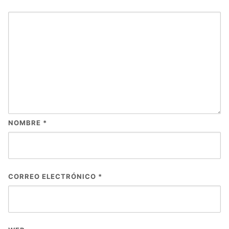
NOMBRE
*
CORREO ELECTRÓNICO
*