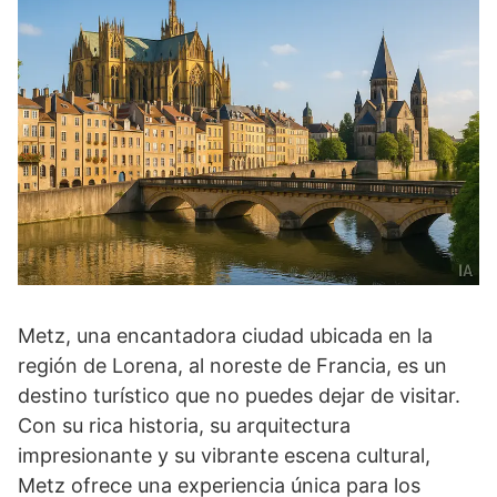
Metz, una encantadora ciudad ubicada en la
región de Lorena, al noreste de Francia, es un
destino turístico que no puedes dejar de visitar.
Con su rica historia, su arquitectura
impresionante y su vibrante escena cultural,
Metz ofrece una experiencia única para los