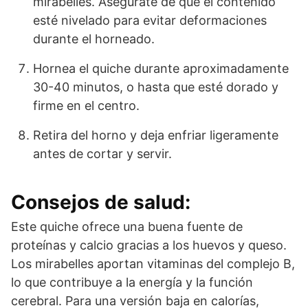
mirabelles. Asegúrate de que el contenido
esté nivelado para evitar deformaciones
durante el horneado.
Hornea el quiche durante aproximadamente
30-40 minutos, o hasta que esté dorado y
firme en el centro.
Retira del horno y deja enfriar ligeramente
antes de cortar y servir.
Consejos de salud:
Este quiche ofrece una buena fuente de
proteínas y calcio gracias a los huevos y queso.
Los mirabelles aportan vitaminas del complejo B,
lo que contribuye a la energía y la función
cerebral. Para una versión baja en calorías,