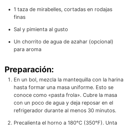
1 taza de mirabelles, cortadas en rodajas
finas
Sal y pimienta al gusto
Un chorrito de agua de azahar (opcional)
para aroma
Preparación:
En un bol, mezcla la mantequilla con la harina
hasta formar una masa uniforme. Esto se
conoce como «pasta frola». Cubre la masa
con un poco de agua y deja reposar en el
refrigerador durante al menos 30 minutos.
Precalienta el horno a 180°C (350°F). Unta