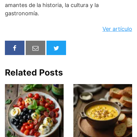
amantes de la historia, la cultura y la
gastronomía.
Ver artículo
Related Posts