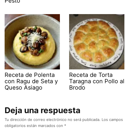
Pesto
Receta de Polenta
Receta de Torta
con Ragu de Seta y
Taragna con Pollo al
Queso Asiago
Brodo
Deja una respuesta
Tu dirección de correo electrónico no será publicada.
Los campos
obligatorios están marcados con
*