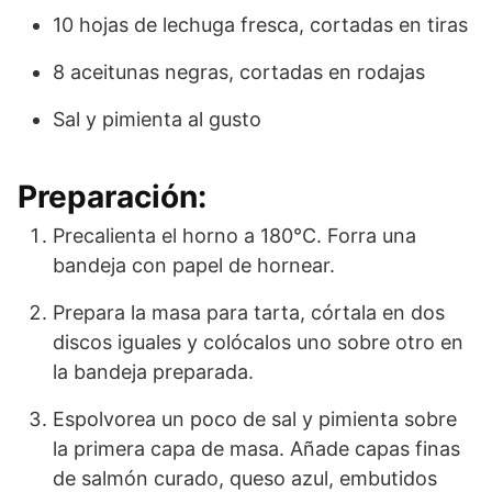
10 hojas de lechuga fresca, cortadas en tiras
8 aceitunas negras, cortadas en rodajas
Sal y pimienta al gusto
Preparación:
Precalienta el horno a 180°C. Forra una
bandeja con papel de hornear.
Prepara la masa para tarta, córtala en dos
discos iguales y colócalos uno sobre otro en
la bandeja preparada.
Espolvorea un poco de sal y pimienta sobre
la primera capa de masa. Añade capas finas
de salmón curado, queso azul, embutidos