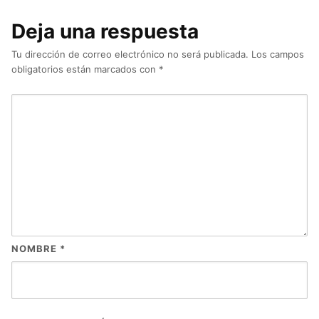
Deja una respuesta
Tu dirección de correo electrónico no será publicada.
Los campos
obligatorios están marcados con
*
NOMBRE
*