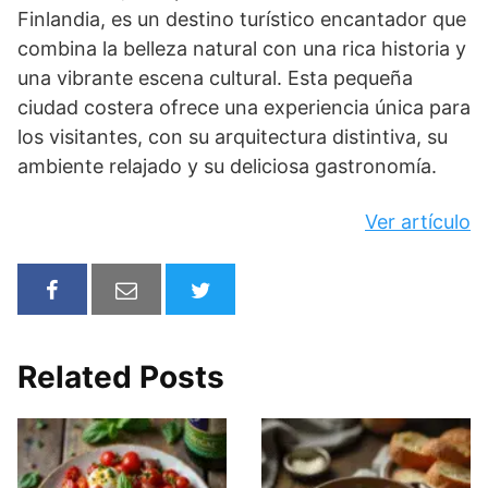
Finlandia, es un destino turístico encantador que
combina la belleza natural con una rica historia y
una vibrante escena cultural. Esta pequeña
ciudad costera ofrece una experiencia única para
los visitantes, con su arquitectura distintiva, su
ambiente relajado y su deliciosa gastronomía.
Ver artículo
Related Posts