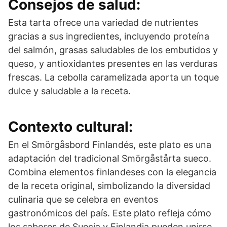
Consejos de salud:
Esta tarta ofrece una variedad de nutrientes
gracias a sus ingredientes, incluyendo proteína
del salmón, grasas saludables de los embutidos y
queso, y antioxidantes presentes en las verduras
frescas. La cebolla caramelizada aporta un toque
dulce y saludable a la receta.
Contexto cultural:
En el Smörgåsbord Finlandés, este plato es una
adaptación del tradicional Smörgåstårta sueco.
Combina elementos finlandeses con la elegancia
de la receta original, simbolizando la diversidad
culinaria que se celebra en eventos
gastronómicos del país. Este plato refleja cómo
los sabores de Suecia y Finlandia pueden unirse