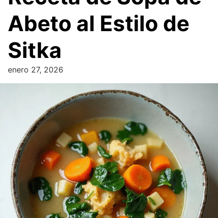
Abeto al Estilo de
Sitka
enero 27, 2026