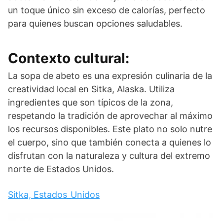
un toque único sin exceso de calorías, perfecto
para quienes buscan opciones saludables.
Contexto cultural:
La sopa de abeto es una expresión culinaria de la
creatividad local en Sitka, Alaska. Utiliza
ingredientes que son típicos de la zona,
respetando la tradición de aprovechar al máximo
los recursos disponibles. Este plato no solo nutre
el cuerpo, sino que también conecta a quienes lo
disfrutan con la naturaleza y cultura del extremo
norte de Estados Unidos.
Sitka, Estados_Unidos