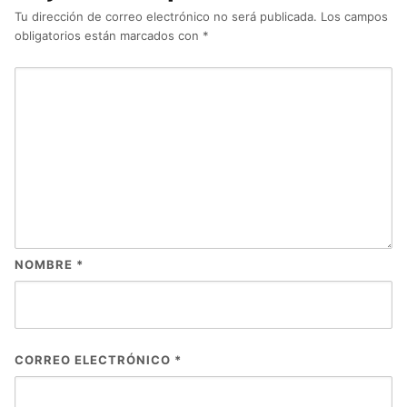
Tu dirección de correo electrónico no será publicada.
Los campos
obligatorios están marcados con
*
NOMBRE
*
CORREO ELECTRÓNICO
*