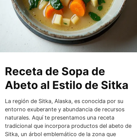
Receta de Sopa de
Abeto al Estilo de Sitka
La región de Sitka, Alaska, es conocida por su
entorno exuberante y abundancia de recursos
naturales. Aquí te presentamos una receta
tradicional que incorpora productos del abeto de
Sitka, un árbol emblemático de la zona que