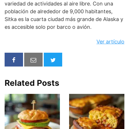
variedad de actividades al aire libre. Con una
población de alrededor de 9,000 habitantes,
Sitka es la cuarta ciudad más grande de Alaska y
es accesible solo por barco o avión.
Ver artículo
Related Posts