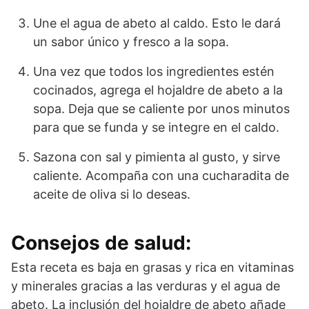
Une el agua de abeto al caldo. Esto le dará
un sabor único y fresco a la sopa.
Una vez que todos los ingredientes estén
cocinados, agrega el hojaldre de abeto a la
sopa. Deja que se caliente por unos minutos
para que se funda y se integre en el caldo.
Sazona con sal y pimienta al gusto, y sirve
caliente. Acompaña con una cucharadita de
aceite de oliva si lo deseas.
Consejos de salud:
Esta receta es baja en grasas y rica en vitaminas
y minerales gracias a las verduras y el agua de
abeto. La inclusión del hojaldre de abeto añade