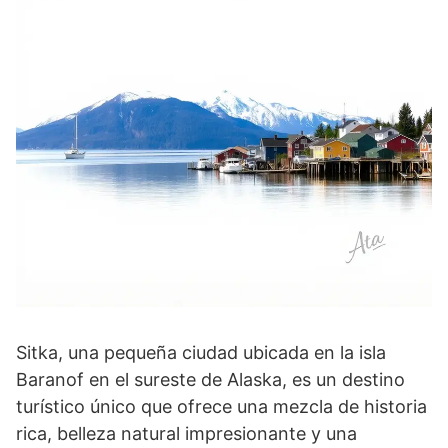
Sitka, una pequeña ciudad ubicada en la isla
Baranof en el sureste de Alaska, es un destino
turístico único que ofrece una mezcla de historia
rica, belleza natural impresionante y una