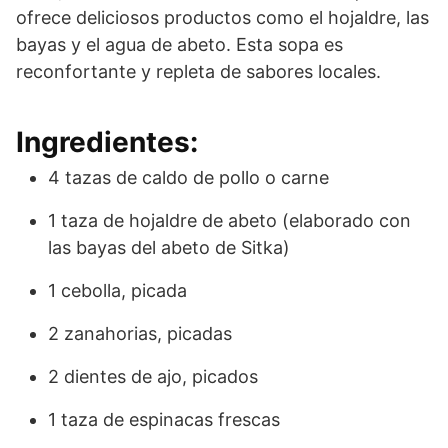
ofrece deliciosos productos como el hojaldre, las
bayas y el agua de abeto. Esta sopa es
reconfortante y repleta de sabores locales.
Ingredientes:
4 tazas de caldo de pollo o carne
1 taza de hojaldre de abeto (elaborado con
las bayas del abeto de Sitka)
1 cebolla, picada
2 zanahorias, picadas
2 dientes de ajo, picados
1 taza de espinacas frescas