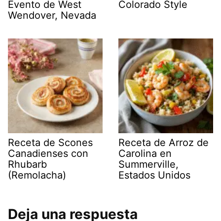
Evento de West
Colorado Style
Wendover, Nevada
Receta de Scones
Receta de Arroz de
Canadienses con
Carolina en
Rhubarb
Summerville,
(Remolacha)
Estados Unidos
Deja una respuesta