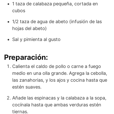
1 taza de calabaza pequeña, cortada en
cubos
1/2 taza de agua de abeto (infusión de las
hojas del abeto)
Sal y pimienta al gusto
Preparación:
Calienta el caldo de pollo o carne a fuego
medio en una olla grande. Agrega la cebolla,
las zanahorias, y los ajos y cocina hasta que
estén suaves.
Añade las espinacas y la calabaza a la sopa,
cocínala hasta que ambas verduras estén
tiernas.