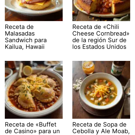
Receta de
Receta de «Chili
Malasadas
Cheese Cornbread»
Sandwich para
de la región Sur de
Kailua, Hawaii
los Estados Unidos
Receta de «Buffet
Receta de Sopa de
de Casino» para un
Cebolla y Ale Moab,