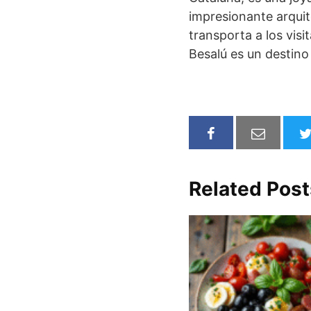
impresionante arquit
transporta a los vis
Besalú es un destino 
Related Post