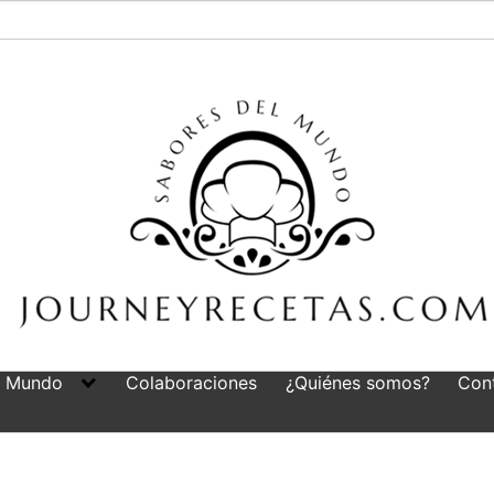
l Mundo
Colaboraciones
¿Quiénes somos?
Con