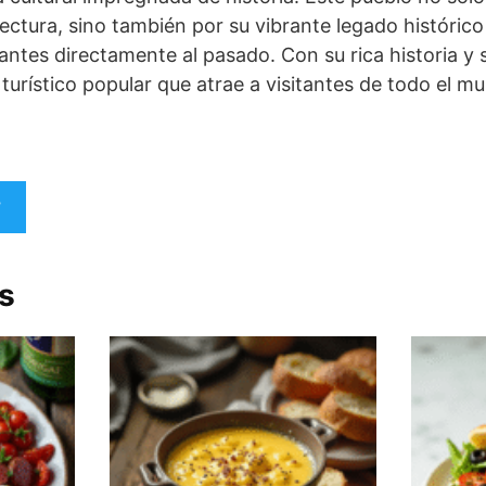
ectura, sino también por su vibrante legado histórico 
itantes directamente al pasado. Con su rica historia y
turístico popular que atrae a visitantes de todo el m
s