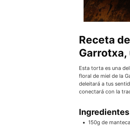
Receta de
Garrotxa,
Esta torta es una del
floral de miel de la 
deleitará a tus sent
conectará con la trad
Ingredientes
150g de manteca