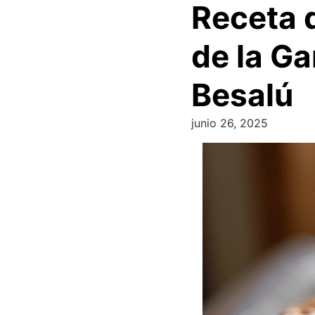
Receta 
de la Ga
Besalú
junio 26, 2025